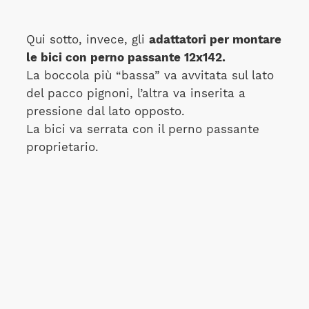
Qui sotto, invece, gli
adattatori per montare
le bici con perno passante 12x142.
La boccola più “bassa” va avvitata sul lato
del pacco pignoni, l’altra va inserita a
pressione dal lato opposto.
La bici va serrata con il perno passante
proprietario.