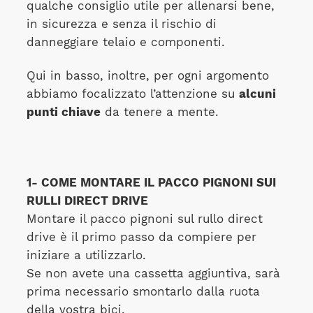
qualche consiglio utile per allenarsi bene,
in sicurezza e senza il rischio di
danneggiare telaio e componenti.
Qui in basso, inoltre, per ogni argomento
abbiamo focalizzato l’attenzione su
alcuni
punti chiave
da tenere a mente.
1- COME MONTARE IL PACCO PIGNONI SUI
RULLI DIRECT DRIVE
Montare il pacco pignoni sul rullo direct
drive è il primo passo da compiere per
iniziare a utilizzarlo.
Se non avete una cassetta aggiuntiva, sarà
prima necessario smontarlo dalla ruota
della vostra bici.