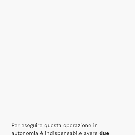
Per eseguire questa operazione in
autonomia è indispensabile avere
due