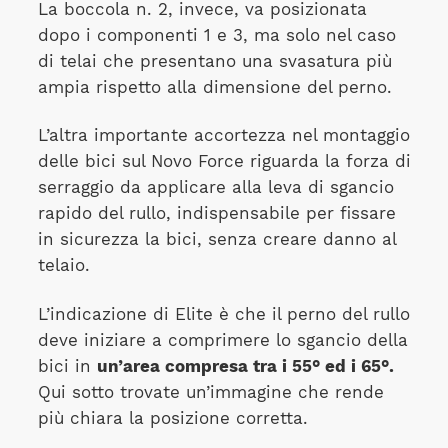
La boccola n. 2, invece, va posizionata
dopo i componenti 1 e 3, ma solo nel caso
di telai che presentano una svasatura più
ampia rispetto alla dimensione del perno.
L’altra importante accortezza nel montaggio
delle bici sul Novo Force riguarda la forza di
serraggio da applicare alla leva di sgancio
rapido del rullo, indispensabile per fissare
in sicurezza la bici, senza creare danno al
telaio.
L’indicazione di Elite è che il perno del rullo
deve iniziare a comprimere lo sgancio della
bici in
un’area compresa tra i 55° ed i 65°.
Qui sotto trovate un’immagine che rende
più chiara la posizione corretta.