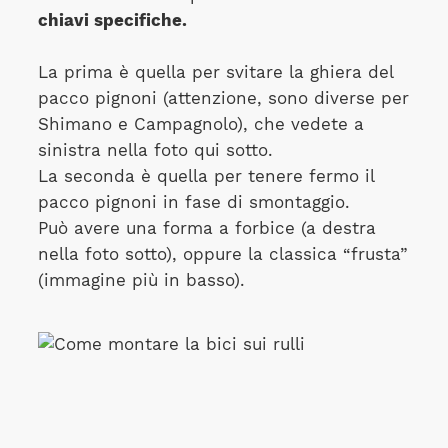
chiavi specifiche.
La prima è quella per svitare la ghiera del
pacco pignoni (attenzione, sono diverse per
Shimano e Campagnolo), che vedete a
sinistra nella foto qui sotto.
La seconda è quella per tenere fermo il
pacco pignoni in fase di smontaggio.
Può avere una forma a forbice (a destra
nella foto sotto), oppure la classica “frusta”
(immagine più in basso).