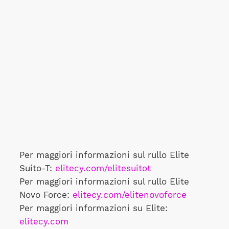
Per maggiori informazioni sul rullo Elite
Suito-T:
elitecy.com/elitesuitot
Per maggiori informazioni sul rullo Elite
Novo Force:
elitecy.com/elitenovoforce
Per maggiori informazioni su Elite:
elitecy.com