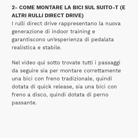
2- COME MONTARE LA BICI SUL SUITO-T (E
ALTRI RULLI DIRECT DRIVE)
I rulli direct drive rappresentano la nuova
generazione di indoor training e
garantiscono un’esperienza di pedalata
realistica e stabile.
Nel video qui sotto trovate tutti i passaggi
da seguire sia per montare correttamente
una bici con freno tradizionale, quindi
dotata di quick release, sia una bici con
freno a disco, quindi dotata di perno
passante.