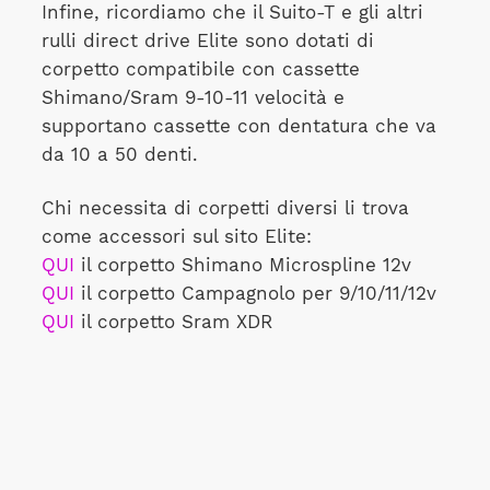
Infine, ricordiamo che il Suito-T e gli altri
rulli direct drive Elite sono dotati di
corpetto compatibile con cassette
Shimano/Sram 9-10-11 velocità e
supportano cassette con dentatura che va
da 10 a 50 denti.
Chi necessita di corpetti diversi li trova
come accessori sul sito Elite:
QUI
il corpetto Shimano Microspline 12v
QUI
il corpetto Campagnolo per 9/10/11/12v
QUI
il corpetto Sram XDR