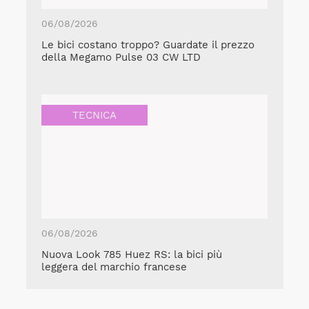
06/08/2026
Le bici costano troppo? Guardate il prezzo
della Megamo Pulse 03 CW LTD
TECNICA
06/08/2026
Nuova Look 785 Huez RS: la bici più
leggera del marchio francese