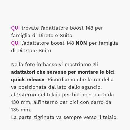
QUI
trovate l’adattatore boost 148 per
famiglia di Direto e Suito
QUI
l’adattatore boost 148
NON
per famiglia
di Direto e Suito
Nella foto in basso vi mostriamo gli
adattatori che servono per montare le bici
quick release
. Ricordiamo che la rondella
va posizionata dal lato dello sgancio,
all’esterno del telaio per bici con carro da
130 mm, all’interno per bici con carro da
135 mm.
La parte zigrinata va sempre verso il telaio.