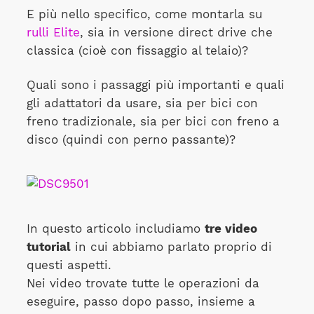
E più nello specifico, come montarla su
rulli Elite
, sia in versione direct drive che
classica (cioè con fissaggio al telaio)?
Quali sono i passaggi più importanti e quali
gli adattatori da usare, sia per bici con
freno tradizionale, sia per bici con freno a
disco (quindi con perno passante)?
In questo articolo includiamo
tre video
tutorial
in cui abbiamo parlato proprio di
questi aspetti.
Nei video trovate tutte le operazioni da
eseguire, passo dopo passo, insieme a