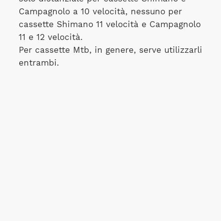
Campagnolo a 10 velocità, nessuno per
cassette Shimano 11 velocità e Campagnolo
11 e 12 velocità.
Per cassette Mtb, in genere, serve utilizzarli
entrambi.