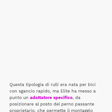
Questa tipologia di rulli era nata per bici
con sgancio rapido, ma Elite ha messo a
punto un
adattatore specifico
, da
posizionare al posto del perno passante
proprietario, che permette il montaggio