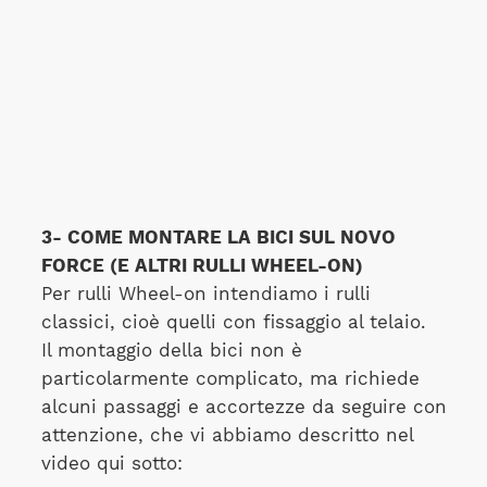
3- COME MONTARE LA BICI SUL NOVO
FORCE (E ALTRI RULLI WHEEL-ON)
Per rulli Wheel-on intendiamo i rulli
classici, cioè quelli con fissaggio al telaio.
Il montaggio della bici non è
particolarmente complicato, ma richiede
alcuni passaggi e accortezze da seguire con
attenzione, che vi abbiamo descritto nel
video qui sotto: