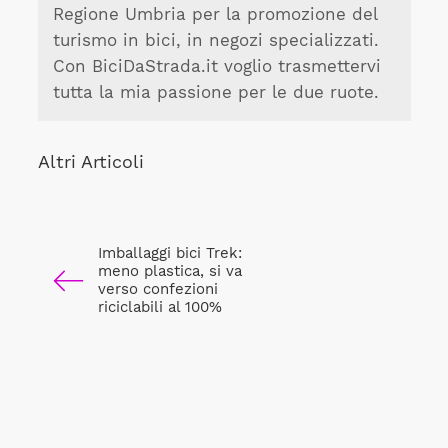
Regione Umbria per la promozione del
turismo in bici, in negozi specializzati.
Con BiciDaStrada.it voglio trasmettervi
tutta la mia passione per le due ruote.
Altri Articoli
Imballaggi bici Trek:
meno plastica, si va
verso confezioni
riciclabili al 100%