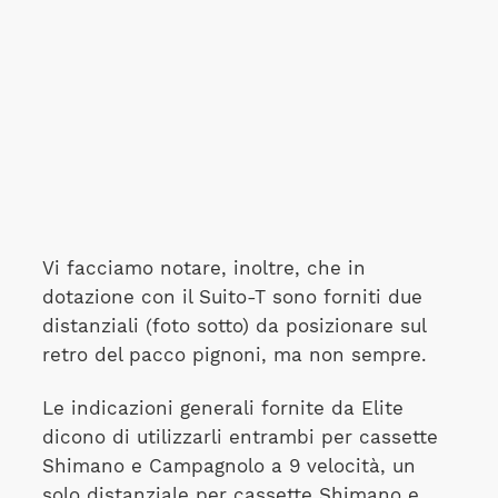
Vi facciamo notare, inoltre, che in
dotazione con il Suito-T sono forniti due
distanziali (foto sotto) da posizionare sul
retro del pacco pignoni, ma non sempre.
Le indicazioni generali fornite da Elite
dicono di utilizzarli entrambi per cassette
Shimano e Campagnolo a 9 velocità, un
solo distanziale per cassette Shimano e