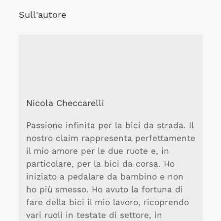
Sull'autore
Nicola Checcarelli
Passione infinita per la bici da strada. Il
nostro claim rappresenta perfettamente
il mio amore per le due ruote e, in
particolare, per la bici da corsa. Ho
iniziato a pedalare da bambino e non
ho più smesso. Ho avuto la fortuna di
fare della bici il mio lavoro, ricoprendo
vari ruoli in testate di settore, in