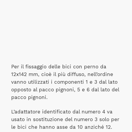
Per il fissaggio delle bici con perno da
12x142 mm, cioè il più diffuso, nell’ordine
vanno utilizzati i componenti 1 e 3 dal lato
opposto al pacco pignoni, 5 e 6 dal lato del
pacco pignoni.
L’adattatore identificato dal numero 4 va
usato in sostituzione del numero 3 solo per
le bici che hanno asse da 10 anziché 12.