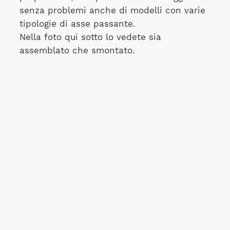
senza problemi anche di modelli con varie
tipologie di asse passante.
Nella foto qui sotto lo vedete sia
assemblato che smontato.