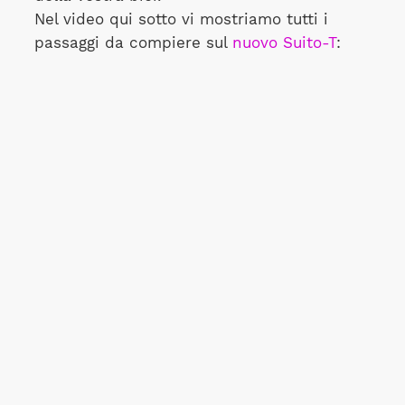
Nel video qui sotto vi mostriamo tutti i
passaggi da compiere sul
nuovo Suito-T
: