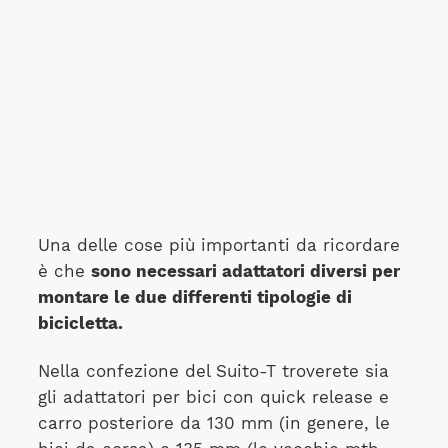
Una delle cose più importanti da ricordare
è che
sono necessari adattatori diversi per
montare le due differenti tipologie di
bicicletta.
Nella confezione del Suito-T troverete sia
gli adattatori per bici con quick release e
carro posteriore da 130 mm (in genere, le