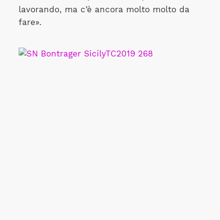
lavorando, ma c’è ancora molto molto da
fare».