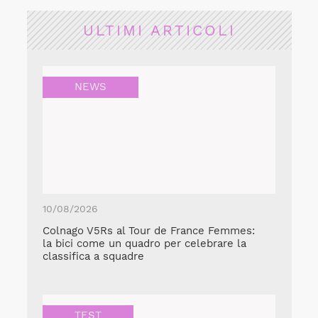
ULTIMI ARTICOLI
NEWS
10/08/2026
Colnago V5Rs al Tour de France Femmes:
la bici come un quadro per celebrare la
classifica a squadre
TEST