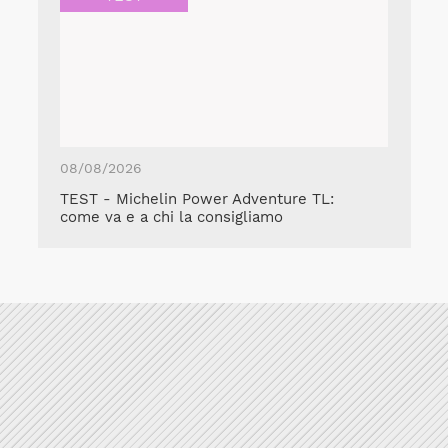
08/08/2026
TEST - Michelin Power Adventure TL:
come va e a chi la consigliamo