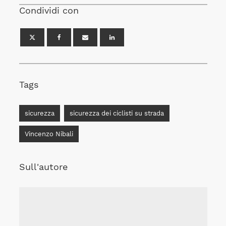
Condividi con
Tags
sicurezza
sicurezza dei ciclisti su strada
Vincenzo Nibali
Sull'autore