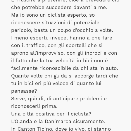
che potrebbe succedere davanti a me.
Ma io sono un ciclista esperto, so
riconoscere situazioni di potenziale
pericolo, basta un colpo d’occhio a volte.
I meno esperti, invece, hanno a che fare
con il traffico, con gli sportelli che si
aprono all’improvviso, con gli incroci e con
il fatto che la tua velocità in bici non è
facilmente riconoscibile da chi sta in auto.
Quante volte chi guida si accorge tardi che
tu in bici eri più veloce di quanto lui
pensasse?
Serve, quindi, di anticipare problemi e
riconoscerli prima.
Una città positiva per il ciclista?
L’Olanda e la Danimarca sicuramente.
In Canton Ticino, dove io vivo, ci stanno