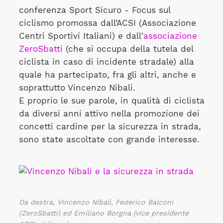
conferenza Sport Sicuro - Focus sul
ciclismo promossa dall’ACSI (Associazione
Centri Sportivi Italiani) e dall'
associazione
ZeroSbatti
(che si occupa della tutela del
ciclista in caso di incidente stradale) alla
quale ha partecipato, fra gli altri, anche e
soprattutto Vincenzo Nibali.
E proprio le sue parole, in qualità di ciclista
da diversi anni attivo nella promozione dei
concetti cardine per la sicurezza in strada,
sono state ascoltate con grande interesse.
Da destra, Vincenzo Nibali, Federico Balconi
(ZeroSbatti) ed Emiliano Borgna (vice presidente