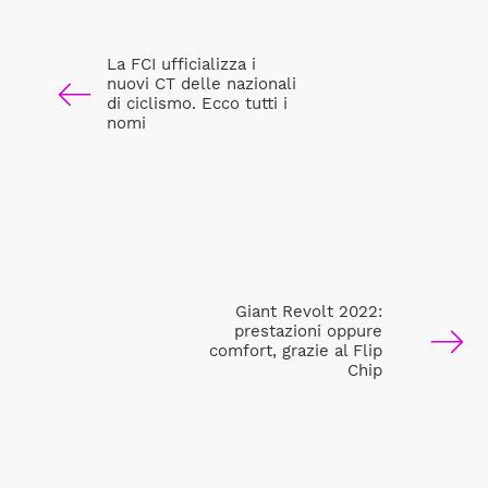
La FCI ufficializza i
nuovi CT delle nazionali
di ciclismo. Ecco tutti i
nomi
Giant Revolt 2022:
prestazioni oppure
comfort, grazie al Flip
Chip