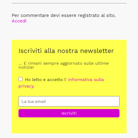
Per commentare devi essere registrato al sito.
Accedi
Iscriviti alla nostra newsletter
... E rimani sempre aggiornato sulle ultime
notizie!
Ho letto e accetto l'
informativa sulla
privacy
.