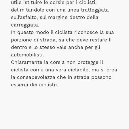
utile istituire le corsie per i ciclisti,
delimitandole con una linea tratteggiata
sull’asfalto, sul margine destro della
carreggiata.
In questo modo il ciclista riconosce la sua
porzione di strada, sa che deve restare lì
dentro e lo stesso vale anche per gli
automobilisti.
Chiaramente la corsia non protegge il
ciclista come una vera ciclabile, ma si crea
la consapevolezza che in strada possono
esserci dei ciclisti».