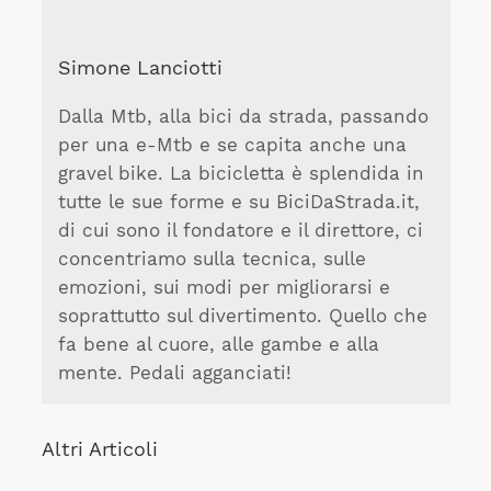
Simone Lanciotti
Dalla Mtb, alla bici da strada, passando
per una e-Mtb e se capita anche una
gravel bike. La bicicletta è splendida in
tutte le sue forme e su BiciDaStrada.it,
di cui sono il fondatore e il direttore, ci
concentriamo sulla tecnica, sulle
emozioni, sui modi per migliorarsi e
soprattutto sul divertimento. Quello che
fa bene al cuore, alle gambe e alla
mente. Pedali agganciati!
Altri Articoli