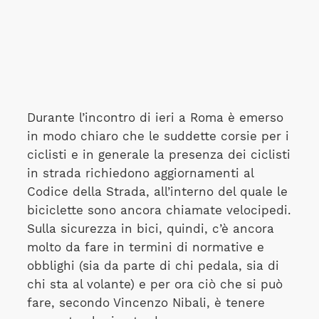
Durante l’incontro di ieri a Roma è emerso
in modo chiaro che le suddette corsie per i
ciclisti e in generale la presenza dei ciclisti
in strada richiedono aggiornamenti al
Codice della Strada, all’interno del quale le
biciclette sono ancora chiamate velocipedi.
Sulla sicurezza in bici, quindi, c’è ancora
molto da fare in termini di normative e
obblighi (sia da parte di chi pedala, sia di
chi sta al volante) e per ora ciò che si può
fare, secondo Vincenzo Nibali, è tenere