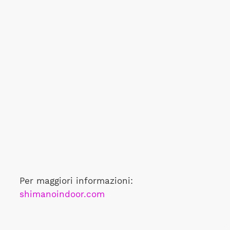
Per maggiori informazioni:
shimanoindoor.com