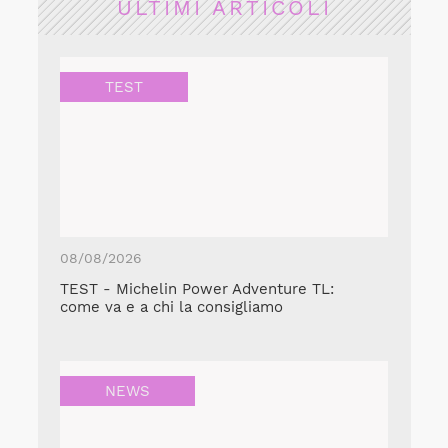
ULTIMI ARTICOLI
TEST
08/08/2026
TEST - Michelin Power Adventure TL:
come va e a chi la consigliamo
NEWS