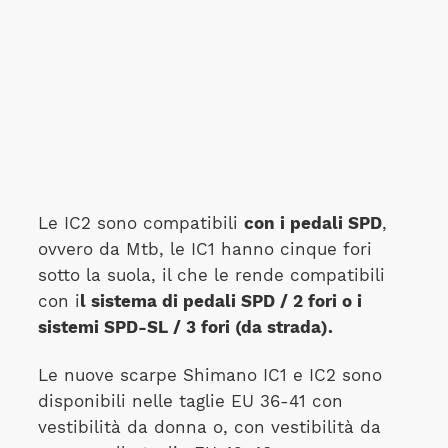
Le IC2 sono compatibili
con i pedali SPD
,
ovvero da Mtb, le IC1 hanno cinque fori
sotto la suola, il che le rende compatibili
con i
l sistema di pedali SPD / 2 fori o i
sistemi SPD-SL / 3 fori (da strada).
Le nuove scarpe Shimano IC1 e IC2 sono
disponibili nelle taglie EU 36-41 con
vestibilità da donna o, con vestibilità da