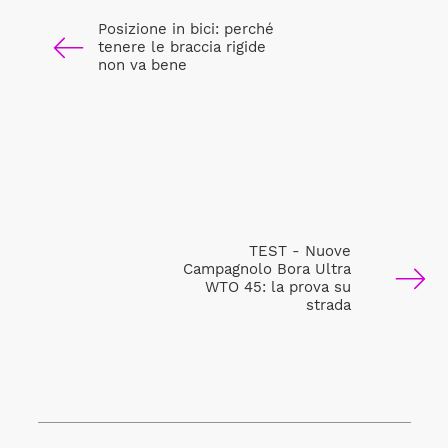
Posizione in bici: perché
tenere le braccia rigide
non va bene
TEST - Nuove
Campagnolo Bora Ultra
WTO 45: la prova su
strada