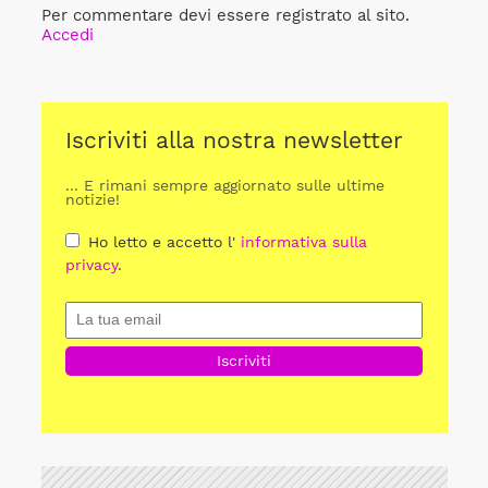
Per commentare devi essere registrato al sito.
Accedi
Iscriviti alla nostra newsletter
... E rimani sempre aggiornato sulle ultime
notizie!
Ho letto e accetto l'
informativa sulla
privacy
.