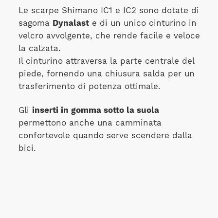
Le scarpe Shimano IC1 e IC2 sono dotate di
sagoma
Dynalast
e di un unico cinturino in
velcro avvolgente, che rende facile e veloce
la calzata.
Il cinturino attraversa la parte centrale del
piede, fornendo una chiusura salda per un
trasferimento di potenza ottimale.
Gli
inserti in gomma sotto la suola
permettono anche una camminata
confortevole quando serve scendere dalla
bici.