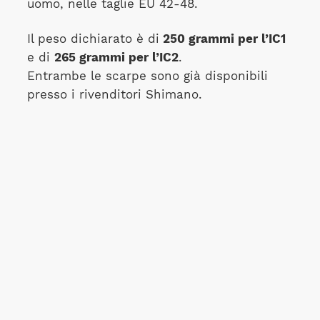
uomo, nelle taglie EU 42-48.
Il peso dichiarato è di
250 grammi per l’IC1
e di
265 grammi per l’IC2
.
Entrambe le scarpe sono già disponibili
presso i rivenditori Shimano.