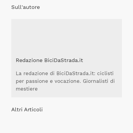
Sull'autore
Redazione BiciDaStrada.it
La redazione di BiciDaStrada.it: ciclisti
per passione e vocazione. Giornalisti di
mestiere
Altri Articoli