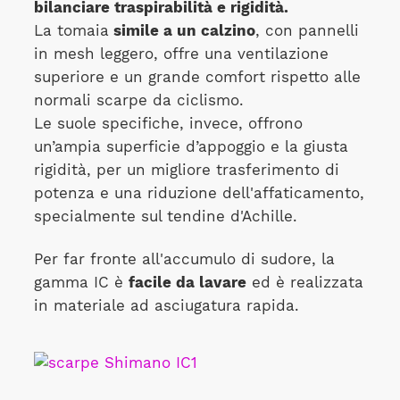
bilanciare traspirabilità e rigidità.
La tomaia
simile a un calzino
, con pannelli
in mesh leggero, offre una ventilazione
superiore e un grande comfort rispetto alle
normali scarpe da ciclismo.
Le suole specifiche, invece, offrono
un’ampia superficie d’appoggio e la giusta
rigidità, per un migliore trasferimento di
potenza e una riduzione dell'affaticamento,
specialmente sul tendine d'Achille.
Per far fronte all'accumulo di sudore, la
gamma IC è
facile da lavare
ed è realizzata
in materiale ad asciugatura rapida.