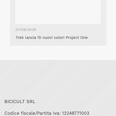
07/08/2026
Trek lancia 15 nuovi colori Project One
BICICULT SRL
Codice fiscale/Partita Iva: 12248771003