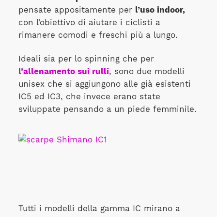
pensate appositamente per
l’uso indoor,
con l’obiettivo di aiutare i ciclisti a
rimanere comodi e freschi più a lungo.
Ideali sia per lo spinning che per
l’allenamento sui rulli
, sono due modelli
unisex che si aggiungono alle già esistenti
IC5 ed IC3, che invece erano state
sviluppate pensando a un piede femminile.
Tutti i modelli della gamma IC mirano a