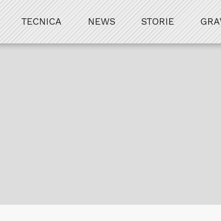
TECNICA
NEWS
STORIE
GRA