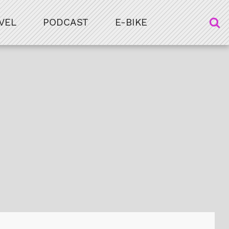
VEL
PODCAST
E-BIKE