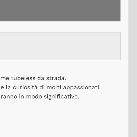
me tubeless da strada.
 la curiosità di molti appassionati.
eranno in modo significativo.