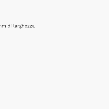
 mm di larghezza