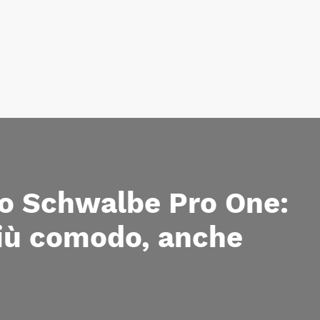
o Schwalbe Pro One:
più comodo, anche