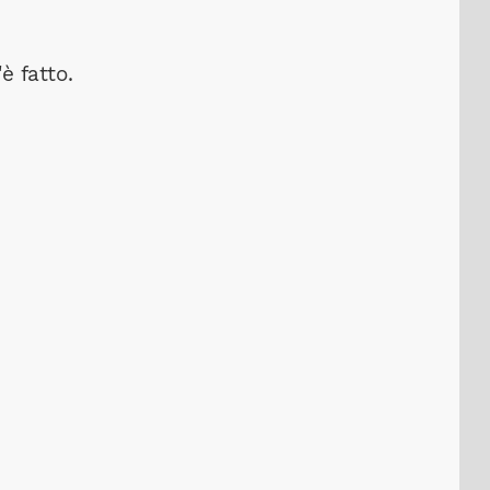
 fatto.