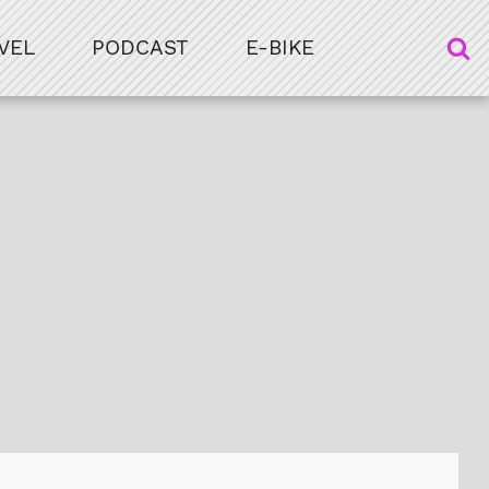
VEL
PODCAST
E-BIKE