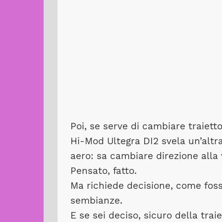
Poi, se serve di cambiare traiett
Hi-Mod Ultegra DI2 svela un’altra
aero: sa cambiare direzione alla 
Pensato, fatto.
Ma richiede decisione, come foss
sembianze.
E se sei deciso, sicuro della traie