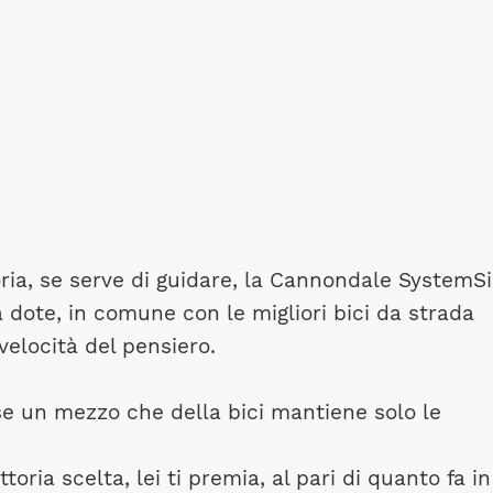
oria, se serve di guidare, la Cannondale SystemSi
 dote, in comune con le migliori bici da strada
velocità del pensiero.
e un mezzo che della bici mantiene solo le
ttoria scelta, lei ti premia, al pari di quanto fa in