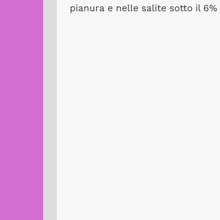
pianura e nelle salite sotto il 6