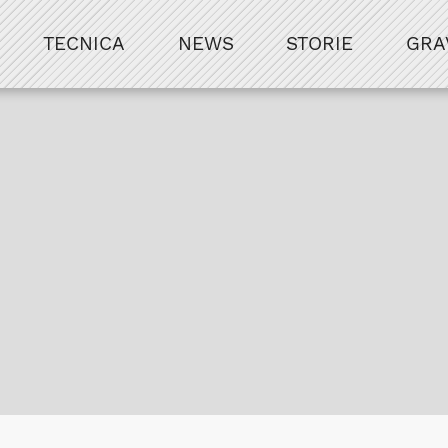
TECNICA
NEWS
STORIE
GRA