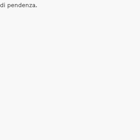
% di pendenza.