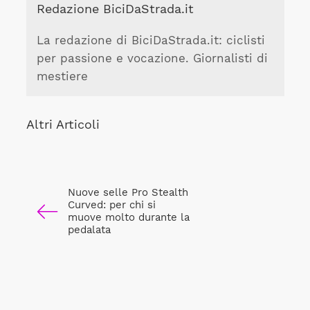
Redazione BiciDaStrada.it
La redazione di BiciDaStrada.it: ciclisti
per passione e vocazione. Giornalisti di
mestiere
Altri Articoli
Nuove selle Pro Stealth
Curved: per chi si
muove molto durante la
pedalata