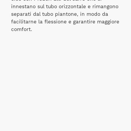
innestano sul tubo orizzontale e rimangono
separati dal tubo piantone, in modo da
facilitarne la flessione e garantire maggiore
comfort.