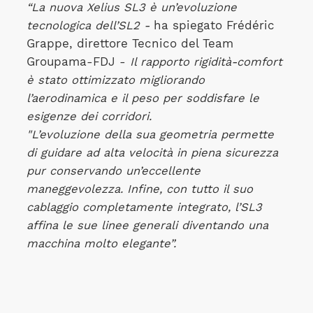
“La nuova Xelius SL3 è un’evoluzione
tecnologica dell’SL2 -
ha spiegato Frédéric
Grappe, direttore Tecnico del Team
Groupama-FDJ -
Il rapporto rigidità-comfort
è stato ottimizzato migliorando
l’aerodinamica e il peso per soddisfare le
esigenze dei corridori.
"L’evoluzione della sua geometria permette
di guidare ad alta velocità in piena sicurezza
pur conservando un’eccellente
maneggevolezza. Infine, con tutto il suo
cablaggio completamente integrato, l’SL3
affina le sue linee generali diventando una
macchina molto elegante”.