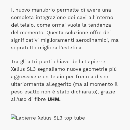
Il nuovo manubrio permette di avere una
completa integrazione dei cavi all'interno
del telaio, come ormai vuole la tendenza
del momento. Questa soluzione offre dei
significativi miglioramenti aerodinamici, ma
sopratutto migliora l'estetica.
Tra gli altri punti chiave della Lapierre
Xelius SL3 segnaliamo nuove geometrie più
aggressive e un telaio per freno a disco
ulteriormente alleggerito (ma al momento il
peso esatto non è stato dichiarato), grazie
all'uso di fibre
UHM.