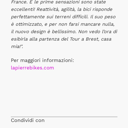
France. E le prime sensazioni sono state
eccellenti! Reattività, agilità, la bici risponde
perfettamente sui terreni difficili. Il suo peso
è ottimizzato, e per non farsi mancare nulla,
il nuovo design è bellissimo. Non vedo l’ora di
esibirla alla partenza del Tour a Brest, casa
mia!".
Per maggiori informazioni:
lapierrebikes.com
Condividi con