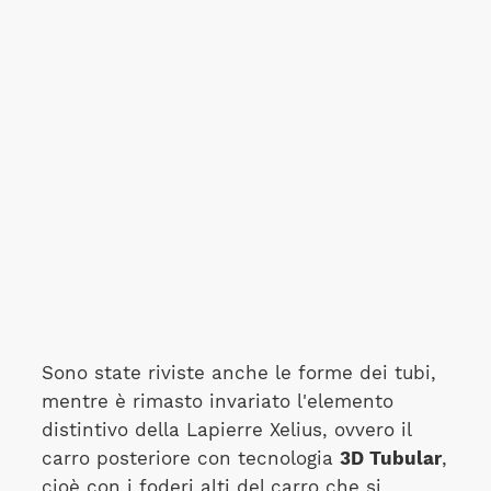
Sono state riviste anche le forme dei tubi,
mentre è rimasto invariato l'elemento
distintivo della Lapierre Xelius, ovvero il
carro posteriore con tecnologia
3D Tubular
,
cioè con i foderi alti del carro che si