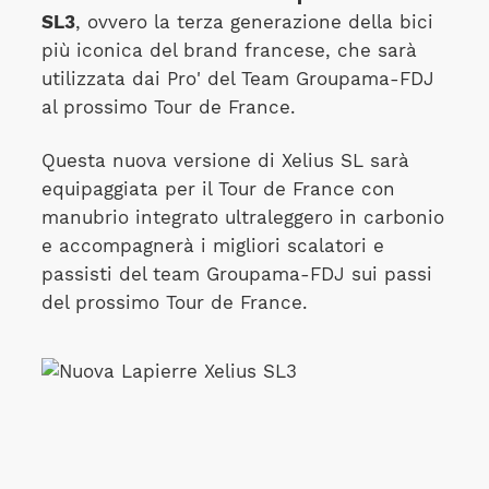
SL3
, ovvero la terza generazione della bici
più iconica del brand francese, che sarà
utilizzata dai Pro' del Team Groupama-FDJ
al prossimo Tour de France.
Questa nuova versione di Xelius SL sarà
equipaggiata per il Tour de France con
manubrio integrato ultraleggero in carbonio
e accompagnerà i migliori scalatori e
passisti del team Groupama-FDJ sui passi
del prossimo Tour de France.