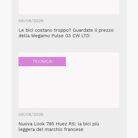
06/08/2026
Le bici costano troppo? Guardate il prezzo
della Megamo Pulse 03 CW LTD
TECNICA
06/08/2026
Nuova Look 785 Huez RS: la bici più
leggera del marchio francese