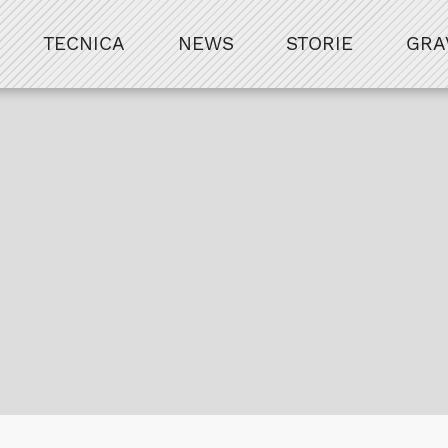
TECNICA
NEWS
STORIE
GRA