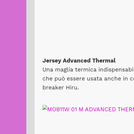
Jersey Advanced Thermal
Una maglia termica indispensabil
che può essere usata anche in co
breaker Hiru.