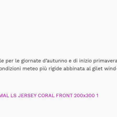
e per le giornate d’autunno e di inizio primavera
ndizioni meteo più rigide abbinata al gilet wind