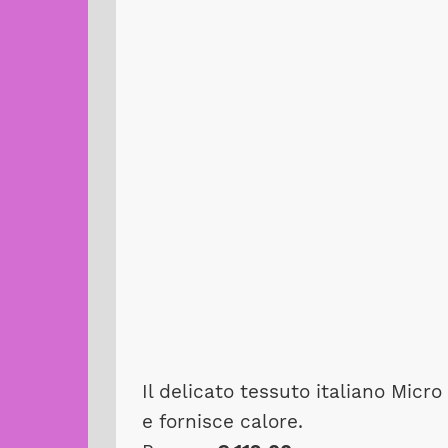
Il delicato tessuto italiano Mic
e fornisce calore.