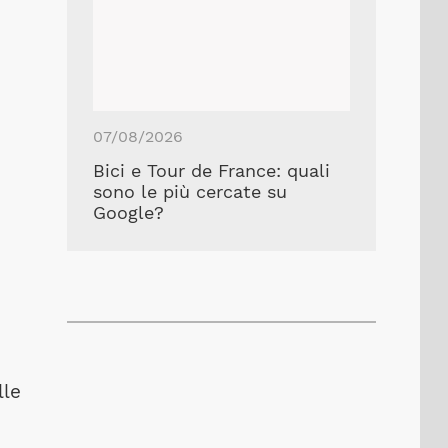
07/08/2026
Bici e Tour de France: quali
sono le più cercate su
Google?
lle