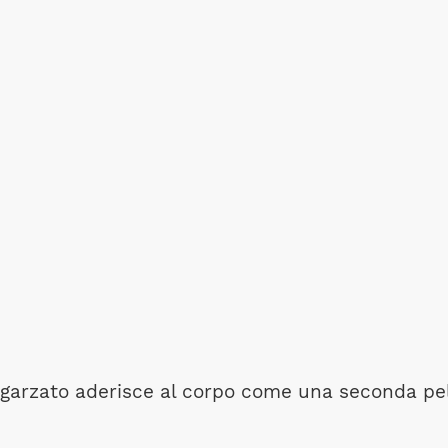
ro garzato aderisce al corpo come una seconda pe