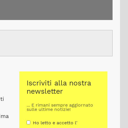
Iscriviti alla nostra
newsletter
ti
... E rimani sempre aggiornato
sulle ultime notizie!
sima
Ho letto e accetto l'