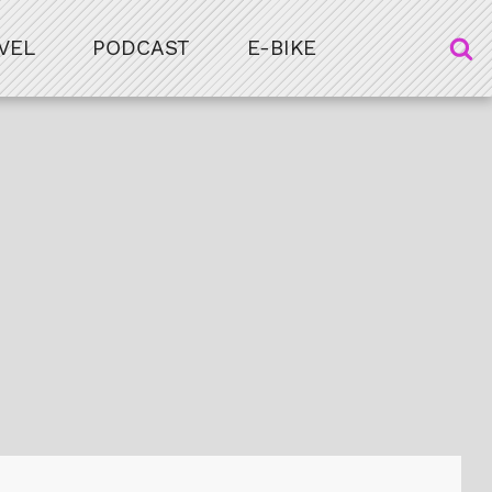
VEL
PODCAST
E-BIKE