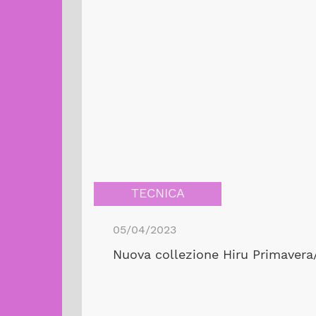
TECNICA
05/04/2023
Nuova collezione Hiru Primavera/