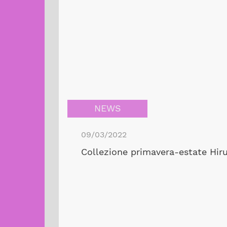
NEWS
09/03/2022
Collezione primavera-estate Hiru