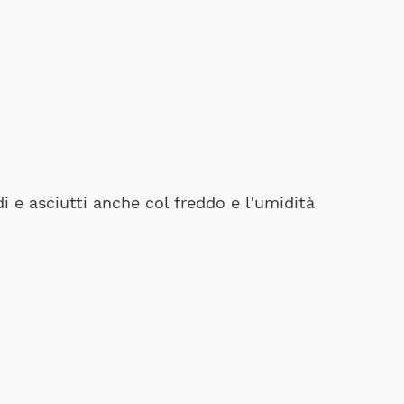
 e asciutti anche col freddo e l'umidità