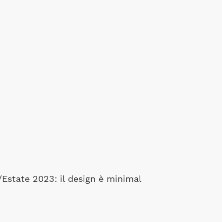
Estate 2023: il design è minimal