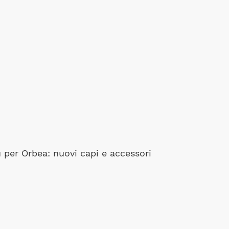
 per Orbea: nuovi capi e accessori