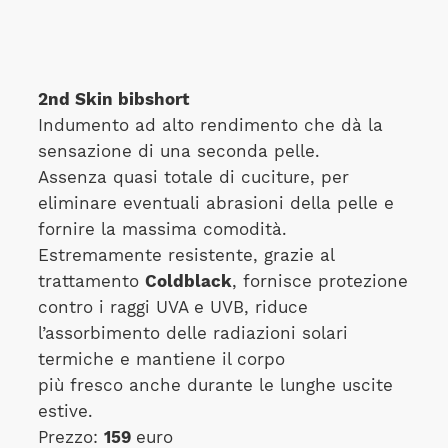
2nd Skin bibshort
Indumento ad alto rendimento che dà la
sensazione di una seconda pelle.
Assenza quasi totale di cuciture, per
eliminare eventuali abrasioni della pelle e
fornire la massima comodità.
Estremamente resistente, grazie al
trattamento
Coldblack
, fornisce protezione
contro i raggi UVA e UVB, riduce
l’assorbimento delle radiazioni solari
termiche e mantiene il corpo
più fresco anche durante le lunghe uscite
estive.
Prezzo:
159
euro