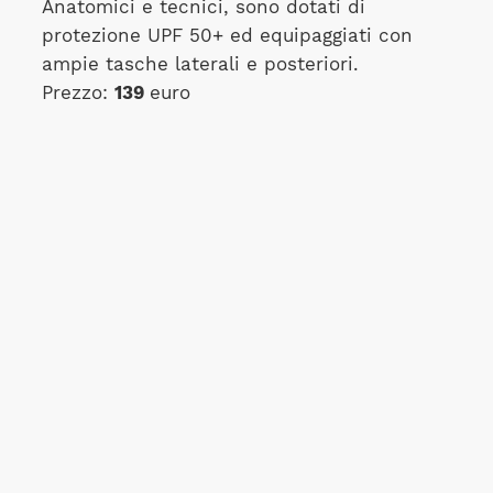
Anatomici e tecnici, sono dotati di
protezione UPF 50+ ed equipaggiati con
ampie tasche laterali e posteriori.
Prezzo:
139
euro