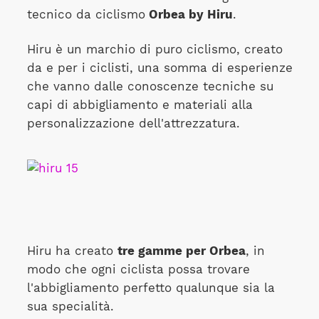
tecnico da ciclismo
Orbea by Hiru
.
Hiru è un marchio di puro ciclismo, creato
da e per i ciclisti, una somma di esperienze
che vanno dalle conoscenze tecniche su
capi di abbigliamento e materiali alla
personalizzazione dell'attrezzatura.
Hiru ha creato
tre gamme per Orbea
, in
modo che ogni ciclista possa trovare
l'abbigliamento perfetto qualunque sia la
sua specialità.