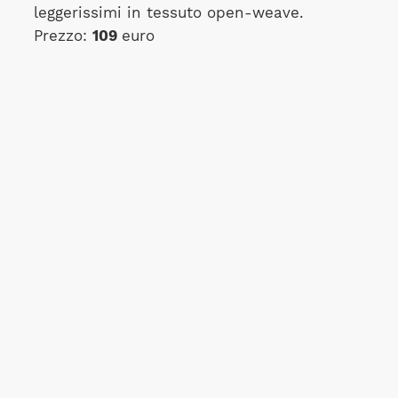
leggerissimi in tessuto open-weave.
Prezzo:
109
euro