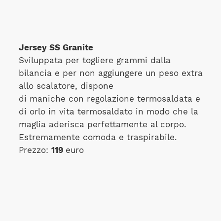
Jersey SS Granite
Sviluppata per togliere grammi dalla
bilancia e per non aggiungere un peso extra
allo scalatore, dispone
di maniche con regolazione termosaldata e
di orlo in vita termosaldato in modo che la
maglia aderisca perfettamente al corpo.
Estremamente comoda e traspirabile.
Prezzo:
119
euro