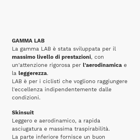
GAMMA LAB
La gamma LAB è stata sviluppata per il
massimo livello di prestazioni
, con
un'attenzione rigorosa per
l'aerodinamica
e
la
leggerezza
.
LAB è per i ciclisti che vogliono raggiungere
l'eccellenza indipendentemente dalle
condizioni.
Skinsuit
Leggero e aerodinamico, a rapida
asciugatura e massima traspirabilità.
La parte inferiore fornisce un buon