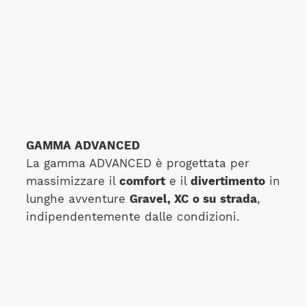
GAMMA ADVANCED
La gamma ADVANCED è progettata per
massimizzare il
comfort
e il
divertimento
in
lunghe avventure
Gravel, XC o su strada
,
indipendentemente dalle condizioni.