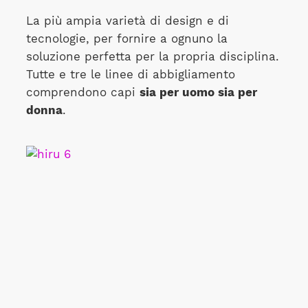
La più ampia varietà di design e di
tecnologie, per fornire a ognuno la
soluzione perfetta per la propria disciplina.
Tutte e tre le linee di abbigliamento
comprendono capi
sia per uomo sia per
donna
.