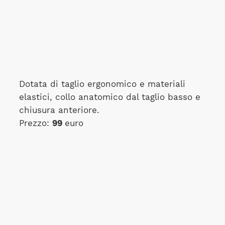
Dotata di taglio ergonomico e materiali
elastici, collo anatomico dal taglio basso e
chiusura anteriore.
Prezzo:
99
euro