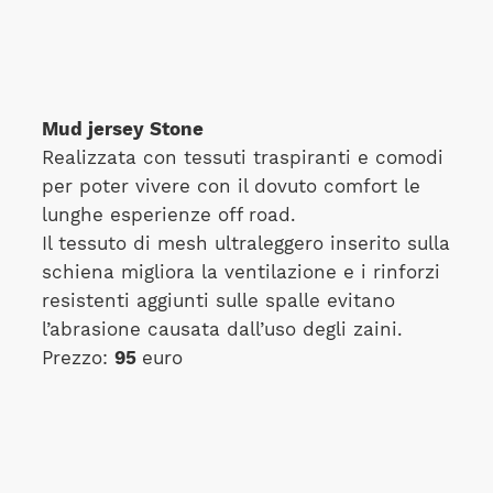
Mud jersey Stone
Realizzata con tessuti traspiranti e comodi
per poter vivere con il dovuto comfort le
lunghe esperienze off road.
Il tessuto di mesh ultraleggero inserito sulla
schiena migliora la ventilazione e i rinforzi
resistenti aggiunti sulle spalle evitano
l’abrasione causata dall’uso degli zaini.
Prezzo:
95
euro