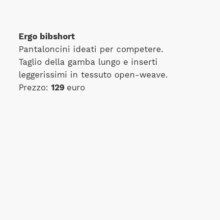
Ergo bibshort
Pantaloncini ideati per competere.
Taglio della gamba lungo e inserti
leggerissimi in tessuto open-weave.
Prezzo:
129
euro