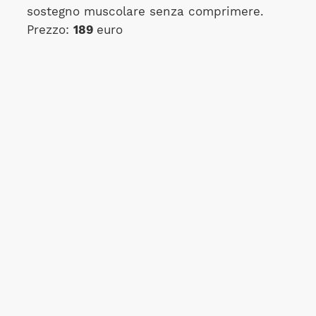
sostegno muscolare senza comprimere.
Prezzo:
189
euro