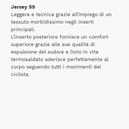
Jersey SS
Leggera e tecnica grazie all’impiego di un
tessuto morbidissimo negli inserti
principali.
L’inserto posteriore fornisce un comfort
superiore grazie alle sue qualità di
espulsione del sudore e l’orlo in vita
termosaldato aderisce perfettamente al
corpo seguendo tutti i movimenti del
ciclista.