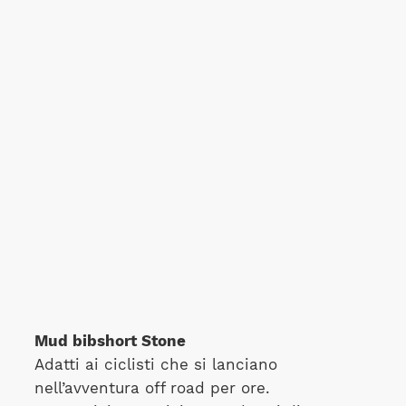
Mud bibshort Stone
Adatti ai ciclisti che si lanciano
nell’avventura off road per ore.