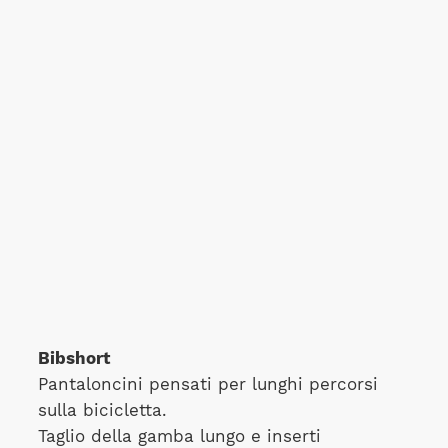
Bibshort
Pantaloncini pensati per lunghi percorsi
sulla bicicletta.
Taglio della gamba lungo e inserti