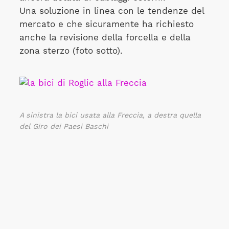
Una soluzione in linea con le tendenze del
mercato e che sicuramente ha richiesto
anche la revisione della forcella e della
zona sterzo (foto sotto).
A sinistra la bici usata alla Freccia, a destra quella
del Giro dei Paesi Baschi