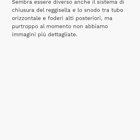
Sembra essere diverso anche il sistema di
chiusura del reggisella e lo snodo tra tubo
orizzontale e foderi alti posteriori, ma
purtroppo al momento non abbiamo
immagini più dettagliate.