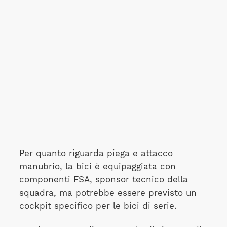
Per quanto riguarda piega e attacco
manubrio, la bici è equipaggiata con
componenti FSA, sponsor tecnico della
squadra, ma potrebbe essere previsto un
cockpit specifico per le bici di serie.