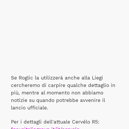
Se Roglic la utilizzerà anche alla Liegi
cercheremo di carpire qualche dettaglio in
più, mentre al momento non abbiamo
notizie su quando potrebbe avvenire il
lancio ufficiale.
Per i dettagli dell'attuale Cervélo R5: