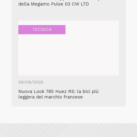
della Megamo Pulse 03 CW LTD
TECNICA
06/08/2026
Nuova Look 785 Huez RS: la bici più
leggera del marchio francese