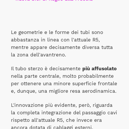
Le geometrie e le forme dei tubi sono
abbastanza in linea con l'attuale R5,
mentre appare decisamente diversa tutta
la zona dell'avantreno.
Il tubo sterzo è decisamente
più affusolato
nella parte centrale, molto probabilmente
per ottenere una minore superficie frontale
e, dunque, una migliore resa aerodinamica.
L'innovazione più evidente, però, riguarda
la completa integrazione del passaggio cavi
rispetto all'attuale R5, che invece era
ancora dotata di cablaggi esterni.