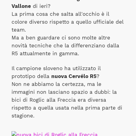
Vallone
di ieri?
La prima cosa che salta all'occhio è il
colore diverso rispetto a quello ufficiale del
team.
Ma a ben guardare ci sono molte altre
novità tecniche che la differenziano dalla
R5 attualmente in gamma.
Il campione sloveno ha utilizzato il
prototipo della
nuova Cervélo R5
?
Non ne abbiamo la certezza, ma le
immagini non lasciano spazio a dubbi: la
bici di Roglic alla Freccia era diversa
rispetto a quella usata nella prima parte di
stagione.