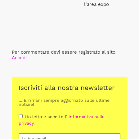
l'area expo
Per commentare devi essere registrato al sito.
Accedi
Iscriviti alla nostra newsletter
... E rimani sempre aggiornato sulle ultime
notizie!
Ho letto e accetto l'
informativa sulla
privacy
.