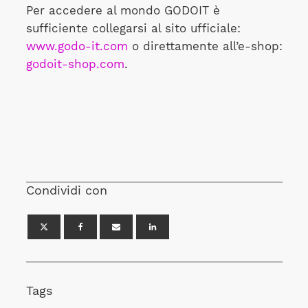
Per accedere al mondo GODOIT è
sufficiente collegarsi al sito ufficiale:
www.godo-it.com
o direttamente all’e-shop:
godoit-shop.com
.
Condividi con
Tags