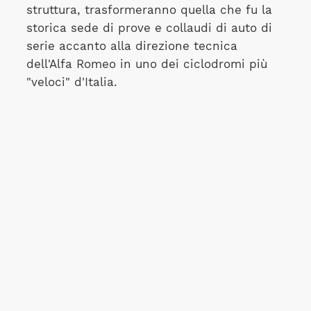
struttura, trasformeranno quella che fu la
storica sede di prove e collaudi di auto di
serie accanto alla direzione tecnica
dell'Alfa Romeo in uno dei ciclodromi più
"veloci" d'Italia.