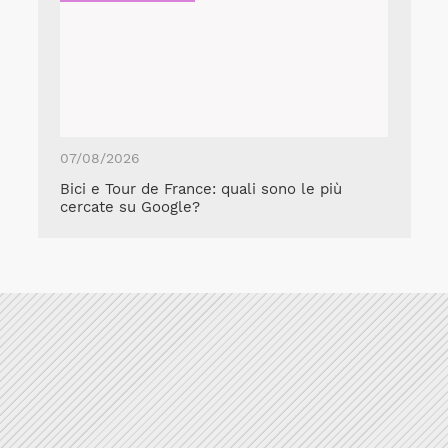
07/08/2026
Bici e Tour de France: quali sono le più
cercate su Google?