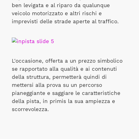
ben levigata e al riparo da qualunque
veicolo motorizzato e altri rischi e
imprevisti delle strade aperte al traffico.
L'occasione, offerta a un prezzo simbolico
se rapportato alla qualità e ai contenuti
della struttura, permetterà quindi di
mettersi alla prova su un percorso
pianeggiante e saggiare le caratteristiche
della pista, in primis la sua ampiezza e
scorrevolezza.