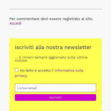
Per commentare devi essere registrato al sito.
Accedi
Iscriviti alla nostra newsletter
... E rimani sempre aggiornato sulle ultime
notizie!
Ho letto e accetto l'
informativa sulla
privacy
.