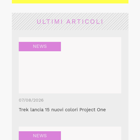
ULTIMI ARTICOLI
NEWS
07/08/2026
Trek lancia 15 nuovi colori Project One
NEWS