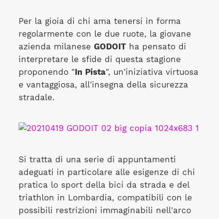
Per la gioia di chi ama tenersi in forma
regolarmente con le due ruote, la giovane
azienda milanese
GODOIT
ha pensato di
interpretare le sfide di questa stagione
proponendo "
In Pista
", un'iniziativa virtuosa
e vantaggiosa, all'insegna della sicurezza
stradale.
Si tratta di una serie di appuntamenti
adeguati in particolare alle esigenze di chi
pratica lo sport della bici da strada e del
triathlon in Lombardia, compatibili con le
possibili restrizioni immaginabili nell'arco