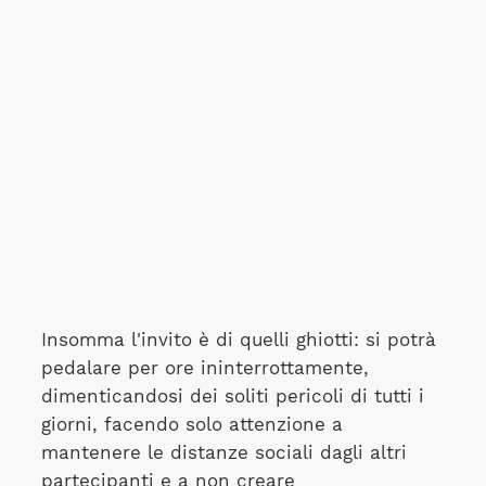
Insomma l'invito è di quelli ghiotti: si potrà
pedalare per ore ininterrottamente,
dimenticandosi dei soliti pericoli di tutti i
giorni, facendo solo attenzione a
mantenere le distanze sociali dagli altri
partecipanti e a non creare