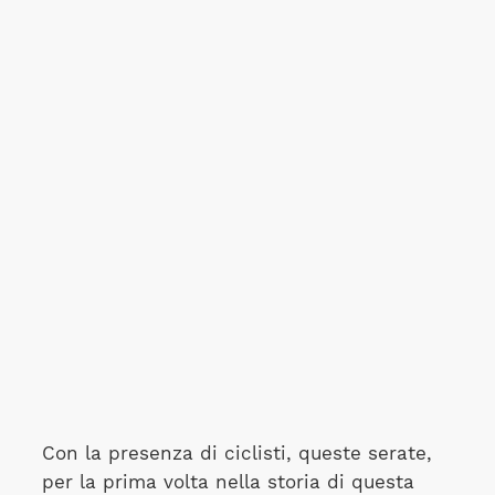
Con la presenza di ciclisti, queste serate,
per la prima volta nella storia di questa