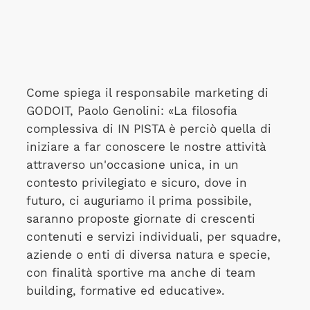
Come spiega il responsabile marketing di
GODOIT, Paolo Genolini: «La filosofia
complessiva di IN PISTA è perciò quella di
iniziare a far conoscere le nostre attività
attraverso un'occasione unica, in un
contesto privilegiato e sicuro, dove in
futuro, ci auguriamo il prima possibile,
saranno proposte giornate di crescenti
contenuti e servizi individuali, per squadre,
aziende o enti di diversa natura e specie,
con finalità sportive ma anche di team
building, formative ed educative».