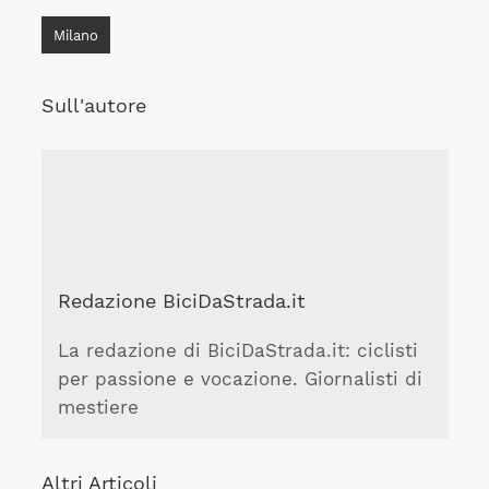
Milano
Sull'autore
Redazione BiciDaStrada.it
La redazione di BiciDaStrada.it: ciclisti
per passione e vocazione. Giornalisti di
mestiere
Altri Articoli