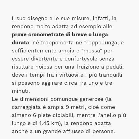
Il suo disegno e le sue misure, infatti, la
rendono molto adatta ad esempio alle
prove cronometrate di breve o lunga
durata
: né troppo corta né troppo lunga, è
sufficientemente ampia e "mossa" per
essere divertente e confortevole senza
risultare noiosa per una fruizione a pedali,
dove i tempi fra i virtuosi e i più tranquilli
si possono aggirare circa fra uno e tre
minuti.
Le dimensioni comunque generose (la
carreggiata è ampia 9 metri, cioè come
almeno 6 piste ciclabili, mentre l'anello più
lungo è di 1.45 km), la rendono adatta
anche a un grande afflusso di persone.