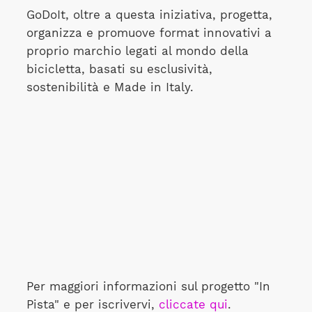
GoDoIt, oltre a questa iniziativa, progetta,
organizza e promuove format innovativi a
proprio marchio legati al mondo della
bicicletta, basati su esclusività,
sostenibilità e Made in Italy.
Per maggiori informazioni sul progetto "In
Pista" e per iscrivervi,
cliccate qui
.