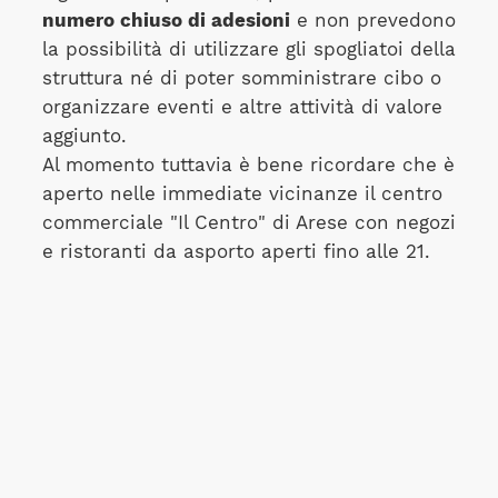
numero chiuso di adesioni
e non prevedono
la possibilità di utilizzare gli spogliatoi della
struttura né di poter somministrare cibo o
organizzare eventi e altre attività di valore
aggiunto.
Al momento tuttavia è bene ricordare che è
aperto nelle immediate vicinanze il centro
commerciale "Il Centro" di Arese con negozi
e ristoranti da asporto aperti fino alle 21.