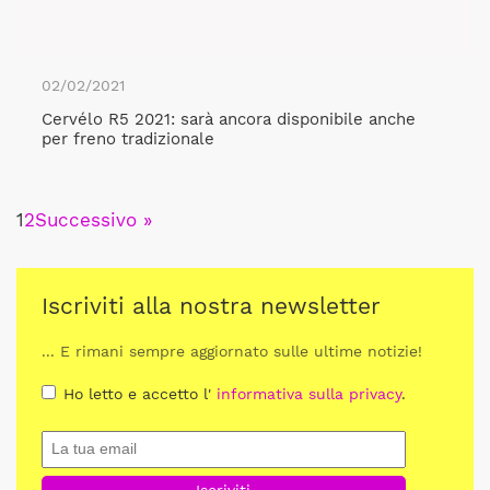
02/02/2021
Cervélo R5 2021: sarà ancora disponibile anche
per freno tradizionale
1
2
Successivo »
Iscriviti alla nostra newsletter
... E rimani sempre aggiornato sulle ultime notizie!
Ho letto e accetto l'
informativa sulla privacy
.