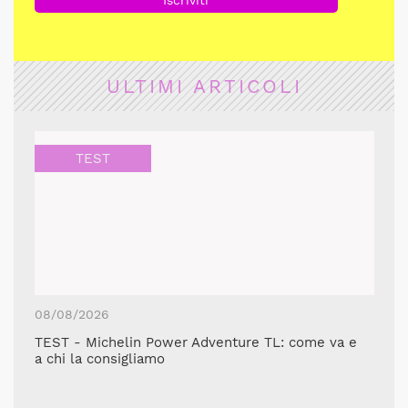
ULTIMI ARTICOLI
TEST
08/08/2026
TEST - Michelin Power Adventure TL: come va e
a chi la consigliamo