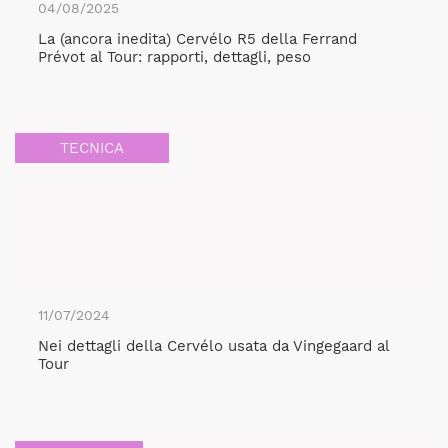
04/08/2025
La (ancora inedita) Cervélo R5 della Ferrand
Prévot al Tour: rapporti, dettagli, peso
TECNICA
11/07/2024
Nei dettagli della Cervélo usata da Vingegaard al
Tour