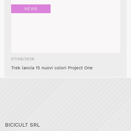
NEWS
07/08/2026
Trek lancia 15 nuovi colori Project One
BICICULT SRL