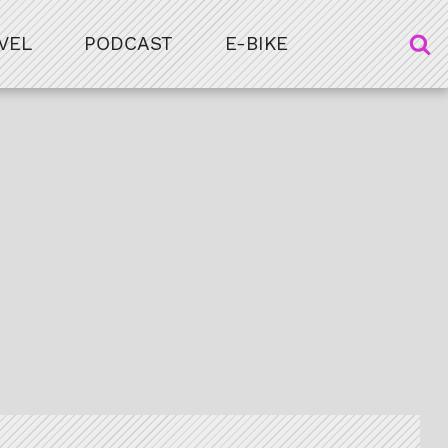
VEL
PODCAST
E-BIKE