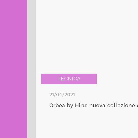
TECNICA
21/04/2021
Orbea by Hiru: nuova collezione