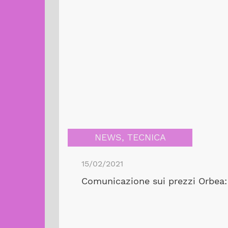
NEWS
,
TECNICA
15/02/2021
Comunicazione sui prezzi Orbea: 