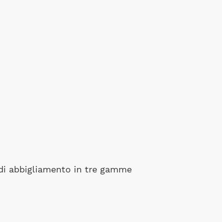
 di abbigliamento in tre gamme