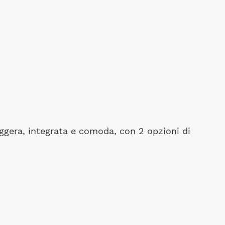
ggera, integrata e comoda, con 2 opzioni di