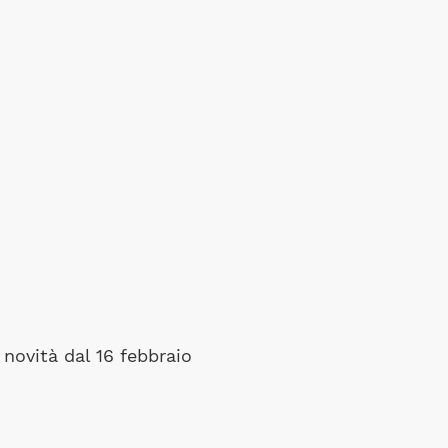
novità dal 16 febbraio