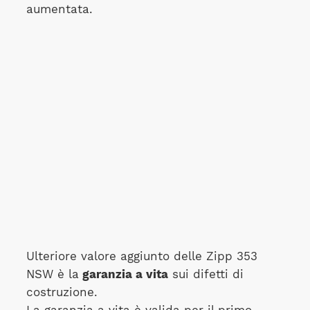
aumentata.
Ulteriore valore aggiunto delle Zipp 353
NSW è la
garanzia a vita
sui difetti di
costruzione.