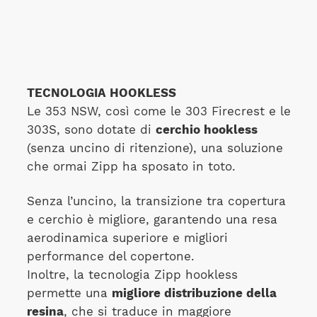
TECNOLOGIA HOOKLESS
Le 353 NSW, così come le 303 Firecrest e le
303S, sono dotate di
cerchio hookless
(senza uncino di ritenzione), una soluzione
che ormai Zipp ha sposato in toto.
Senza l’uncino, la transizione tra copertura
e cerchio è migliore, garantendo una resa
aerodinamica superiore e migliori
performance del copertone.
Inoltre, la tecnologia Zipp hookless
permette una
migliore distribuzione della
resina
, che si traduce in maggiore