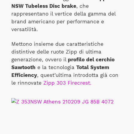
NSW Tubeless Disc brake
, che
rappresentano il vertice della gamma del
brand americano per performance e
versatilità.
Mettono insieme due caratteristiche
distintive delle ruote Zipp di ultima
generazione, ovvero il
profilo del cerchio
Sawtooth
e la tecnologia
Total System
Efficiency
, quest’ultima introdotta già con
le rinnovate
Zipp 303 Firecrest.