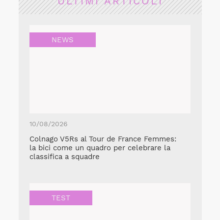
ULTIMI ARTICOLI
NEWS
10/08/2026
Colnago V5Rs al Tour de France Femmes:
la bici come un quadro per celebrare la
classifica a squadre
TEST