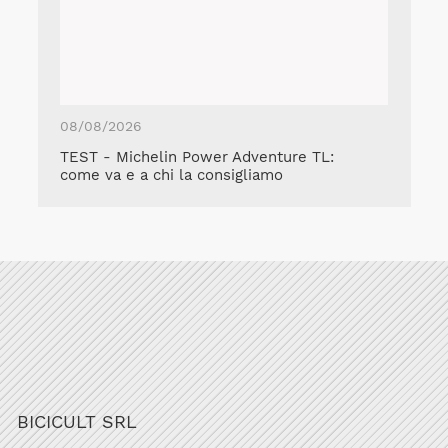
08/08/2026
TEST - Michelin Power Adventure TL:
come va e a chi la consigliamo
BICICULT SRL