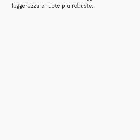
leggerezza e ruote più robuste.