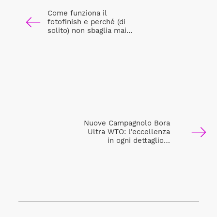
Come funziona il
fotofinish e perché (di
solito) non sbaglia mai…
Nuove Campagnolo Bora
Ultra WTO: l’eccellenza
in ogni dettaglio…