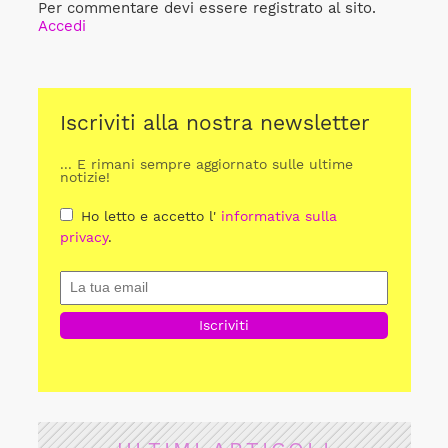
Per commentare devi essere registrato al sito.
Accedi
Iscriviti alla nostra newsletter
... E rimani sempre aggiornato sulle ultime
notizie!
Ho letto e accetto l'
informativa sulla
privacy
.