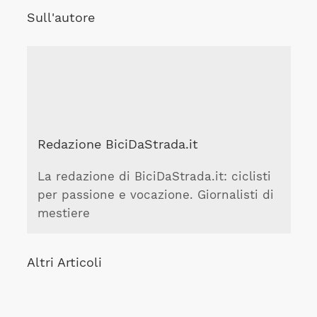
Sull'autore
Redazione BiciDaStrada.it
La redazione di BiciDaStrada.it: ciclisti
per passione e vocazione. Giornalisti di
mestiere
Altri Articoli