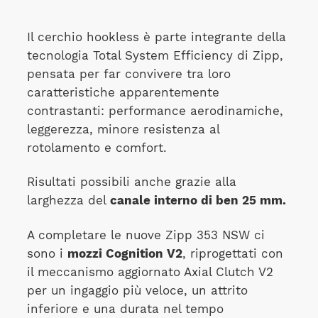
Il cerchio hookless è parte integrante della
tecnologia Total System Efficiency di Zipp,
pensata per far convivere tra loro
caratteristiche apparentemente
contrastanti: performance aerodinamiche,
leggerezza, minore resistenza al
rotolamento e comfort.
Risultati possibili anche grazie alla
larghezza del
canale interno di ben 25 mm.
A completare le nuove Zipp 353 NSW ci
sono i
mozzi Cognition V2
, riprogettati con
il meccanismo aggiornato Axial Clutch V2
per un ingaggio più veloce, un attrito
inferiore e una durata nel tempo