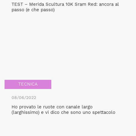
TEST – Merida Scultura 10K Sram Red: ancora al
passo (e che passo)
TECNICA
08/06/2022
Ho provato le ruote con canale largo
(larghissimo) e vi dico che sono uno spettacolo