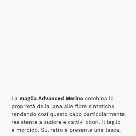
La
maglia
Advanced
Merino
combina le
proprietà della lana alle fibre sintetiche
rendendo così questo capo particolarmente
resistente a sudore e cattivi odori. Il taglio
è morbido. Sul retro è presente una tasca.