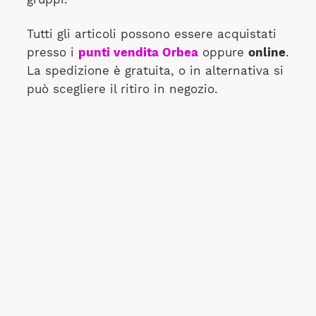
Tutti gli articoli possono essere acquistati
presso i
punti vendita Orbea
oppure
online
.
La spedizione è gratuita, o in alternativa si
può scegliere il ritiro in negozio.