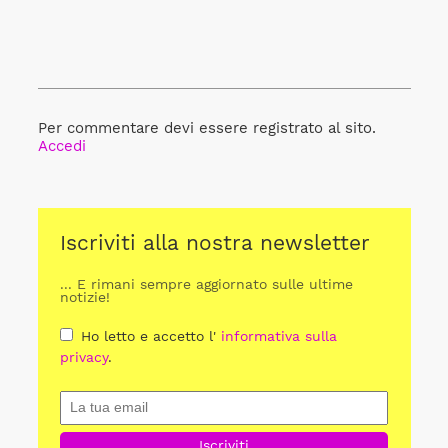
Per commentare devi essere registrato al sito.
Accedi
Iscriviti alla nostra newsletter
... E rimani sempre aggiornato sulle ultime
notizie!
Ho letto e accetto l'
informativa sulla
privacy
.