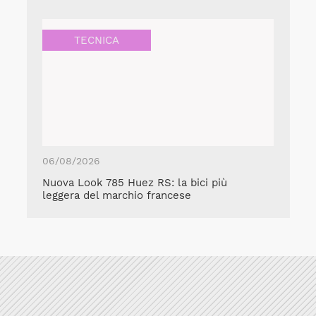
TECNICA
06/08/2026
Nuova Look 785 Huez RS: la bici più
leggera del marchio francese