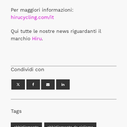
Per maggiori informazioni:
hirucycling.com/it
Qui tutte le nostre news riguardanti il
marchio
Hiru
.
Condividi con
Tags