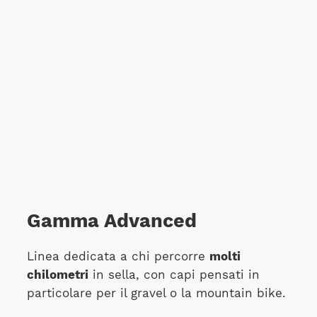
Gamma Advanced
Linea dedicata a chi percorre
molti
chilometri
in sella, con capi pensati in
particolare per il gravel o la mountain bike.