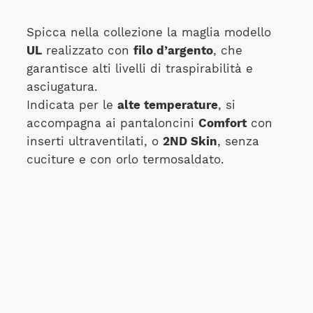
Spicca nella collezione la maglia modello
UL
realizzato con
filo d’argento
, che
garantisce alti livelli di traspirabilità e
asciugatura.
Indicata per le
alte temperature
, si
accompagna ai pantaloncini
Comfort
con
inserti ultraventilati, o
2ND Skin
, senza
cuciture e con orlo termosaldato.