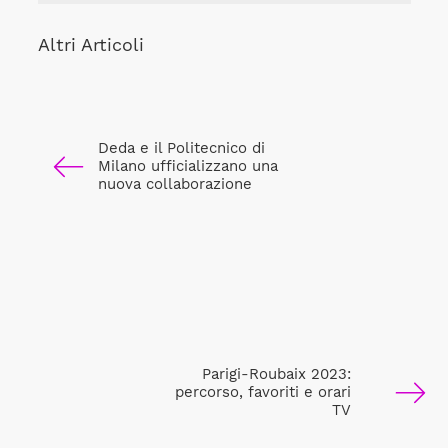
Altri Articoli
Deda e il Politecnico di
Milano ufficializzano una
nuova collaborazione
Parigi-Roubaix 2023:
percorso, favoriti e orari
TV