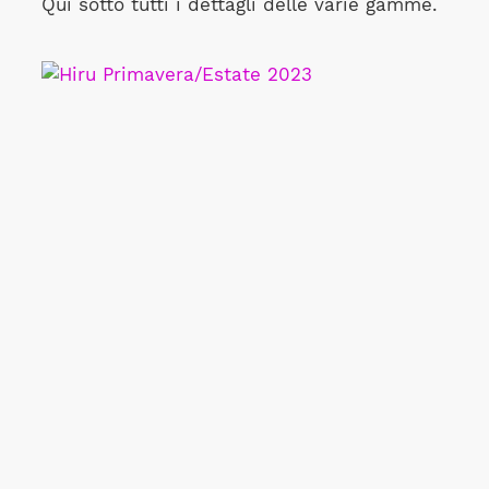
Qui sotto tutti i dettagli delle varie gamme.