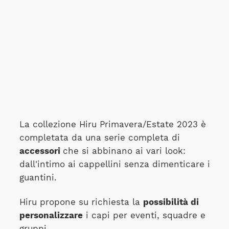
La collezione Hiru Primavera/Estate 2023 è
completata da una serie completa di
accessori
che si abbinano ai vari look:
dall'intimo ai cappellini senza dimenticare i
guantini.
Hiru propone su richiesta la
possibilità di
personalizzare
i capi per eventi, squadre e
gruppi.