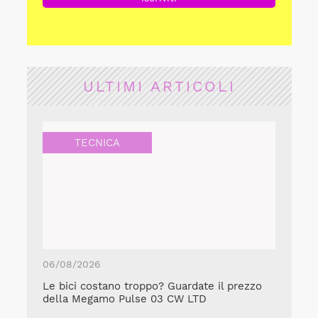
ULTIMI ARTICOLI
TECNICA
06/08/2026
Le bici costano troppo? Guardate il prezzo
della Megamo Pulse 03 CW LTD