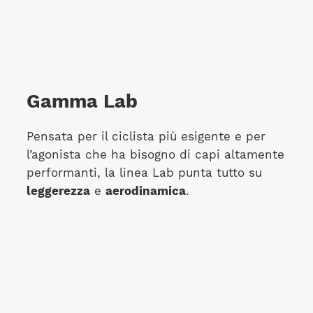
Gamma Lab
Pensata per il ciclista più esigente e per
l’agonista che ha bisogno di capi altamente
performanti, la linea Lab punta tutto su
leggerezza
e
aerodinamica
.