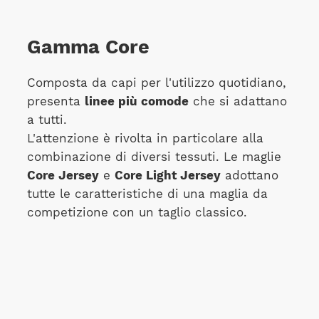
Gamma Core
Composta da capi per l'utilizzo quotidiano,
presenta
linee più comode
che si adattano
a tutti.
L'attenzione è rivolta in particolare alla
combinazione di diversi tessuti. Le maglie
Core Jersey
e
Core Light Jersey
adottano
tutte le caratteristiche di una maglia da
competizione con un taglio classico.