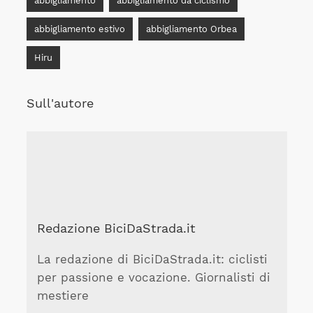
abbigliamento
abbigliamento da ciclismo
abbigliamento estivo
abbigliamento Orbea
Hiru
Sull'autore
Redazione BiciDaStrada.it
La redazione di BiciDaStrada.it: ciclisti
per passione e vocazione. Giornalisti di
mestiere