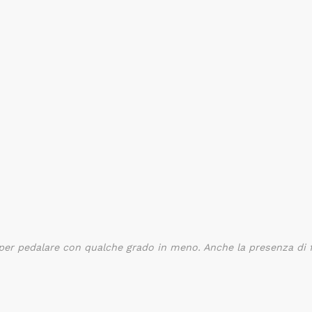
per pedalare con qualche grado in meno. Anche la presenza di f