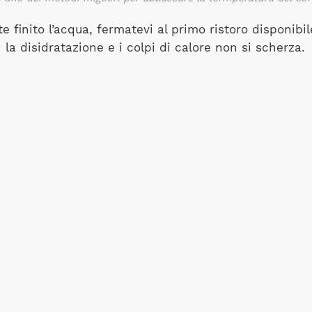
 finito l’acqua, fermatevi al primo ristoro disponib
 la disidratazione e i colpi di calore non si scherza.