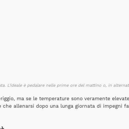
ata. L'ideale è pedalare nelle prime ore del mattino o, in altern
eriggio, ma se le temperature sono veramente elevate,
che allenarsi dopo una lunga giornata di impegni fami