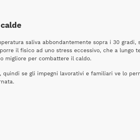
 calde
 temperatura saliva abbondantemente sopra i 30 gradi
porre il fisico ad uno stress eccessivo, che a lungo 
do migliore per combattere il caldo.
, quindi se gli impegni lavorativi e familiari ve lo per
rnata.