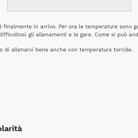
 finalmente in arrivo. Per ora le temperature sono ge
difficoltosi gli allenamenti e le gare. Come si può a
 di allenarvi bene anche con temperature torride.
olarità