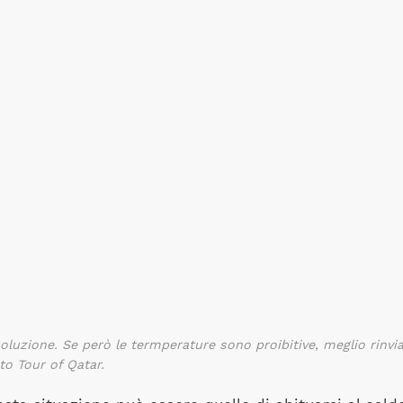
soluzione. Se però le termperature sono proibitive, meglio rinvia
to Tour of Qatar.