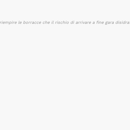
mpire le borracce che il rischio di arrivare a fine gara disidra