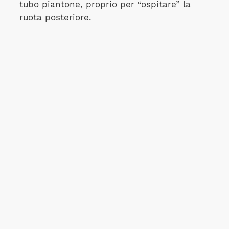
tubo piantone, proprio per “ospitare” la
ruota posteriore.