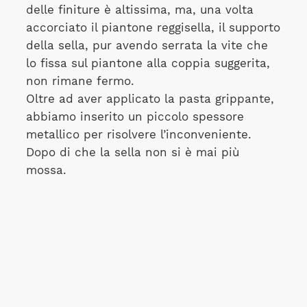
delle finiture è altissima, ma, una volta
accorciato il piantone reggisella, il supporto
della sella, pur avendo serrata la vite che
lo fissa sul piantone alla coppia suggerita,
non rimane fermo.
Oltre ad aver applicato la pasta grippante,
abbiamo inserito un piccolo spessore
metallico per risolvere l’inconveniente.
Dopo di che la sella non si è mai più
mossa.