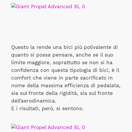
Questo la rende una bici più polivalente di
quanto si possa pensare, anche se il suo
limite maggiore, soprattutto se non si ha
confidenza con questa tipologia di bici, è il
comfort che viene in parte sacrificato in
nome della massima efficienza di pedalata,
sia sul fronte della rigidità, sia sul fronte
dell’aerodinamica.
E i risultati, però, si sentono.