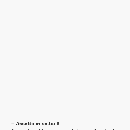
– Assetto in sella: 9