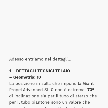
Adesso entriamo nei dettagli…
1 – DETTAGLI TECNICI TELAIO
– Geometria: 10
La posizione in sella che impone la Giant
Propel Advanced SL 0 non è estrema.
73°
di inclinazione sia per il tubo di sterzo che
per il tubo piantone sono un valore che