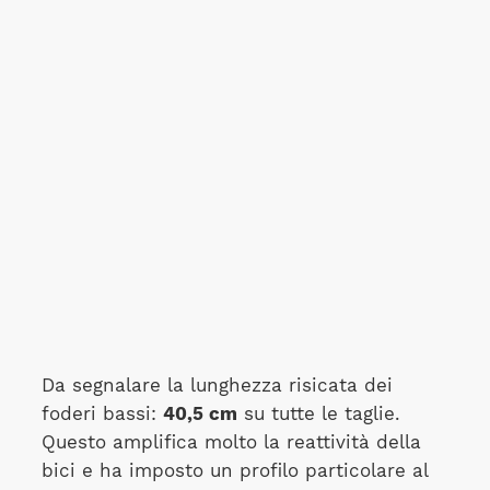
Da segnalare la lunghezza risicata dei
foderi bassi:
40,5 cm
su tutte le taglie.
Questo amplifica molto la reattività della
bici e ha imposto un profilo particolare al