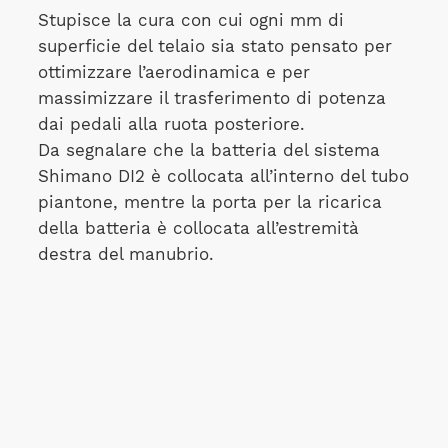
Stupisce la cura con cui ogni mm di
superficie del telaio sia stato pensato per
ottimizzare l’aerodinamica e per
massimizzare il trasferimento di potenza
dai pedali alla ruota posteriore.
Da segnalare che la batteria del sistema
Shimano DI2 è collocata all’interno del tubo
piantone, mentre la porta per la ricarica
della batteria è collocata all’estremità
destra del manubrio.