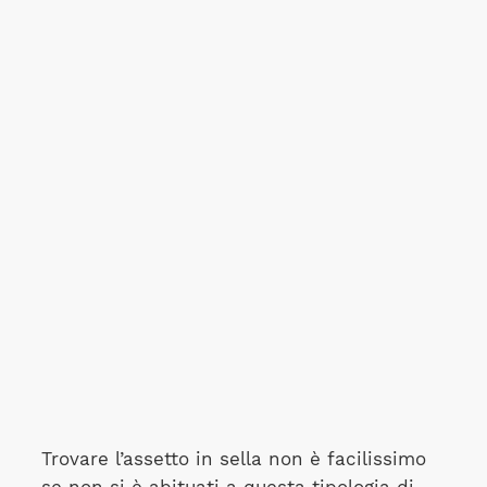
Trovare l’assetto in sella non è facilissimo