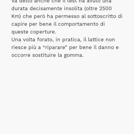
Va detto anche che il test ha avuto una
durata decisamente insolita (oltre 2500
Km) che però ha permesso al sottoscritto di
capire per bene il comportamento di
queste coperture.
Una volta forato, in pratica, il lattice non
riesce più a “riparare” per bene il danno e
occorre sostituire la gomma.