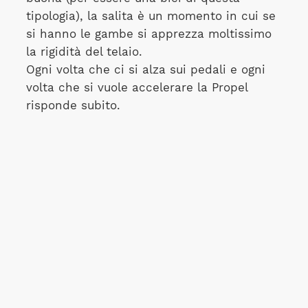
tipologia), la salita è un momento in cui se
si hanno le gambe si apprezza moltissimo
la rigidità del telaio.
Ogni volta che ci si alza sui pedali e ogni
volta che si vuole accelerare la Propel
risponde subito.