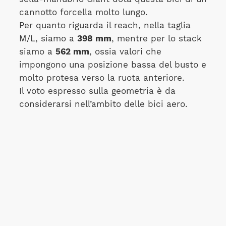
cannotto forcella molto lungo.
Per quanto riguarda il reach, nella taglia
M/L, siamo a
398 mm
, mentre per lo stack
siamo a
562 mm
, ossia valori che
impongono una posizione bassa del busto e
molto protesa verso la ruota anteriore.
Il voto espresso sulla geometria è da
considerarsi nell’ambito delle bici aero.