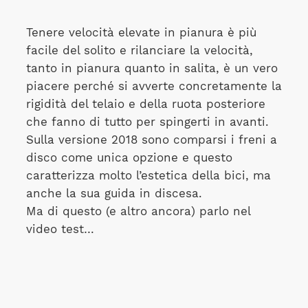
Tenere velocità elevate in pianura è più
facile del solito e rilanciare la velocità,
tanto in pianura quanto in salita, è un vero
piacere perché si avverte concretamente la
rigidità del telaio e della ruota posteriore
che fanno di tutto per spingerti in avanti.
Sulla versione 2018 sono comparsi i freni a
disco come unica opzione e questo
caratterizza molto l’estetica della bici, ma
anche la sua guida in discesa.
Ma di questo (e altro ancora) parlo nel
video test…