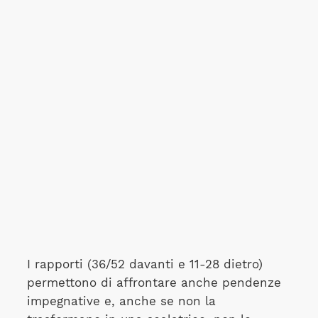
I rapporti (36/52 davanti e 11-28 dietro)
permettono di affrontare anche pendenze
impegnative e, anche se non la