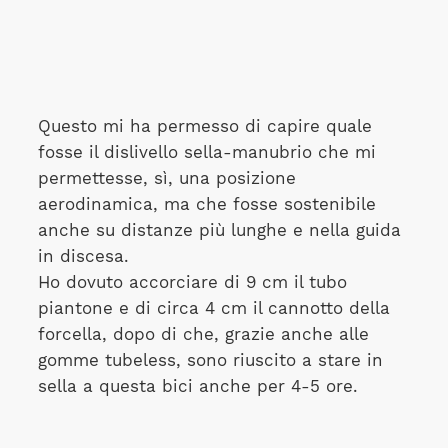
Questo mi ha permesso di capire quale
fosse il dislivello sella-manubrio che mi
permettesse, sì, una posizione
aerodinamica, ma che fosse sostenibile
anche su distanze più lunghe e nella guida
in discesa.
Ho dovuto accorciare di 9 cm il tubo
piantone e di circa 4 cm il cannotto della
forcella, dopo di che, grazie anche alle
gomme tubeless, sono riuscito a stare in
sella a questa bici anche per 4-5 ore.