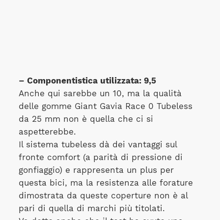
– Componentistica utilizzata: 9,5
Anche qui sarebbe un 10, ma la qualità
delle gomme Giant Gavia Race 0 Tubeless
da 25 mm non è quella che ci si
aspetterebbe.
Il sistema tubeless dà dei vantaggi sul
fronte comfort (a parità di pressione di
gonfiaggio) e rappresenta un plus per
questa bici, ma la resistenza alle forature
dimostrata da queste coperture non è al
pari di quella di marchi più titolati.