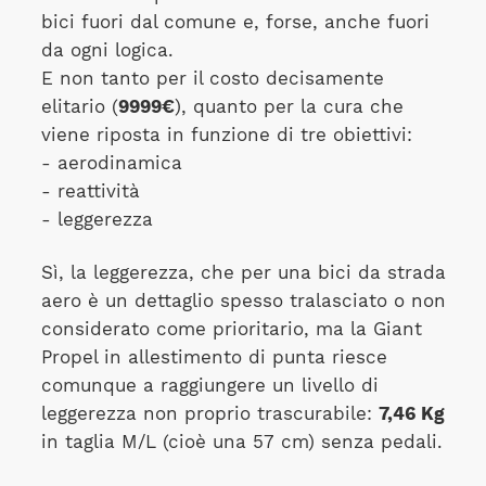
bici fuori dal comune e, forse, anche fuori
da ogni logica.
E non tanto per il costo decisamente
elitario (
9999€
), quanto per la cura che
viene riposta in funzione di tre obiettivi:
- aerodinamica
- reattività
- leggerezza
Sì, la leggerezza, che per una bici da strada
aero è un dettaglio spesso tralasciato o non
considerato come prioritario, ma la Giant
Propel in allestimento di punta riesce
comunque a raggiungere un livello di
leggerezza non proprio trascurabile:
7,46 Kg
in taglia M/L (cioè una 57 cm) senza pedali.