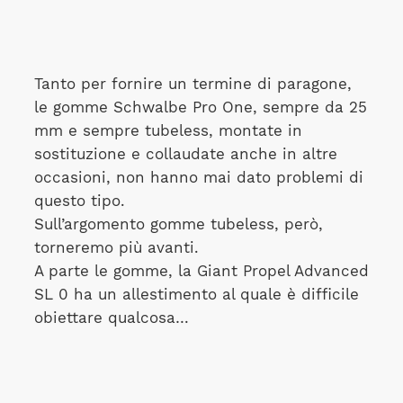
Tanto per fornire un termine di paragone,
le gomme Schwalbe Pro One, sempre da 25
mm e sempre tubeless, montate in
sostituzione e collaudate anche in altre
occasioni, non hanno mai dato problemi di
questo tipo.
Sull’argomento gomme tubeless, però,
torneremo più avanti.
A parte le gomme, la Giant Propel Advanced
SL 0 ha un allestimento al quale è difficile
obiettare qualcosa…