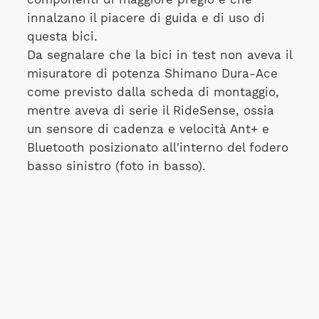
innalzano il piacere di guida e di uso di
questa bici.
Da segnalare che la bici in test non aveva il
misuratore di potenza Shimano Dura-Ace
come previsto dalla scheda di montaggio,
mentre aveva di serie il RideSense, ossia
un sensore di cadenza e velocità Ant+ e
Bluetooth posizionato all'interno del fodero
basso sinistro (foto in basso).