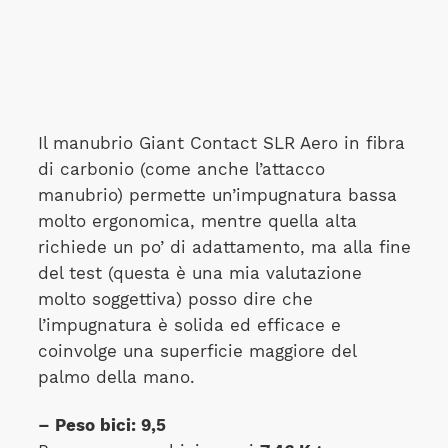
Il manubrio Giant Contact SLR Aero in fibra
di carbonio (come anche l’attacco
manubrio) permette un’impugnatura bassa
molto ergonomica, mentre quella alta
richiede un po’ di adattamento, ma alla fine
del test (questa è una mia valutazione
molto soggettiva) posso dire che
l’impugnatura è solida ed efficace e
coinvolge una superficie maggiore del
palmo della mano.
– Peso bici: 9,5