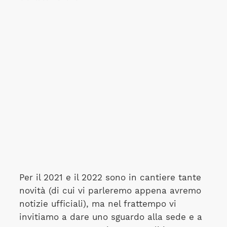
Per il 2021 e il 2022 sono in cantiere tante
novità (di cui vi parleremo appena avremo
notizie ufficiali), ma nel frattempo vi
invitiamo a dare uno sguardo alla sede e a