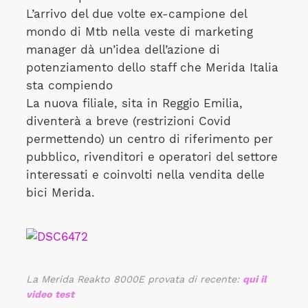
L’arrivo del due volte ex-campione del
mondo di Mtb nella veste di marketing
manager dà un’idea dell’azione di
potenziamento dello staff che Merida Italia
sta compiendo
La nuova filiale, sita in Reggio Emilia,
diventerà a breve (restrizioni Covid
permettendo) un centro di riferimento per
pubblico, rivenditori e operatori del settore
interessati e coinvolti nella vendita delle
bici Merida.
La Merida Reakto 8000E provata di recente:
qui il
video test