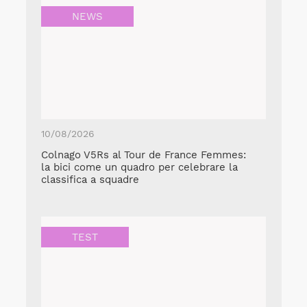
NEWS
10/08/2026
Colnago V5Rs al Tour de France Femmes:
la bici come un quadro per celebrare la
classifica a squadre
TEST