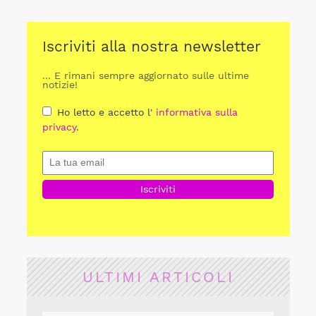
Iscriviti alla nostra newsletter
... E rimani sempre aggiornato sulle ultime
notizie!
Ho letto e accetto l'
informativa sulla
privacy
.
ULTIMI ARTICOLI