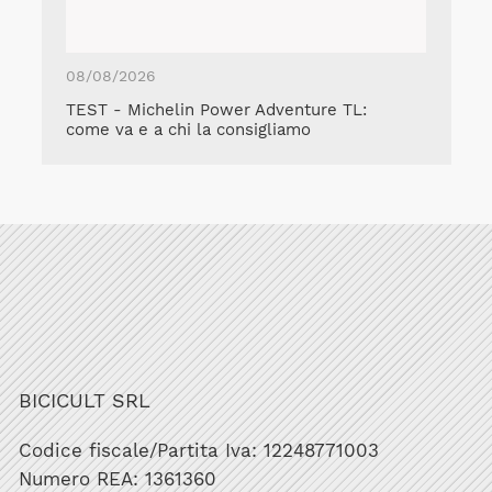
08/08/2026
TEST - Michelin Power Adventure TL:
come va e a chi la consigliamo
BICICULT SRL
Codice fiscale/Partita Iva: 12248771003
Numero REA: 1361360