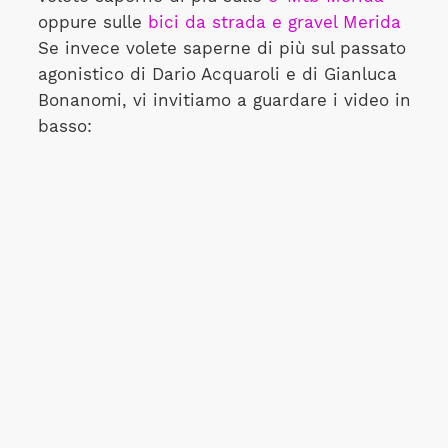
oppure sulle
bici da strada e gravel Merida
Se invece volete saperne di più sul passato
agonistico di Dario Acquaroli e di Gianluca
Bonanomi, vi invitiamo a guardare i video in
basso: