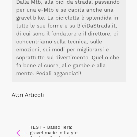
Dalla Mtb, alla bici da strada, passando
per una e-Mtb e se capita anche una
gravel bike. La bicicletta è splendida in
tutte le sue forme e su BiciDaStrada.it,
di cui sono il fondatore e il direttore, ci
concentriamo sulla tecnica, sulle
emozioni, sui modi per migliorarsi e
soprattutto sul divertimento. Quello che
fa bene al cuore, alle gambe e alla
mente. Pedali agganciati!
Altri Articoli
TEST - Basso Tera:
gravel made in Italy e