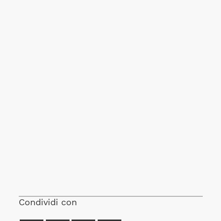
Condividi con