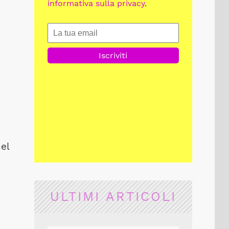
informativa sulla privacy
.
el
ULTIMI ARTICOLI