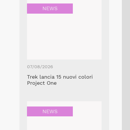
NEWS
07/08/2026
Trek lancia 15 nuovi colori
Project One
NEWS