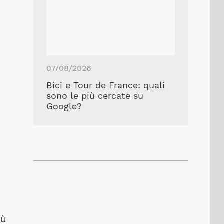
07/08/2026
Bici e Tour de France: quali
sono le più cercate su
Google?
iù