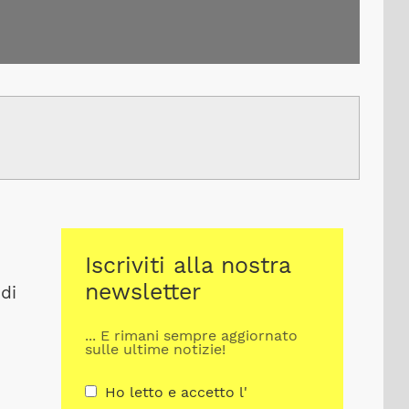
Iscriviti alla nostra
newsletter
 di
... E rimani sempre aggiornato
sulle ultime notizie!
Ho letto e accetto l'