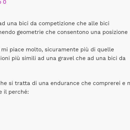
ad una bici da competizione che alle bici
enendo geometrie che consentono una posizione
 mi piace molto, sicuramente più di quelle
ni più simili ad una gravel che ad una bici da
he si tratta di una endurance che comprerei e n
 il perché: