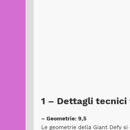
1 – Dettagli tecnici
– Geometrie: 9,5
Le geometrie della Giant Defy si