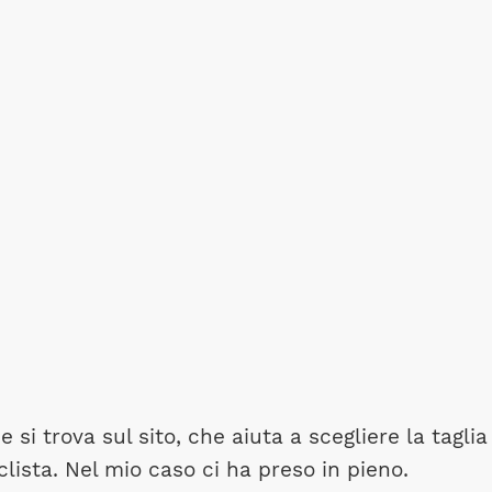
 si trova sul sito, che aiuta a scegliere la taglia
iclista. Nel mio caso ci ha preso in pieno.