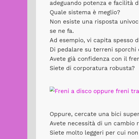
adeguando potenza e facilità 
Quale sistema è meglio?
Non esiste una risposta univoc
se ne fa.
Ad esempio, vi capita spesso d
Di pedalare su terreni sporchi 
Avete già confidenza con il fre
Siete di corporatura robusta?
Oppure, cercate una bici super
Avete necessità di un cambio 
Siete molto leggeri per cui no