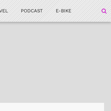
VEL
PODCAST
E-BIKE