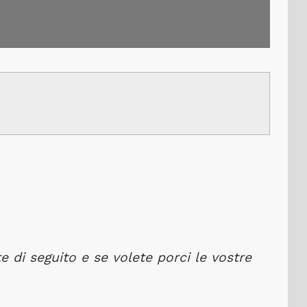
di seguito e se volete porci le vostre