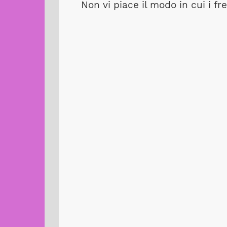
Non vi piace il modo in cui i fr