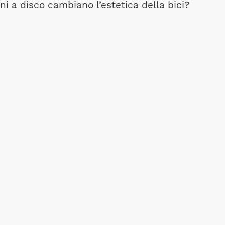
eni a disco cambiano l’estetica della bici?