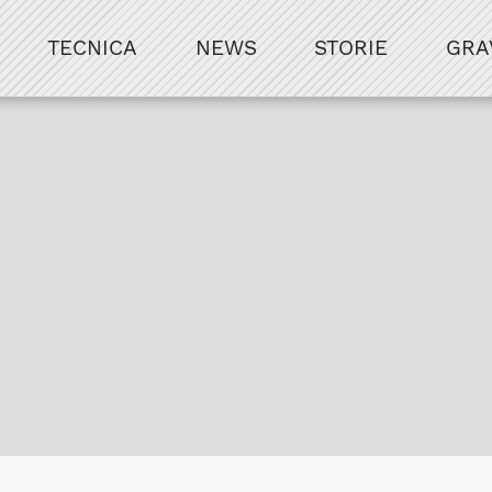
TECNICA
NEWS
STORIE
GRA