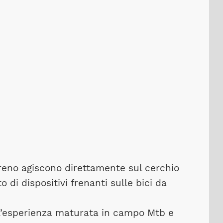
 freno agiscono direttamente sul cerchio
 di dispositivi frenanti sulle bici da
 l’esperienza maturata in campo Mtb e