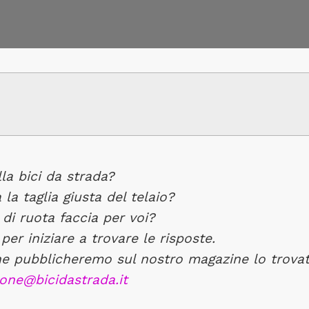
la bici da strada?
la taglia giusta del telaio?
di ruota faccia per voi?
per iniziare a trovare le risposte.
pubblicheremo sul nostro magazine lo trovate 
one@bicidastrada.it