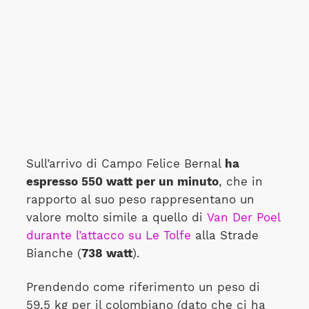
Sull’arrivo di Campo Felice Bernal
ha
espresso 550 watt per un minuto
, che in
rapporto al suo peso rappresentano un
valore molto simile a quello di
Van Der Poel
durante l’attacco su Le Tolfe
alla Strade
Bianche (
738 watt
).
Prendendo come riferimento un peso di
59,5 kg per il colombiano (dato che ci ha