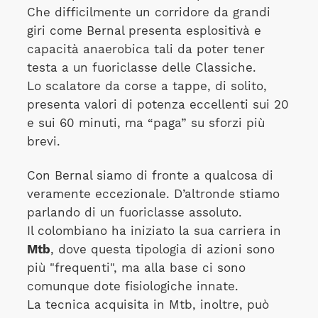
Che difficilmente un corridore da grandi
giri come Bernal presenta esplositivà e
capacità anaerobica tali da poter tener
testa a un fuoriclasse delle Classiche.
Lo scalatore da corse a tappe, di solito,
presenta valori di potenza eccellenti sui 20
e sui 60 minuti, ma “paga” su sforzi più
brevi.
Con Bernal siamo di fronte a qualcosa di
veramente eccezionale. D’altronde stiamo
parlando di un fuoriclasse assoluto.
Il colombiano ha iniziato la sua carriera in
Mtb
, dove questa tipologia di azioni sono
più "frequenti", ma alla base ci sono
comunque dote fisiologiche innate.
La tecnica acquisita in Mtb, inoltre, può