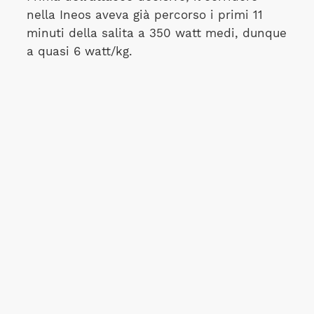
nella Ineos aveva già percorso i primi 11
minuti della salita a 350 watt medi, dunque
a quasi 6 watt/kg.