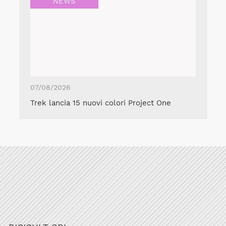
NEWS
07/08/2026
Trek lancia 15 nuovi colori Project One