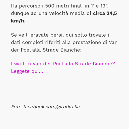
Ha percorso i 500 metri finali in 1’ e 13”,
dunque ad una velocità media di
circa 24,5
km/h.
Se ve li eravate persi, qui sotto trovate i
dati completi riferiti alla prestazione di Van
der Poel alla Strade Bianche:
I watt di Van der Poel alla Strade Bianche?
Leggete qui...
Foto facebook.com/giroditalia