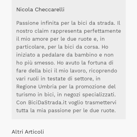
Nicola Checcarelli
Passione infinita per la bici da strada. Il
nostro claim rappresenta perfettamente
il mio amore per le due ruote e, in
particolare, per la bici da corsa. Ho
iniziato a pedalare da bambino e non
ho più smesso. Ho avuto la fortuna di
fare della bici il mio lavoro, ricoprendo
vari ruoli in testate di settore, in
Regione Umbria per la promozione del
turismo in bici, in negozi specializzati.
Con BiciDaStrada.it voglio trasmettervi
tutta la mia passione per le due ruote.
Altri Articoli