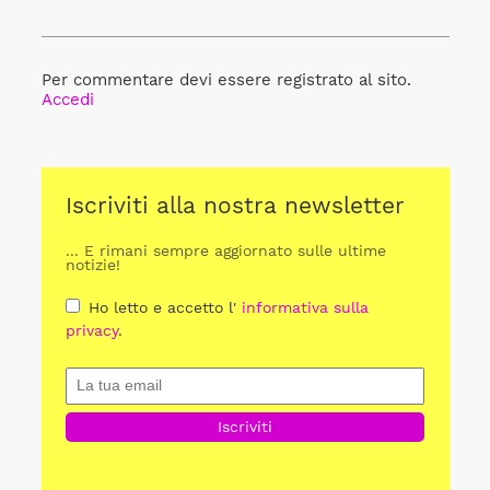
Per commentare devi essere registrato al sito.
Accedi
Iscriviti alla nostra newsletter
... E rimani sempre aggiornato sulle ultime
notizie!
Ho letto e accetto l'
informativa sulla
privacy
.