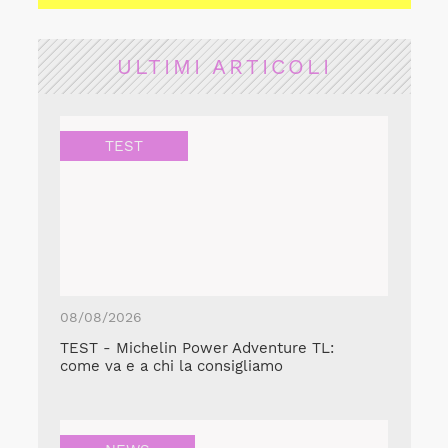
ULTIMI ARTICOLI
TEST
08/08/2026
TEST - Michelin Power Adventure TL:
come va e a chi la consigliamo