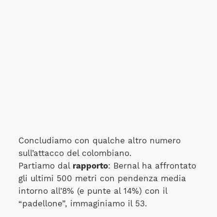
Concludiamo con qualche altro numero
sull’attacco del colombiano.
Partiamo dal
rapporto
: Bernal ha affrontato
gli ultimi 500 metri con pendenza media
intorno all’8% (e punte al 14%) con il
“padellone”, immaginiamo il 53.