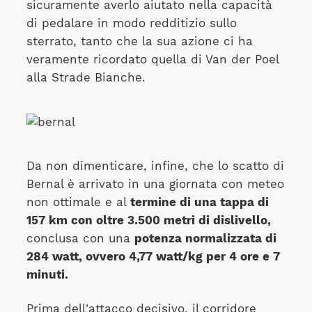
sicuramente averlo aiutato nella capacità
di pedalare in modo redditizio sullo
sterrato, tanto che la sua azione ci ha
veramente ricordato quella di Van der Poel
alla Strade Bianche.
Da non dimenticare, infine, che lo scatto di
Bernal è arrivato in una giornata con meteo
non ottimale e al
termine di una tappa di
157 km con oltre 3.500 metri di dislivello,
conclusa con una
potenza normalizzata di
284 watt, ovvero 4,77 watt/kg per 4 ore e 7
minuti.
Prima dell'attacco decisivo, il corridore