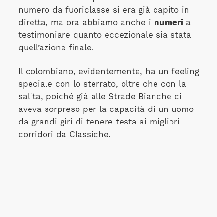
numero da fuoriclasse si era già capito in
diretta, ma ora abbiamo anche i
numeri
a
testimoniare quanto eccezionale sia stata
quell’azione finale.
Il colombiano, evidentemente, ha un feeling
speciale con lo sterrato, oltre che con la
salita, poiché già alle Strade Bianche ci
aveva sorpreso per la capacità di un uomo
da grandi giri di tenere testa ai migliori
corridori da Classiche.