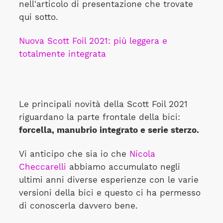
nell'articolo di presentazione che trovate
qui sotto.
Nuova Scott Foil 2021: più leggera e
totalmente integrata
Le principali novità della Scott Foil 2021
riguardano la parte frontale della bici:
forcella, manubrio integrato e serie sterzo.
Vi anticipo che sia io che
Nicola
Checcarelli
abbiamo accumulato negli
ultimi anni diverse esperienze con le varie
versioni della bici e questo ci ha permesso
di conoscerla davvero bene.