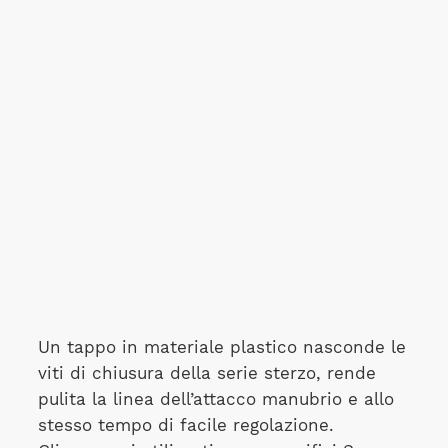
Un tappo in materiale plastico nasconde le
viti di chiusura della serie sterzo, rende
pulita la linea dell’attacco manubrio e allo
stesso tempo di facile regolazione.