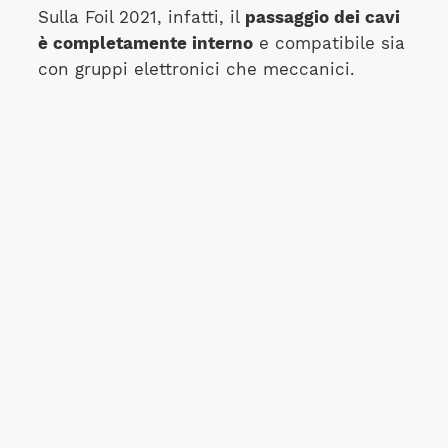
Sulla Foil 2021, infatti, il
passaggio dei cavi
è completamente interno
e compatibile sia
con gruppi elettronici che meccanici.