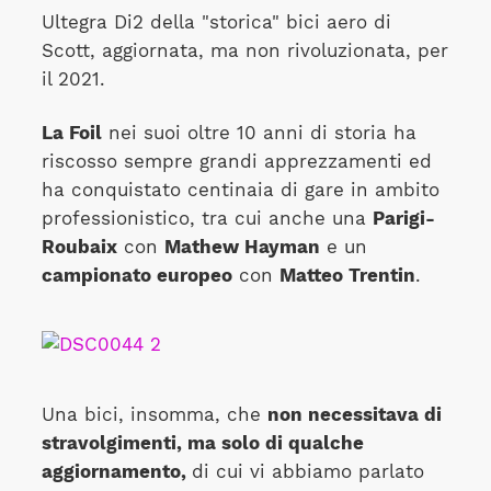
Ultegra Di2 della "storica" bici aero di
Scott, aggiornata, ma non rivoluzionata, per
il 2021.
La Foil
nei suoi oltre 10 anni di storia ha
riscosso sempre grandi apprezzamenti ed
ha conquistato centinaia di gare in ambito
professionistico, tra cui anche una
Parigi-
Roubaix
con
Mathew Hayman
e un
campionato europeo
con
Matteo Trentin
.
Una bici, insomma, che
non necessitava di
stravolgimenti, ma solo di qualche
aggiornamento,
di cui vi abbiamo parlato