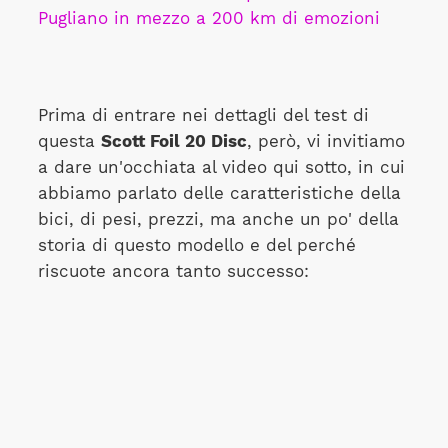
Pugliano in mezzo a 200 km di emozioni
Prima di entrare nei dettagli del test di
questa
Scott Foil 20 Disc
, però, vi invitiamo
a dare un'occhiata al video qui sotto, in cui
abbiamo parlato delle caratteristiche della
bici, di pesi, prezzi, ma anche un po' della
storia di questo modello e del perché
riscuote ancora tanto successo: