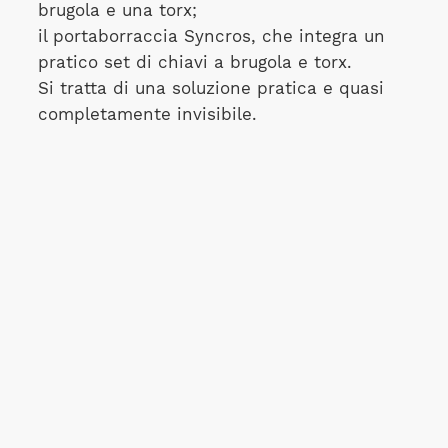
brugola e una torx;
il portaborraccia Syncros, che integra un
pratico set di chiavi a brugola e torx.
Si tratta di una soluzione pratica e quasi
completamente invisibile.