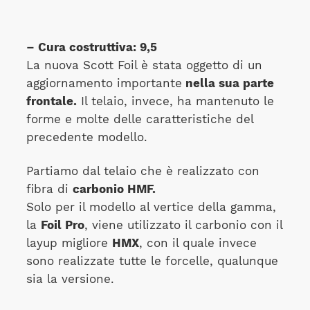
– Cura costruttiva: 9,5
La nuova Scott Foil è stata oggetto di un
aggiornamento importante
nella sua parte
frontale.
Il telaio, invece, ha mantenuto le
forme e molte delle caratteristiche del
precedente modello.
Partiamo dal telaio che è realizzato con
fibra di
carbonio HMF.
Solo per il modello al vertice della gamma,
la
Foil Pro
, viene utilizzato il carbonio con il
layup migliore
HMX
, con il quale invece
sono realizzate tutte le forcelle, qualunque
sia la versione.