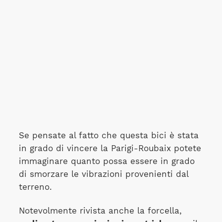
Se pensate al fatto che questa bici è stata
in grado di vincere la Parigi-Roubaix potete
immaginare quanto possa essere in grado
di smorzare le vibrazioni provenienti dal
terreno.
Notevolmente rivista anche la forcella,