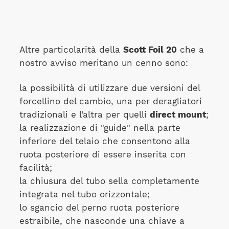
Altre particolarità della
Scott Foil 20
che a
nostro avviso meritano un cenno sono:
la possibilità di utilizzare due versioni del
forcellino del cambio, una per deragliatori
tradizionali e l’altra per quelli
direct mount
;
la realizzazione di "guide" nella parte
inferiore del telaio che consentono alla
ruota posteriore di essere inserita con
facilità;
la chiusura del tubo sella completamente
integrata nel tubo orizzontale;
lo sgancio del perno ruota posteriore
estraibile, che nasconde una chiave a