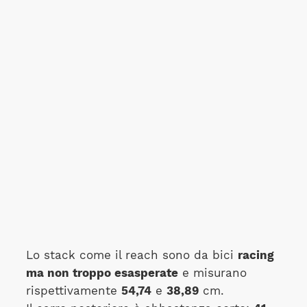
Lo stack come il reach sono da bici
racing
ma non troppo esasperate
e misurano
rispettivamente
54,74
e
38,89
cm.