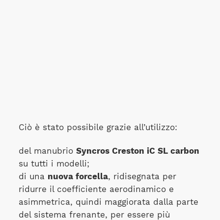
Ciò è stato possibile grazie all’utilizzo:
del manubrio
Syncros Creston iC SL carbon
su tutti i modelli;
di una
nuova forcella
, ridisegnata per
ridurre il coefficiente aerodinamico e
asimmetrica, quindi maggiorata dalla parte
del sistema frenante, per essere più