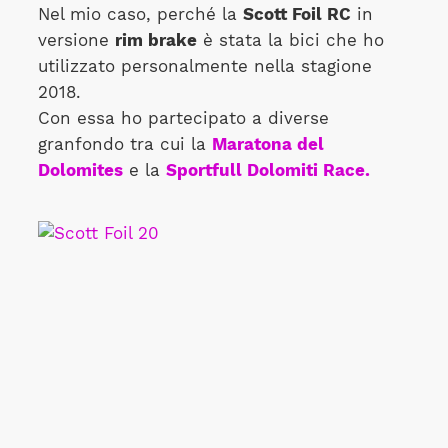
Nel mio caso, perché la
Scott Foil RC
in
versione
rim brake
è stata la bici che ho
utilizzato personalmente nella stagione
2018.
Con essa ho partecipato a diverse
granfondo tra cui la
Maratona del
Dolomites
e la
Sportfull Dolomiti Race.