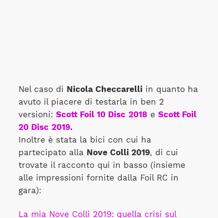
Nel caso di
Nicola Checcarelli
in quanto ha
avuto il piacere di testarla in ben 2
versioni:
Scott Foil 10 Disc
2018
e
Scott Foil
20 Disc
2019
.
Inoltre è stata la bici con cui ha
partecipato alla
Nove Colli 2019
, di cui
trovate il racconto qui in basso (insieme
alle impressioni fornite dalla Foil RC in
gara):
La mia Nove Colli 2019: quella crisi sul