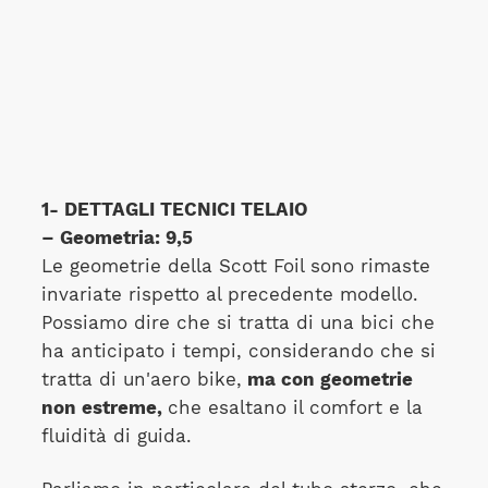
1- DETTAGLI TECNICI TELAIO
– Geometria: 9,5
Le geometrie della Scott Foil sono rimaste
invariate rispetto al precedente modello.
Possiamo dire che si tratta di una bici che
ha anticipato i tempi, considerando che si
tratta di un'aero bike,
ma con geometrie
non estreme,
che esaltano il comfort e la
fluidità di guida.