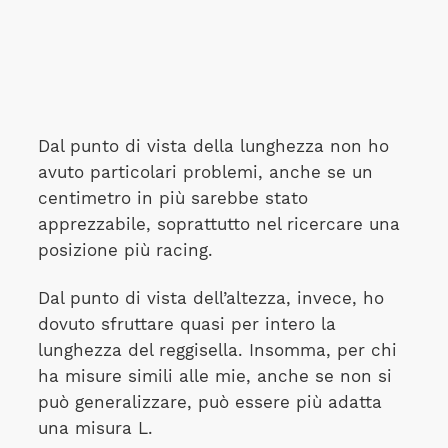
Dal punto di vista della lunghezza non ho
avuto particolari problemi, anche se un
centimetro in più sarebbe stato
apprezzabile, soprattutto nel ricercare una
posizione più racing.
Dal punto di vista dell’altezza, invece, ho
dovuto sfruttare quasi per intero la
lunghezza del reggisella. Insomma, per chi
ha misure simili alle mie, anche se non si
può generalizzare, può essere più adatta
una misura L.