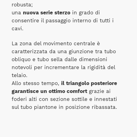
robusta;
una
nuova serie sterzo
in grado di
consentire il passaggio interno di tutti i
cavi.
La zona del movimento centrale è
caratterizzata da una giunzione tra tubo
obliquo e tubo sella dalle dimensioni
notevoli per incrementare la rigidità del
telaio.
Allo stesso tempo,
il triangolo posteriore
garantisce un ottimo comfort
grazie ai
foderi alti con sezione sottile e innestati
sul tubo piantone in posizione ribassata.