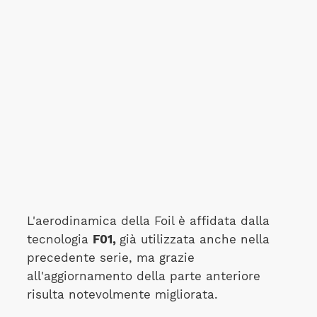
L'aerodinamica della Foil è affidata dalla
tecnologia
F01,
già utilizzata anche nella
precedente serie, ma grazie
all'aggiornamento della parte anteriore
risulta notevolmente migliorata.