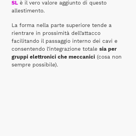
SL
è il vero valore aggiunto di questo
allestimento.
La forma nella parte superiore tende a
rientrare in prossimità dell’attacco
facilitando il passaggio interno dei cavi e
consentendo l’integrazione totale
sia per
gruppi elettronici che meccanici
(cosa non
sempre possibile).