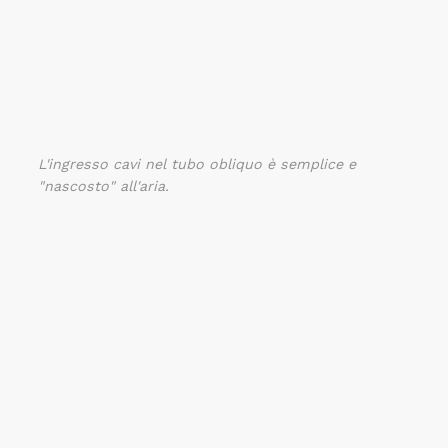
L'ingresso cavi nel tubo obliquo è semplice e
"nascosto" all'aria.