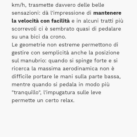
km/h, trasmette davvero delle belle
sensazioni: dà l'impressione di
mantenere
la velocità con facilità
e in alcuni tratti più
scorrevoli ci è sembrato quasi di pedalare
su una bici da crono.
Le geometrie non estreme permettono di
gestire con semplicità anche la posizione
sul manubrio: quando si spinge forte e si
ricerca la massima aerodinamica non è
difficile portare le mani sulla parte bassa,
mentre quando si pedala in modo più
"tranquillo", l'impugatura sulle leve
permette un certo relax.