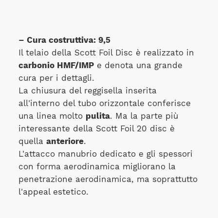
– Cura costruttiva: 9,5
Il telaio della Scott Foil Disc è realizzato in
carbonio HMF/IMP
e denota una grande
cura per i dettagli.
La chiusura del reggisella inserita
all'interno del tubo orizzontale conferisce
una linea molto
pulita
. Ma la parte più
interessante della Scott Foil 20 disc è
quella
anteriore
.
L'attacco manubrio dedicato e gli spessori
con forma aerodinamica migliorano la
penetrazione aerodinamica, ma soprattutto
l'appeal estetico.