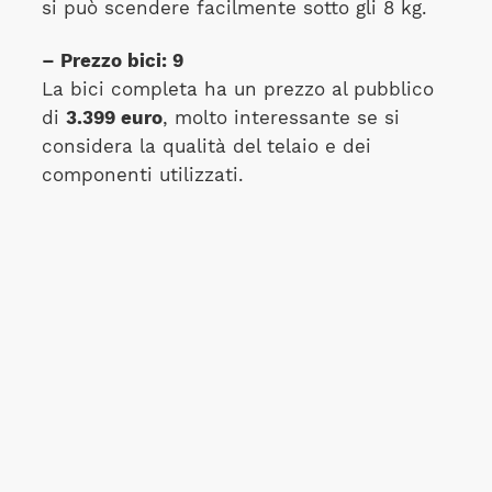
si può scendere facilmente sotto gli 8 kg.
– Prezzo bici: 9
La bici completa ha un prezzo al pubblico
di
3.399 euro
, molto interessante se si
considera la qualità del telaio e dei
componenti utilizzati.