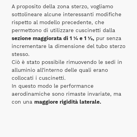
A proposito della zona sterzo, vogliamo
sottolineare alcune interessanti modifiche
rispetto al modello precedente, che
permettono di utilizzare cuscinetti dalla
sezione maggiorata di 1 ¼ e 1 ½,
pur senza
incrementare la dimensione del tubo sterzo
stesso.
Ciò è stato possibile rimuovendo le sedi in
alluminio all’interno delle quali erano
collocati i cuscinetti.
In questo modo le performance
aerodinamiche sono rimaste invariate, ma
con una
maggiore rigidità laterale.