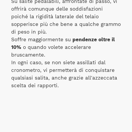
Su salite pedalabili, affrontate di passo, vi
offrirà comunque delle soddisfazioni
poiché la rigidità laterale del telaio
sopperisce più che bene a qualche grammo
di peso in più.
Soffre maggiormente su
pendenze oltre il
10%
o quando volete accelerare
bruscamente.
In ogni caso, se non siete assillati dal
cronometro, vi permetterà di conquistare
qualsiasi salita, anche grazie all'azzeccata
scelta dei rapporti.