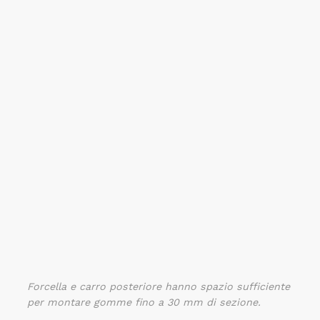
Forcella e carro posteriore hanno spazio sufficiente
per montare gomme fino a 30 mm di sezione.