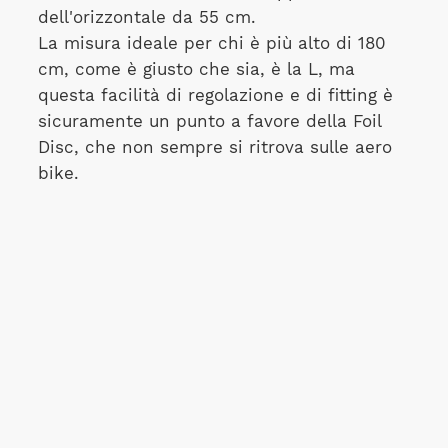
dell'orizzontale da 55 cm.
La misura ideale per chi è più alto di 180
cm, come è giusto che sia, è la L, ma
questa facilità di regolazione e di fitting è
sicuramente un punto a favore della Foil
Disc, che non sempre si ritrova sulle aero
bike.