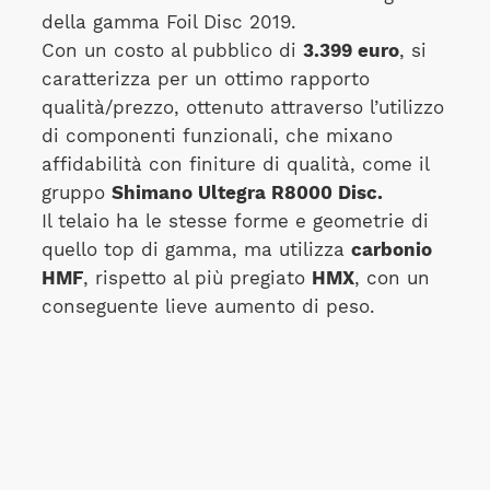
della gamma Foil Disc 2019.
Con un costo al pubblico di
3.399 euro
, si
caratterizza per un ottimo rapporto
qualità/prezzo, ottenuto attraverso l’utilizzo
di componenti funzionali, che mixano
affidabilità con finiture di qualità, come il
gruppo
Shimano Ultegra R8000 Disc.
Il telaio ha le stesse forme e geometrie di
quello top di gamma, ma utilizza
carbonio
HMF
, rispetto al più pregiato
HMX
, con un
conseguente lieve aumento di peso.