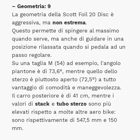
– Geometria: 9
La geometria della Scott Foil 20 Disc è
aggressiva, ma
non estrema
.
Questo permette di spingere al massimo
quando serve, ma anche di guidare in una
posizione rilassata quando si pedala ad un
passo regolare.
Su una taglia M (54) ad esempio, l'angolo
piantone è di 73,6°, mentre quello dello
sterzo è piuttosto aperto (72,5°) a tutto
vantaggio di comodità e maneggevolezza.
Il carro posteriore è di 41 cm, mentre i
valori di
stack
e
tubo sterzo
sono più
elevati rispetto a molte altre aero bike:
sono rispettivamente di 547,5 mm e 150
mm.