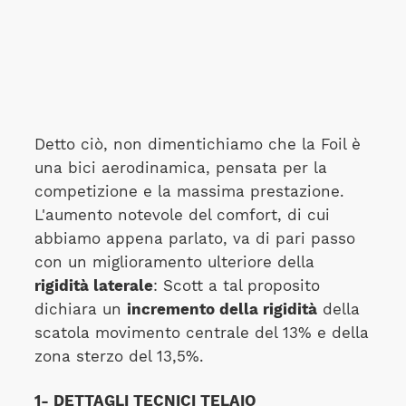
Detto ciò, non dimentichiamo che la Foil è
una bici aerodinamica, pensata per la
competizione e la massima prestazione.
L'aumento notevole del comfort, di cui
abbiamo appena parlato, va di pari passo
con un miglioramento ulteriore della
rigidità laterale
: Scott a tal proposito
dichiara un
incremento della rigidità
della
scatola movimento centrale del 13% e della
zona sterzo del 13,5%.
1- DETTAGLI TECNICI TELAIO