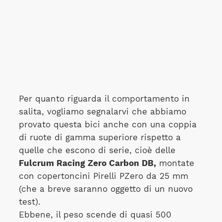
Per quanto riguarda il comportamento in
salita, vogliamo segnalarvi che abbiamo
provato questa bici anche con una coppia
di ruote di gamma superiore rispetto a
quelle che escono di serie, cioè delle
Fulcrum Racing Zero Carbon DB,
montate
con copertoncini Pirelli PZero da 25 mm
(che a breve saranno oggetto di un nuovo
test).
Ebbene, il peso scende di quasi 500