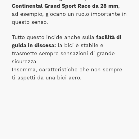
Continental Grand Sport Race da 28 mm
,
ad esempio, giocano un ruolo importante in
questo senso.
Tutto questo incide anche sulla
facilità di
guida in discesa:
la bici è stabile e
trasmette sempre sensazioni di grande
sicurezza.
Insomma, caratteristiche che non sempre
ti aspetti da una bici aero.