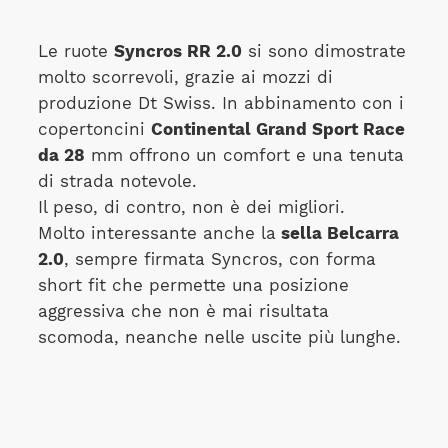
Le ruote
Syncros RR 2.0
si sono dimostrate
molto scorrevoli, grazie ai mozzi di
produzione Dt Swiss. In abbinamento con i
copertoncini
Continental Grand Sport Race
da 28
mm offrono un comfort e una tenuta
di strada notevole.
Il peso, di contro, non è dei migliori.
Molto interessante anche la
sella Belcarra
2.0
, sempre firmata Syncros, con forma
short fit che permette una posizione
aggressiva che non è mai risultata
scomoda, neanche nelle uscite più lunghe.