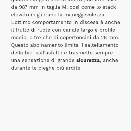
da 987 mm in taglia M, così come lo stack
elevato migliorano la maneggevolezza.
L'ottimo comportamento in discesa è anche
il frutto di ruote con canale largo e profilo
medio, oltre che di copertoncini da 28 mm.
Questo abbinamento limita il saltellamento
della bici sull'asfalto e trasmette sempre
una sensazione di grande
sicurezza
, anche
durante le pieghe più ardite.