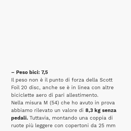
–
Peso bici: 7,5
Il peso non è il punto di forza della Scott
Foil 20 disc, anche se è in linea con altre
biciclette aero di pari allestimento.
Nella misura M (54) che ho avuto in prova
abbiamo rilevato un valore di
8,3 kg senza
pedali.
Tuttavia, montando una coppia di
ruote più leggere con copertoni da 25 mm