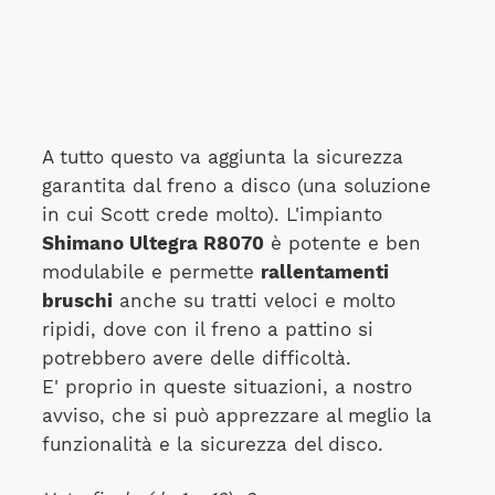
A tutto questo va aggiunta la sicurezza
garantita dal freno a disco (una soluzione
in cui Scott crede molto). L'impianto
Shimano Ultegra R8070
è potente e ben
modulabile e permette
rallentamenti
bruschi
anche su tratti veloci e molto
ripidi, dove con il freno a pattino si
potrebbero avere delle difficoltà.
E' proprio in queste situazioni, a nostro
avviso, che si può apprezzare al meglio la
funzionalità e la sicurezza del disco.