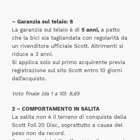
– Garanzia sul telaio: 8
La garanzia sul telaio è di
5 anni,
a patto
che la bici sia tagliandata con regolarità da
un rivenditore ufficiale Scott. Altrimenti si
riduce a 3 anni.
Si applica solo sul primo acquirente previa
registrazione sul sito Scott entro 10 giorni
dall’acquisto.
Voto finale (da 1 a 10): 8,65
2 – COMPORTAMENTO IN SALITA
La salita non è il terreno di conquista della
Scott Foil 20 Disc, soprattutto a causa del
peso non da record.