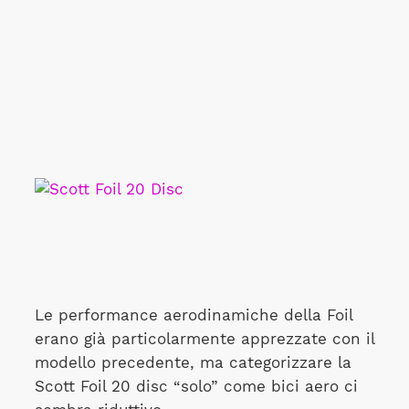
Le performance aerodinamiche della Foil
erano già particolarmente apprezzate con il
modello precedente, ma categorizzare la
Scott Foil 20 disc “solo” come bici aero ci