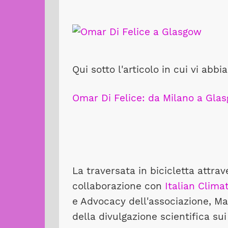
Qui sotto l'articolo in cui vi a
Omar Di Felice: da Milano a Glas
La traversata in bicicletta attrav
collaborazione con
Italian Clim
e Advocacy dell'associazione, Mar
della divulgazione scientifica su