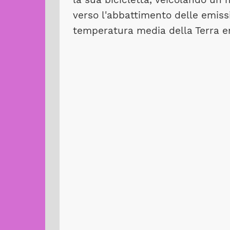
verso l'abbattimento delle emissi
temperatura media della Terra en