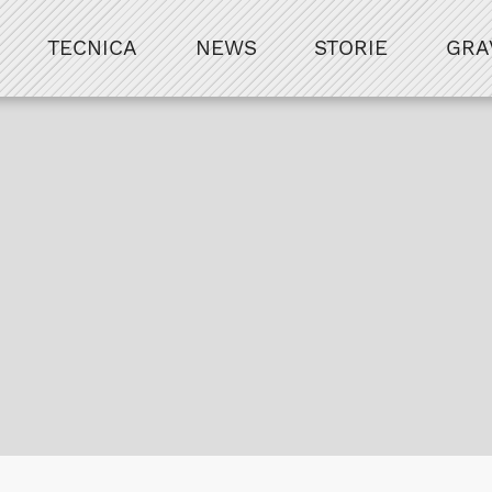
TECNICA
NEWS
STORIE
GRA