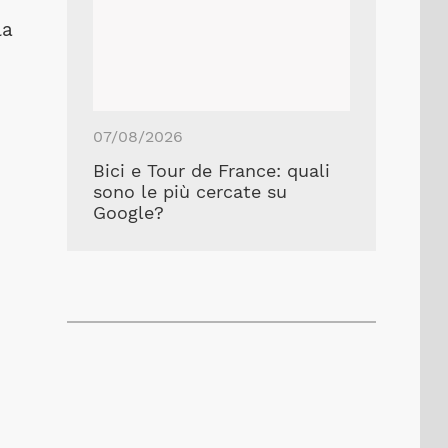
la
07/08/2026
Bici e Tour de France: quali
sono le più cercate su
Google?