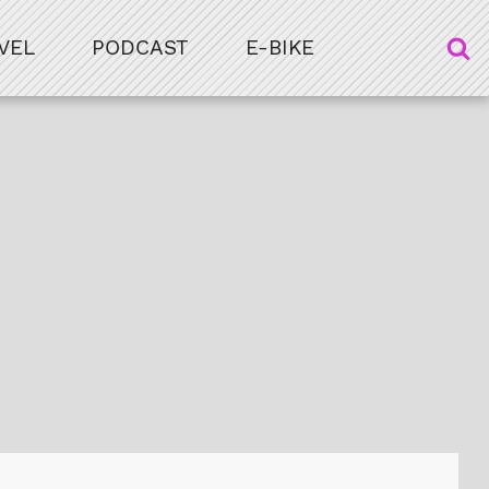
VEL
PODCAST
E-BIKE