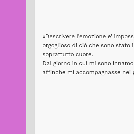
«Descrivere l’emozione e’ imposs
orgoglioso di ciò che sono stato
soprattutto cuore.
Dal giorno in cui mi sono innamora
affinché mi accompagnasse nei po