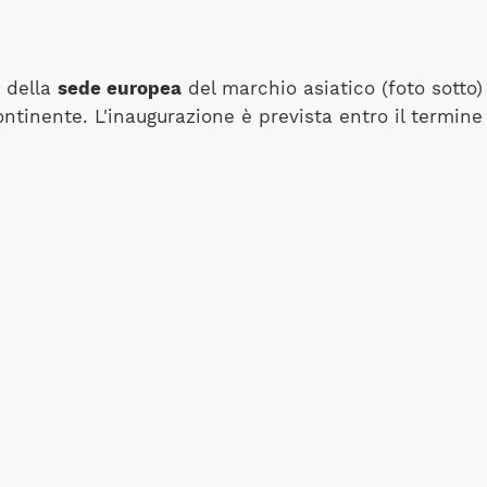
e della
sede europea
del marchio asiatico (foto sotto) 
tinente. L'inaugurazione è prevista entro il termine