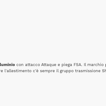
lluminio
con attacco Attaque e piega FSA. Il marchio 
re l'allestimento c'è sempre il gruppo trasmissione 