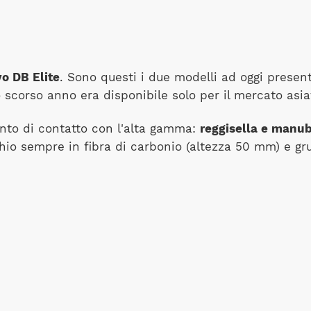
o DB Elite
. Sono questi i due modelli ad oggi prese
 scorso anno era disponibile solo per il mercato asia
nto di contatto con l'alta gamma:
reggisella e manubr
chio sempre in fibra di carbonio (altezza 50 mm) e g