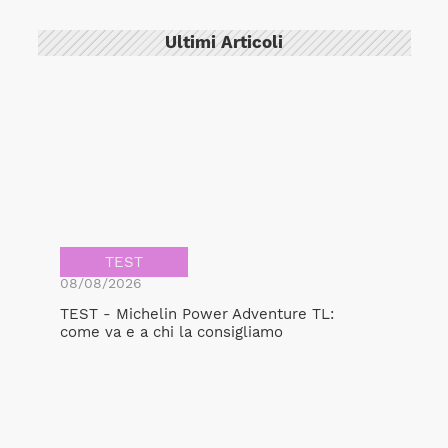
Ultimi Articoli
TEST
08/08/2026
TEST - Michelin Power Adventure TL:
come va e a chi la consigliamo