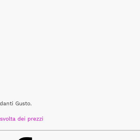
danti Gusto.
svolta dei prezzi