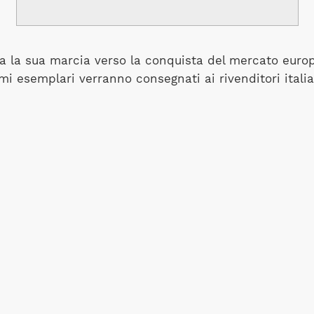
a la sua marcia verso la conquista del mercato euro
mi esemplari verranno consegnati ai rivenditori italia