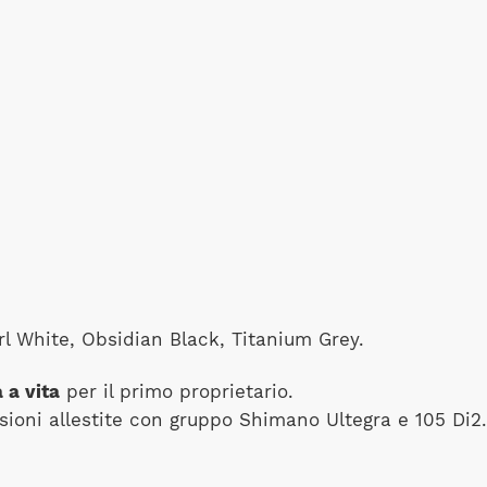
rl White, Obsidian Black, Titanium Grey.
 a vita
per il primo proprietario.
sioni allestite con gruppo Shimano Ultegra e 105 Di2.