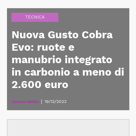
TECNICA
Nuova Gusto Cobra
Evo: ruote e
manubrio integrato
in carbonio a meno di
2.600 euro
|
19/12/2023
Giovanni Bettini