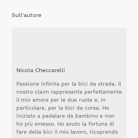
Sull'autore
Nicola Checcarelli
Passione infinita per la bici da strada. Il
nostro claim rappresenta perfettamente
il mio amore per le due ruote e, in
particolare, per la bici da corsa. Ho
iniziato a pedalare da bambino e non
ho più smesso. Ho avuto la fortuna di
fare della bici il mio lavoro, ricoprendo