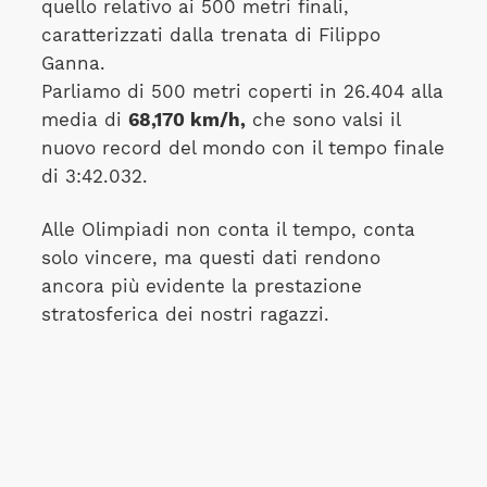
quello relativo ai 500 metri finali,
caratterizzati dalla trenata di Filippo
Ganna.
Parliamo di 500 metri coperti in 26.404 alla
media di
68,170 km/h,
che sono valsi il
nuovo record del mondo con il tempo finale
di 3:42.032.
Alle Olimpiadi non conta il tempo, conta
solo vincere, ma questi dati rendono
ancora più evidente la prestazione
stratosferica dei nostri ragazzi.