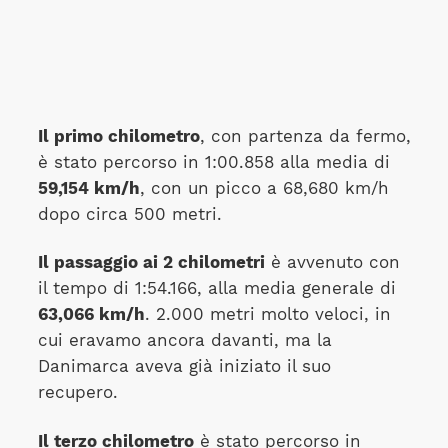
Il primo chilometro
, con partenza da fermo,
è stato percorso in 1:00.858 alla media di
59,154 km/h
, con un picco a 68,680 km/h
dopo circa 500 metri.
Il passaggio ai 2 chilometri
è avvenuto con
il tempo di 1:54.166, alla media generale di
63,066 km/h
. 2.000 metri molto veloci, in
cui eravamo ancora davanti, ma la
Danimarca aveva già iniziato il suo
recupero.
Il terzo chilometro
è stato percorso in