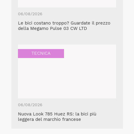
06/08/2026
Le bici costano troppo? Guardate il prezzo
della Megamo Pulse 03 CW LTD
TECNICA
06/08/2026
Nuova Look 785 Huez RS: la bici più
leggera del marchio francese