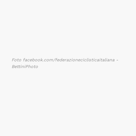
Foto facebook.com/federazioneciclisticaitaliana -
BettiniPhoto