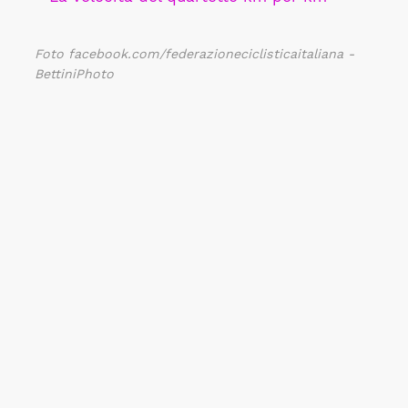
Foto facebook.com/federazioneciclisticaitaliana -
BettiniPhoto