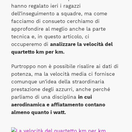
hanno regalato ieri i ragazzi
dell’inseguimento a squadre, ma come
facciamo di consueto cerchiamo di
approfondire al meglio anche la parte
tecnica e, in questo articolo, ci
occuperemo di
analizzare la velocità del
quartetto km per km.
Purtroppo non è possibile risalire ai dati di
potenza, ma la velocità media ci fornisce
comunque un’idea della straordinaria
prestazione degli azzurri, anche perché
parliamo di una disciplina
in cui
aerodinamica e affiatamento contano
almeno quanto i watt.