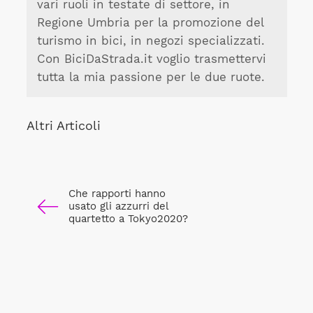
vari ruoli in testate di settore, in
Regione Umbria per la promozione del
turismo in bici, in negozi specializzati.
Con BiciDaStrada.it voglio trasmettervi
tutta la mia passione per le due ruote.
Altri Articoli
Che rapporti hanno
usato gli azzurri del
quartetto a Tokyo2020?