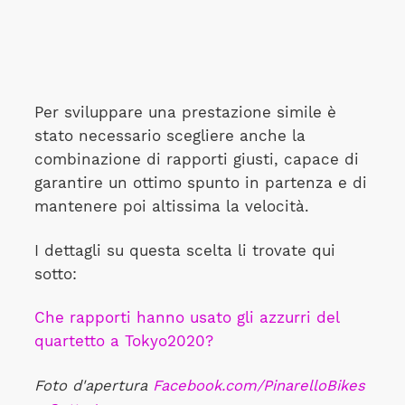
Per sviluppare una prestazione simile è
stato necessario scegliere anche la
combinazione di rapporti giusti, capace di
garantire un ottimo spunto in partenza e di
mantenere poi altissima la velocità.
I dettagli su questa scelta li trovate qui
sotto:
Che rapporti hanno usato gli azzurri del
quartetto a Tokyo2020?
Foto d'apertura
Facebook.com/PinarelloBikes