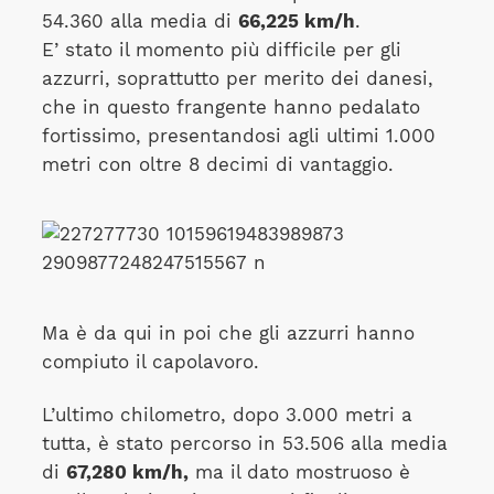
54.360 alla media di
66,225 km/h
.
E’ stato il momento più difficile per gli
azzurri, soprattutto per merito dei danesi,
che in questo frangente hanno pedalato
fortissimo, presentandosi agli ultimi 1.000
metri con oltre 8 decimi di vantaggio.
Ma è da qui in poi che gli azzurri hanno
compiuto il capolavoro.
L’ultimo chilometro, dopo 3.000 metri a
tutta, è stato percorso in 53.506 alla media
di
67,280 km/h,
ma il dato mostruoso è