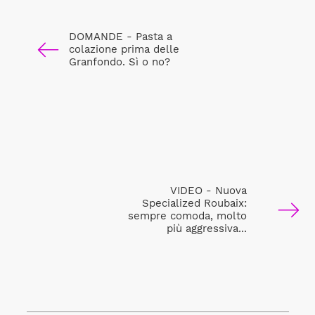
DOMANDE - Pasta a
colazione prima delle
Granfondo. Sì o no?
VIDEO - Nuova
Specialized Roubaix:
sempre comoda, molto
più aggressiva...