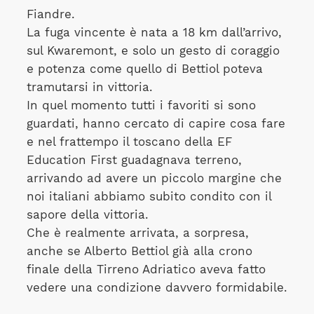
Fiandre.
La fuga vincente è nata a 18 km dall’arrivo,
sul Kwaremont, e solo un gesto di coraggio
e potenza come quello di Bettiol poteva
tramutarsi in vittoria.
In quel momento tutti i favoriti si sono
guardati, hanno cercato di capire cosa fare
e nel frattempo il toscano della EF
Education First guadagnava terreno,
arrivando ad avere un piccolo margine che
noi italiani abbiamo subito condito con il
sapore della vittoria.
Che è realmente arrivata, a sorpresa,
anche se Alberto Bettiol già alla crono
finale della Tirreno Adriatico aveva fatto
vedere una condizione davvero formidabile.