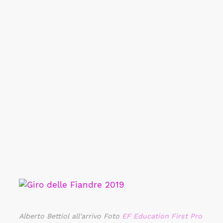
Alberto Bettiol all'arrivo Foto
EF Education First Pro