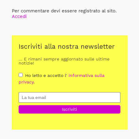
Per commentare devi essere registrato al sito.
Accedi
Iscriviti alla nostra newsletter
... E rimani sempre aggiornato sulle ultime
notizie!
Ho letto e accetto l'
informativa sulla
privacy
.