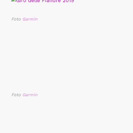
Foto
Garmin
Foto
Garmin