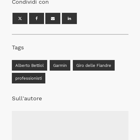
Condividi con
Tags
Alberto Bettiol
Garmin
Giro delle Fiandre
professionisti
Sull'autore