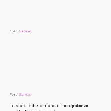
Foto
Garmin
Foto
Garmin
Le statistiche parlano di una
potenza