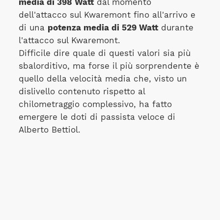
media di 398 Watt
dal momento
dell'attacco sul Kwaremont fino all'arrivo e
di una
potenza media di 529 Watt
durante
l'attacco sul Kwaremont.
Difficile dire quale di questi valori sia più
sbalorditivo, ma forse il più sorprendente è
quello della velocità media che, visto un
dislivello contenuto rispetto al
chilometraggio complessivo, ha fatto
emergere le doti di passista veloce di
Alberto Bettiol.