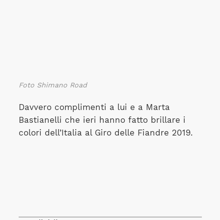
Foto Shimano Road
Davvero complimenti a lui e a Marta
Bastianelli che ieri hanno fatto brillare i
colori dell’Italia al Giro delle Fiandre 2019.