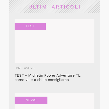
ULTIMI ARTICOLI
TEST
08/08/2026
TEST - Michelin Power Adventure TL:
come va e a chi la consigliamo
NEWS