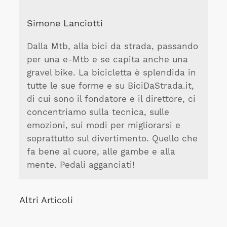
Simone Lanciotti
Dalla Mtb, alla bici da strada, passando
per una e-Mtb e se capita anche una
gravel bike. La bicicletta è splendida in
tutte le sue forme e su BiciDaStrada.it,
di cui sono il fondatore e il direttore, ci
concentriamo sulla tecnica, sulle
emozioni, sui modi per migliorarsi e
soprattutto sul divertimento. Quello che
fa bene al cuore, alle gambe e alla
mente. Pedali agganciati!
Altri Articoli