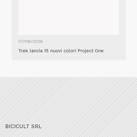
07/08/2026
Trek lancia 15 nuovi colori Project One
BICICULT SRL