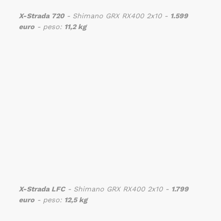
X-Strada 720
- Shimano GRX RX400 2x10 -
1.599
euro
- peso:
11,2 kg
X-Strada LFC
- Shimano GRX RX400 2x10 -
1.799
euro
- peso:
12,5 kg