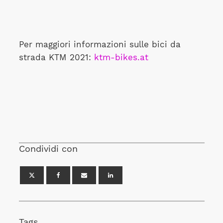
Per maggiori informazioni sulle bici da
strada KTM 2021:
ktm-bikes.at
Condividi con
Tags