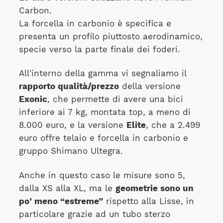
Carbon.
La forcella in carbonio è specifica e
presenta un profilo piuttosto aerodinamico,
specie verso la parte finale dei foderi.
All'interno della gamma vi segnaliamo il
rapporto qualità/prezzo
della versione
Exonic
, che permette di avere una bici
inferiore ai 7 kg, montata top, a meno di
8.000 euro, e la versione
Elite
, che a 2.499
euro offre telaio e forcella in carbonio e
gruppo Shimano Ultegra.
Anche in questo caso le misure sono 5,
dalla XS alla XL, ma le
geometrie sono un
po’ meno “estreme”
rispetto alla Lisse, in
particolare grazie ad un tubo sterzo