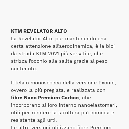
KTM REVELATOR ALTO
La Revelator Alto, pur mantenendo una
certa attenzione all’aerodinamica, è la bici
da strada KTM 2021 più versatile, che
strizza l’occhio alla salita grazie al peso
contenuto.
Il telaio monoscocca della versione Exonic,
ovvero la più pregiata, è realizzata con
fibre Nano Premium Carbon
, che
incorporano al loro interno nanoelastomeri,
utili per rendere la struttura più comoda e
resistente agli urti.
Le altre versioni utilizzano fibre Premium