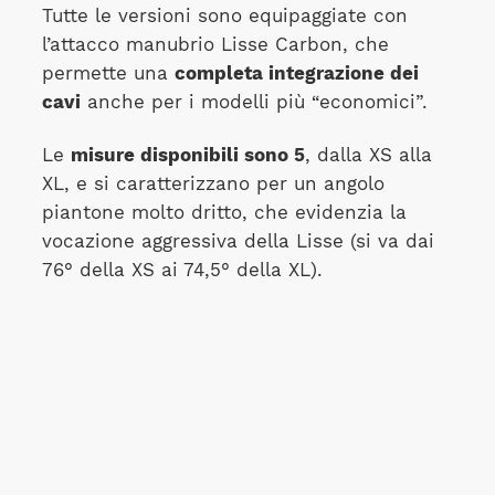
Tutte le versioni sono equipaggiate con
l’attacco manubrio Lisse Carbon, che
permette una
completa integrazione dei
cavi
anche per i modelli più “economici”.
Le
misure disponibili sono 5
, dalla XS alla
XL, e si caratterizzano per un angolo
piantone molto dritto, che evidenzia la
vocazione aggressiva della Lisse (si va dai
76° della XS ai 74,5° della XL).