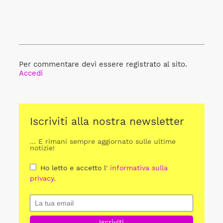
Per commentare devi essere registrato al sito.
Accedi
Iscriviti alla nostra newsletter
... E rimani sempre aggiornato sulle ultime
notizie!
Ho letto e accetto l'
informativa sulla
privacy
.