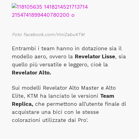
Foto facebook.com/ViniZabuKTM
Entrambi i team hanno in dotazione sia il
modello aero, ovvero la
Revelator Lisse
, sia
quello più versatile e leggero, cioè la
Revelator Alto.
Sui modelli Revelator Alto Master e Alto
Elite, KTM ha lanciato le versioni
Team
Replica,
che permettono all’utente finale di
acquistare una bici con le stesse
colorazioni utilizzate dai Pro'.