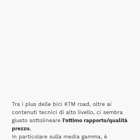
Tra i plus delle bici KTM road, oltre ai
contenuti tecnici di alto livello, ci sembra
giusto sottolineare
l’ottimo rapporto/qualità
prezzo.
In particolare sulla media gamma, è