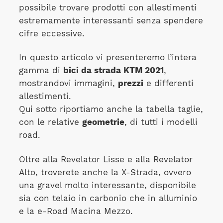
possibile trovare prodotti con allestimenti
estremamente interessanti senza spendere
cifre eccessive.
In questo articolo vi presenteremo l’intera
gamma di
bici da strada KTM 2021
,
mostrandovi immagini,
prezzi
e differenti
allestimenti.
Qui sotto riportiamo anche la tabella taglie,
con le relative
geometrie
, di tutti i modelli
road.
Oltre alla Revelator Lisse e alla Revelator
Alto, troverete anche la X-Strada, ovvero
una gravel molto interessante, disponibile
sia con telaio in carbonio che in alluminio
e la e-Road Macina Mezzo.