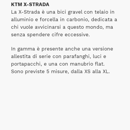
KTM X-STRADA
La X-Strada è una bici gravel con telaio in
alluminio e forcella in carbonio, dedicata a
chi vuole avvicinarsi a questo mondo, ma
senza spendere cifre eccessive.
In gamma è presente anche una versione
allestita di serie con parafanghi, luci e
portapacchi, e una con manubrio flat.
Sono previste 5 misure, dalla XS alla XL.