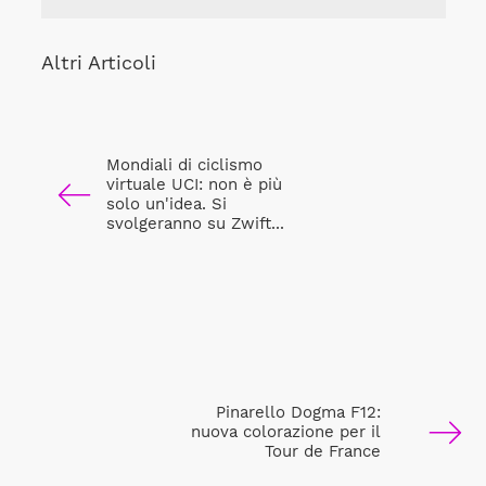
Altri Articoli
Mondiali di ciclismo
virtuale UCI: non è più
solo un'idea. Si
svolgeranno su Zwift...
Pinarello Dogma F12:
nuova colorazione per il
Tour de France