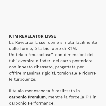
KTM REVELATOR LISSE
La Revelator Lisse, come si nota facilmente
dalle forme, è la bici aero di KTM.
Un telaio “muscoloso”, con dimensioni dei
tubi oversize e foderi del carro posteriore
con innesto ribassato, progettata per
offrire massima rigidità torsionale e ridurre
le turbolenze.
Il telaio monoscocca è realizzato in
carbonio Premium
, mentre la forcella F11 in
carbonio Performance.