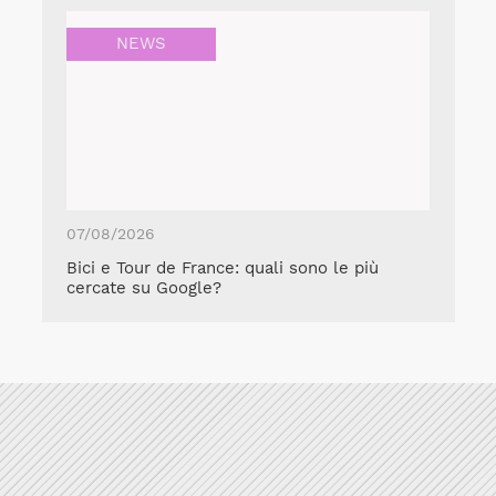
NEWS
07/08/2026
Bici e Tour de France: quali sono le più
cercate su Google?