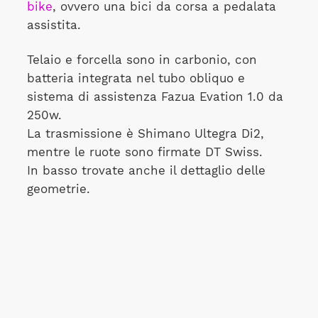
bike
, ovvero una bici da corsa a pedalata
assistita.
Telaio e forcella sono in carbonio, con
batteria integrata nel tubo obliquo e
sistema di assistenza Fazua Evation 1.0 da
250w.
La trasmissione è Shimano Ultegra Di2,
mentre le ruote sono firmate DT Swiss.
In basso trovate anche il dettaglio delle
geometrie.