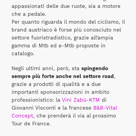
appassionati delle due ruote, sia a motore
che a pedale.
Per quanto riguarda il mondo del ciclismo, il
brand austriaco è forse più conosciuto nel
settore fuoristradistico, grazie all’ampia
gamma di Mtb ed e-Mtb proposte in
catalogo.
Negli ultimi anni, però, sta
spingendo
sempre più forte anche nel settore road
,
grazie a prodotti di qualità e a due
importanti sponsorizzazioni in ambito
professionistico: la
Vini Zabù-KTM
di
Giovanni Visconti e la francese
B&B-Vital
Concept
, che prenderà il via al prossimo
Tour de France.