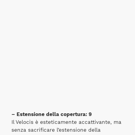
– Estensione della copertura: 9
Il Velocis è esteticamente accattivante, ma
senza sacrificare l’estensione della