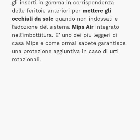
gli inserti in gomma in corrispondenza
delle feritoie anteriori per
mettere gli
occhiali da sole
quando non indossati e
l’adozione del sistema
Mips Air
integrato
nell’imbottitura. E’ uno dei più leggeri di
casa Mips e come ormai sapete garantisce
una protezione aggiuntiva in caso di urti
rotazionali.