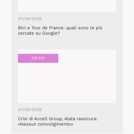
07/08/2026
Bici e Tour de France: quali sono le più
cercate su Google?
NEWS
07/08/2026
Crisi di Accell Group, Atala rassicura:
«Nessun coinvolgimento»