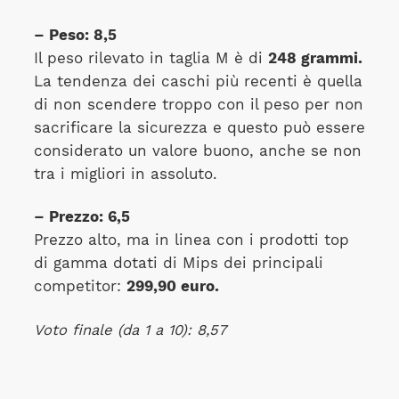
– Peso: 8,5
Il peso rilevato in taglia M è di
248 grammi.
La tendenza dei caschi più recenti è quella
di non scendere troppo con il peso per non
sacrificare la sicurezza e questo può essere
considerato un valore buono, anche se non
tra i migliori in assoluto.
– Prezzo: 6,5
Prezzo alto, ma in linea con i prodotti top
di gamma dotati di Mips dei principali
competitor:
299,90 euro.
Voto finale (da 1 a 10): 8,57