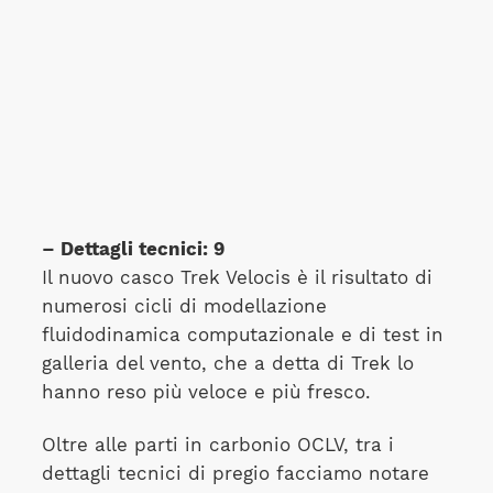
– Dettagli tecnici: 9
Il nuovo casco Trek Velocis è il risultato di
numerosi cicli di modellazione
fluidodinamica computazionale e di test in
galleria del vento, che a detta di Trek lo
hanno reso più veloce e più fresco.
Oltre alle parti in carbonio OCLV, tra i
dettagli tecnici di pregio facciamo notare