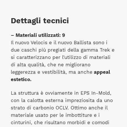
Dettagli tecnici
– Materiali utilizzati: 9
Il nuovo Velocis e il nuovo Ballista sono i
due caschi più pregiati della gamma Trek e
si caratterizzano per l’utilizzo di materiali
di alta qualità, che ne migliorano
leggerezza e vestibilità, ma anche
appeal
estetico.
La struttura è ovviamente in EPS In-Mold,
con la calotta esterna impreziosita da uno
strato di carbonio OCLV. Ottimo anche il
materiale usato per le imbottiture e i
cinturini, che risultano morbidi e comodi