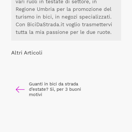
vari ruoli in testate di settore, in
Regione Umbria per la promozione del
turismo in bici, in negozi specializzati.
Con BiciDaStrada.it voglio trasmettervi
tutta la mia passione per le due ruote.
Altri Articoli
Guanti in bici da strada
d’estate? Sì, per 3 buoni
motivi