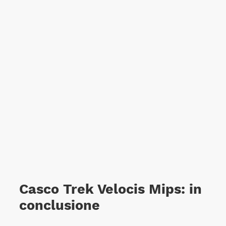
Casco Trek Velocis Mips: in
conclusione