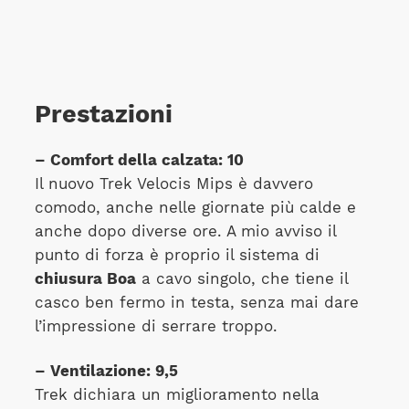
Prestazioni
– Comfort della calzata: 10
Il nuovo Trek Velocis Mips è davvero
comodo, anche nelle giornate più calde e
anche dopo diverse ore. A mio avviso il
punto di forza è proprio il sistema di
chiusura Boa
a cavo singolo, che tiene il
casco ben fermo in testa, senza mai dare
l’impressione di serrare troppo.
– Ventilazione: 9,5
Trek dichiara un miglioramento nella