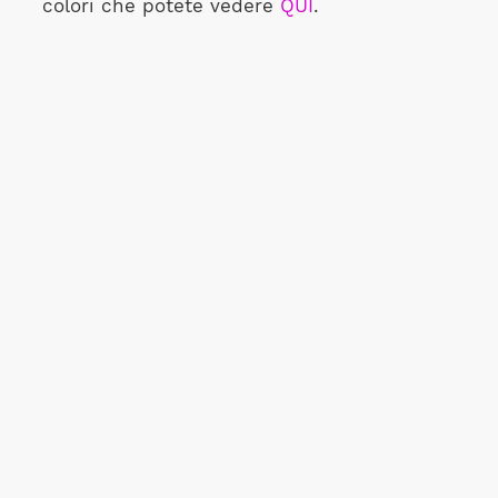
colori che potete vedere
QUI
.