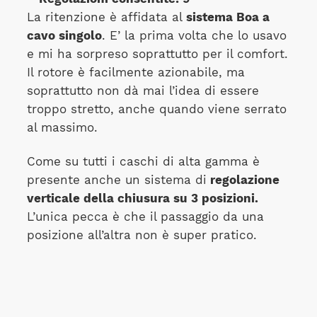
La ritenzione è affidata al
sistema Boa a
cavo singolo
. E’ la prima volta che lo usavo
e mi ha sorpreso soprattutto per il comfort.
Il rotore è facilmente azionabile, ma
soprattutto non dà mai l’idea di essere
troppo stretto, anche quando viene serrato
al massimo.
Come su tutti i caschi di alta gamma è
presente anche un sistema di
regolazione
verticale della chiusura su 3 posizioni.
L’unica pecca è che il passaggio da una
posizione all’altra non è super pratico.