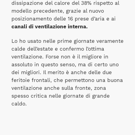
dissipazione del calore del 38% rispetto al
modello precedente, grazie al nuovo
posizionamento delle 16 prese d’aria e ai
canali di ventilazione interna.
Lo ho usato nelle prime giornate veramente
calde dell’estate e confermo l’ottima
ventilazione. Forse non è il migliore in
assoluto in questo senso, ma di certo uno
dei migliori. Il merito è anche delle due
feritoie frontali, che permettono una buona
ventilazione anche sulla fronte, zona
spesso critica nelle giornate di grande
caldo.