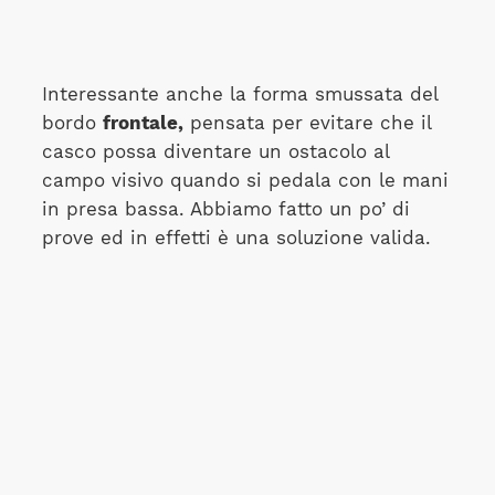
Interessante anche la forma smussata del
bordo
frontale,
pensata per evitare che il
casco possa diventare un ostacolo al
campo visivo quando si pedala con le mani
in presa bassa. Abbiamo fatto un po’ di
prove ed in effetti è una soluzione valida.