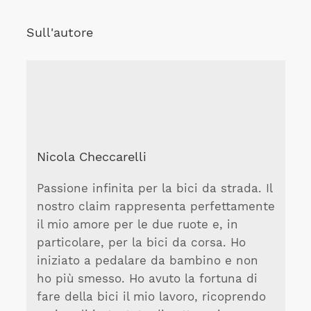
Sull'autore
Nicola Checcarelli
Passione infinita per la bici da strada. Il
nostro claim rappresenta perfettamente
il mio amore per le due ruote e, in
particolare, per la bici da corsa. Ho
iniziato a pedalare da bambino e non
ho più smesso. Ho avuto la fortuna di
fare della bici il mio lavoro, ricoprendo