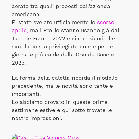
aerato tra quelli proposti dall’azienda
americana.
E’ stato svelato ufficialmente lo
scorso
aprile,
ma i Pro’ lo stanno usando già dal
Tour de France 2022 e siamo sicuri che
sarà la scelta privilegiata anche per le
giornate più calde della Grande Boucle
2023.
La forma della calotta ricorda il modello
precedente, ma le novità sono tante e
importanti.
Lo abbiamo provato in queste prime
settimane estive e qui sotto trovate le
nostre impressioni.