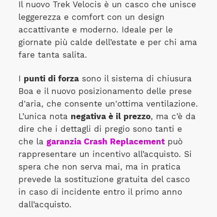
Il nuovo Trek Velocis è un casco che unisce
leggerezza e comfort con un design
accattivante e moderno. Ideale per le
giornate più calde dell’estate e per chi ama
fare tanta salita.
I
punti di forza
sono il sistema di chiusura
Boa e il nuovo posizionamento delle prese
d'aria, che consente un'ottima ventilazione.
L’unica nota
negativa è il prezzo
, ma c’è da
dire che i dettagli di pregio sono tanti e
che la
garanzia Crash Replacement
può
rappresentare un incentivo all’acquisto. Si
spera che non serva mai, ma in pratica
prevede la sostituzione gratuita del casco
in caso di incidente entro il primo anno
dall’acquisto.