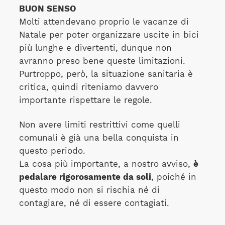
BUON SENSO
Molti attendevano proprio le vacanze di
Natale per poter organizzare uscite in bici
più lunghe e divertenti, dunque non
avranno preso bene queste limitazioni.
Purtroppo, però, la situazione sanitaria è
critica, quindi riteniamo davvero
importante rispettare le regole.
Non avere limiti restrittivi come quelli
comunali è già una bella conquista in
questo periodo.
La cosa più importante, a nostro avviso,
è
pedalare rigorosamente da soli
, poiché in
questo modo non si rischia né di
contagiare, né di essere contagiati.