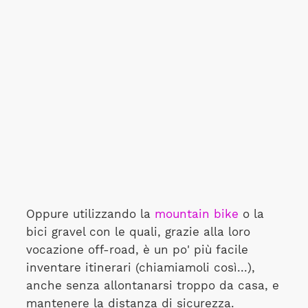
Oppure utilizzando la
mountain bike
o la
bici gravel con le quali, grazie alla loro
vocazione off-road, è un po' più facile
inventare itinerari (chiamiamoli così...),
anche senza allontanarsi troppo da casa, e
mantenere la distanza di sicurezza.