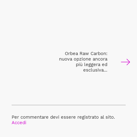
Orbea Raw Carbon:
nuova opzione ancora
più leggera ed
esclusiva...
Per commentare devi essere registrato al sito.
Accedi