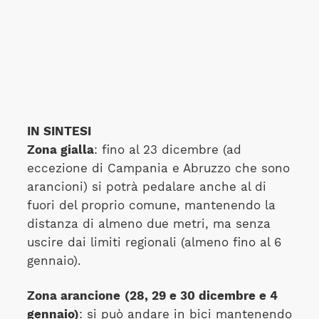
IN SINTESI
Zona gialla
: fino al 23 dicembre (ad
eccezione di Campania e Abruzzo che sono
arancioni) si potrà pedalare anche al di
fuori del proprio comune, mantenendo la
distanza di almeno due metri, ma senza
uscire dai limiti regionali (almeno fino al 6
gennaio).
Zona arancione
(28, 29 e 30 dicembre e 4
gennaio)
: si può andare in bici mantenendo