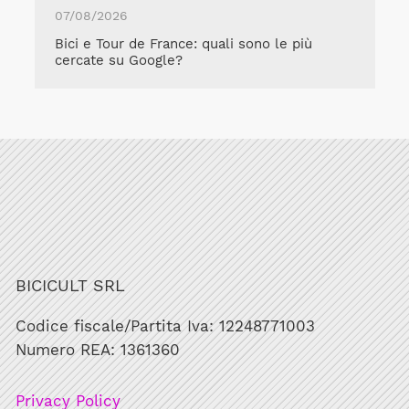
07/08/2026
Bici e Tour de France: quali sono le più
cercate su Google?
BICICULT SRL
Codice fiscale/Partita Iva: 12248771003
Numero REA: 1361360
Privacy Policy