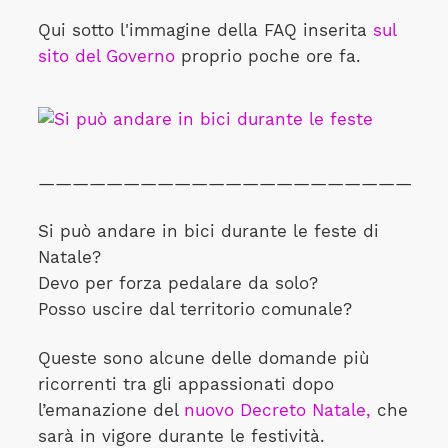
Qui sotto l'immagine della FAQ inserita
sul
sito del Governo
proprio poche ore fa.
————————————————————————
Si può andare in bici durante le feste di
Natale?
Devo per forza pedalare da solo?
Posso uscire dal territorio comunale?
Queste sono alcune delle domande più
ricorrenti tra gli appassionati dopo
l’emanazione del
nuovo Decreto Natale,
che
sarà in vigore durante le festività.