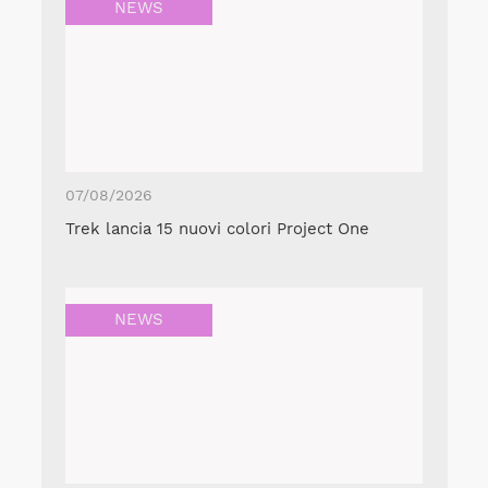
NEWS
07/08/2026
Trek lancia 15 nuovi colori Project One
NEWS