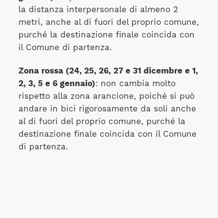
la distanza interpersonale di almeno 2
metri, anche al di fuori del proprio comune,
purché la destinazione finale coincida con
il Comune di partenza.
Zona rossa (24, 25, 26, 27 e 31 dicembre e 1,
2, 3, 5 e 6 gennaio)
: non cambia molto
rispetto alla zona arancione, poiché si può
andare in bici rigorosamente da soli anche
al di fuori del proprio comune, purché la
destinazione finale coincida con il Comune
di partenza.