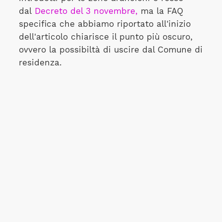
dal
Decreto del 3 novembre,
ma la FAQ
specifica che abbiamo riportato all'inizio
dell'articolo chiarisce il punto più oscuro,
ovvero la possibiltà di uscire dal Comune di
residenza.