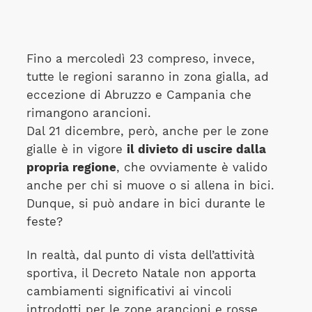
Fino a mercoledì 23 compreso, invece,
tutte le regioni saranno in zona gialla, ad
eccezione di Abruzzo e Campania che
rimangono arancioni.
Dal 21 dicembre, però, anche per le zone
gialle è in vigore
il divieto di uscire dalla
propria regione
, che ovviamente è valido
anche per chi si muove o si allena in bici.
Dunque, si può andare in bici durante le
feste?
In realtà, dal punto di vista dell’attività
sportiva, il Decreto Natale non apporta
cambiamenti significativi ai vincoli
introdotti per le zone arancioni e rosse