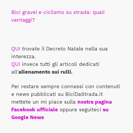
Bici gravel e ciclismo su strada: quali
vantaggi?
QUI
trovate il Decreto Natale nella sua
interezza.
QUI
invece tutti gli articoli dedicati
all'
allenamento sui rulli.
Per restare sempre connessi con contenuti
e news pubblicati su BiciDaStrada.it
mettete un mi piace sulla
nostra pagina
Facebook ufficiale
oppure seguiteci
su
Google News