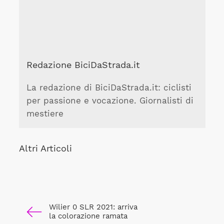
Redazione BiciDaStrada.it
La redazione di BiciDaStrada.it: ciclisti
per passione e vocazione. Giornalisti di
mestiere
Altri Articoli
Wilier 0 SLR 2021: arriva
la colorazione ramata