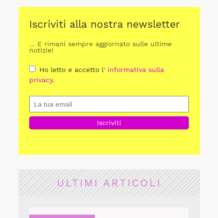
Iscriviti alla nostra newsletter
... E rimani sempre aggiornato sulle ultime
notizie!
Ho letto e accetto l'
informativa sulla
privacy
.
ULTIMI ARTICOLI