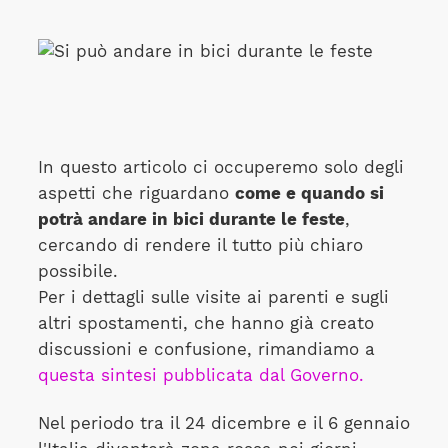
In questo articolo ci occuperemo solo degli
aspetti che riguardano
come e quando si
potrà andare in bici durante le feste
,
cercando di rendere il tutto più chiaro
possibile.
Per i dettagli sulle visite ai parenti e sugli
altri spostamenti, che hanno già creato
discussioni e confusione, rimandiamo a
questa sintesi pubblicata dal Governo.
Nel periodo tra il 24 dicembre e il 6 gennaio