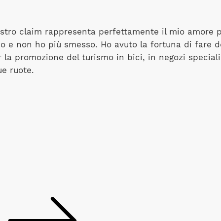
nostro claim rappresenta perfettamente il mio amore pe
 e non ho più smesso. Ho avuto la fortuna di fare dell
 la promozione del turismo in bici, in negozi speciali
ue ruote.