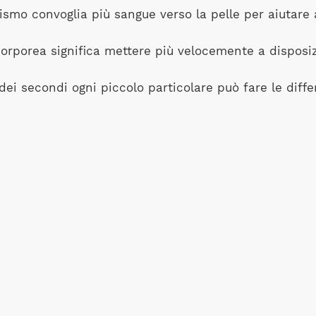
mo convoglia più sangue verso la pelle per aiutare a 
rporea significa mettere più velocemente a disposiz
 dei secondi ogni piccolo particolare può fare le diffe