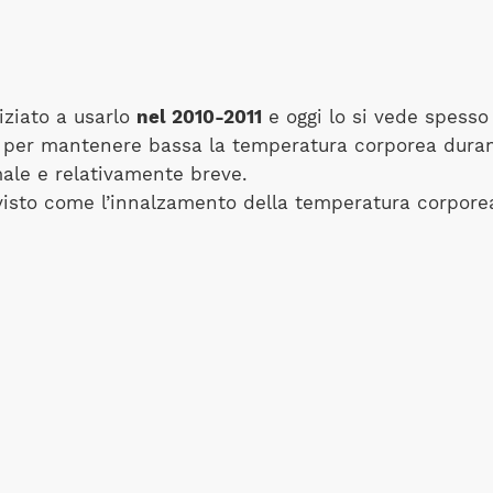
iziato a usarlo
nel 2010-2011
e oggi lo si vede spesso
ia per mantenere bassa la temperatura corporea duran
ale e relativamente breve.
 visto come l’innalzamento della temperatura corporea