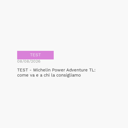
TEST
08/08/2026
TEST - Michelin Power Adventure TL:
come va e a chi la consigliamo