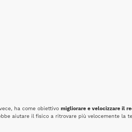
invece, ha come obiettivo
migliorare e velocizzare il r
rebbe aiutare il fisico a ritrovare più velocemente la