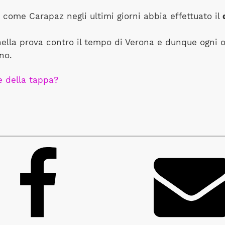
e come Carapaz negli ultimi giorni abbia effettuato il
 nella prova contro il tempo di Verona e dunque ogni
no.
ne della tappa?