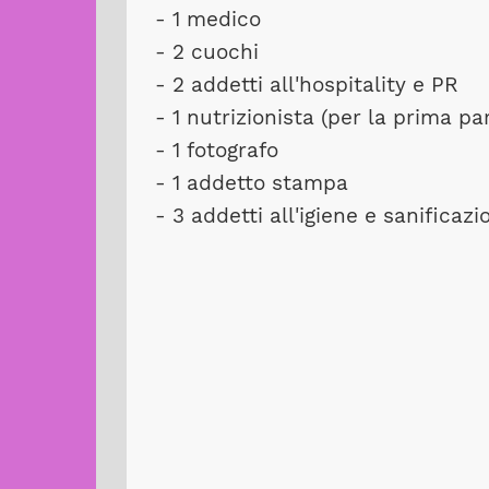
- 1 medico
- 2 cuochi
- 2 addetti all'hospitality e PR
- 1 nutrizionista (per la prima pa
- 1 fotografo
- 1 addetto stampa
- 3 addetti all'igiene e sanificazi