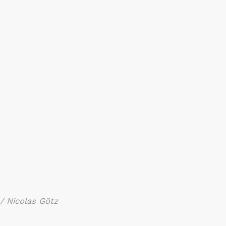
/ Nicolas Götz