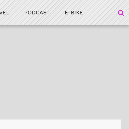
VEL
PODCAST
E-BIKE