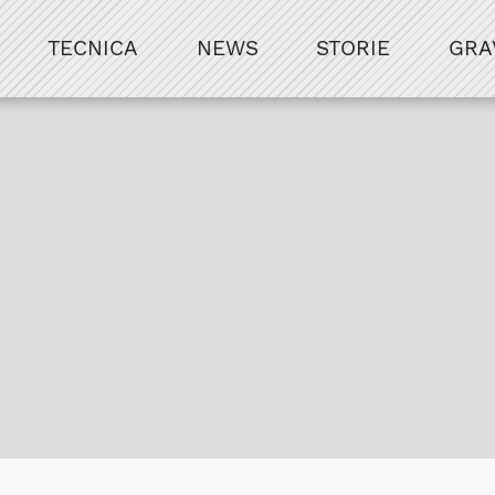
TECNICA
NEWS
STORIE
GRA