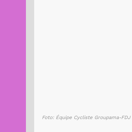
Foto: Équipe Cycliste Groupama-FDJ 