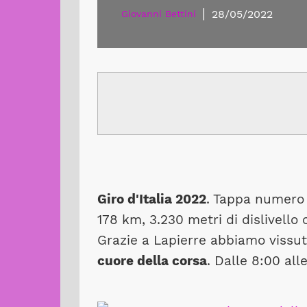
|
28/05/2022
Giovanni Bettini
Giro d'Italia 2022
. Tappa numero
178 km, 3.230 metri di dislivello c
Grazie a Lapierre abbiamo vissu
cuore della corsa
. Dalle 8:00 alle