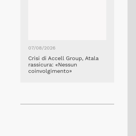
07/08/2026
Crisi di Accell Group, Atala
rassicura: «Nessun
coinvolgimento»