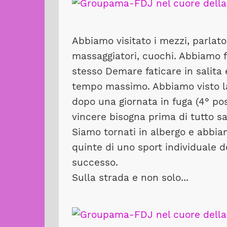
Abbiamo visitato i mezzi, parlato 
massaggiatori, cuochi. Abbiamo f
stesso Demare faticare in salita 
tempo massimo. Abbiamo visto la 
dopo una giornata in fuga (4° po
vincere bisogna prima di tutto s
Siamo tornati in albergo e abbiamo
quinte di uno sport individuale 
successo.
Sulla strada e non solo...