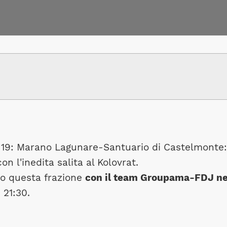
 19: Marano Lagunare-Santuario di Castelmonte:
on l'inedita salita al Kolovrat.
to questa frazione
con il team Groupama-FDJ ne
 21:30.