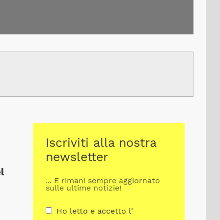
Iscriviti alla nostra
newsletter
l
... E rimani sempre aggiornato
sulle ultime notizie!
Ho letto e accetto l'