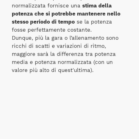
normalizzata fornisce una
stima della
potenza che si potrebbe mantenere nello
stesso periodo di tempo
se la potenza
fosse perfettamente costante.
Dunque, più la gara o l’allenamento sono
ricchi di scatti e variazioni di ritmo,
maggiore sarà la differenza tra potenza
media e potenza normalizzata (con un
valore più alto di quest'ultima).