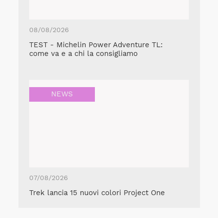
08/08/2026
TEST - Michelin Power Adventure TL:
come va e a chi la consigliamo
NEWS
07/08/2026
Trek lancia 15 nuovi colori Project One