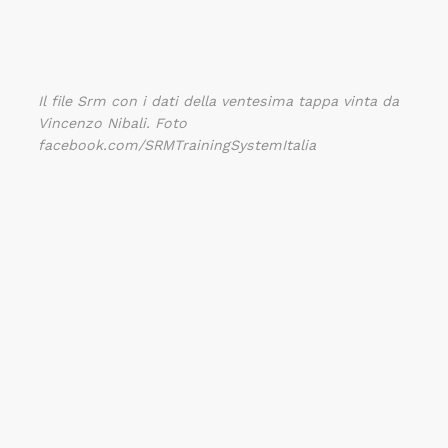
Il file Srm con i dati della ventesima tappa vinta da
Vincenzo Nibali. Foto
facebook.com/SRMTrainingSystemItalia