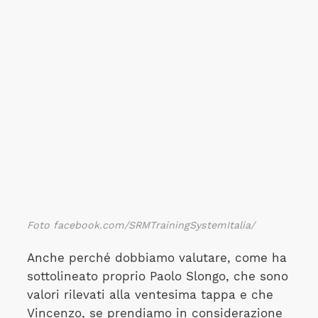
Foto facebook.com/SRMTrainingSystemItalia/
Anche perché dobbiamo valutare, come ha
sottolineato proprio Paolo Slongo, che sono
valori rilevati alla ventesima tappa e che
Vincenzo, se prendiamo in considerazione