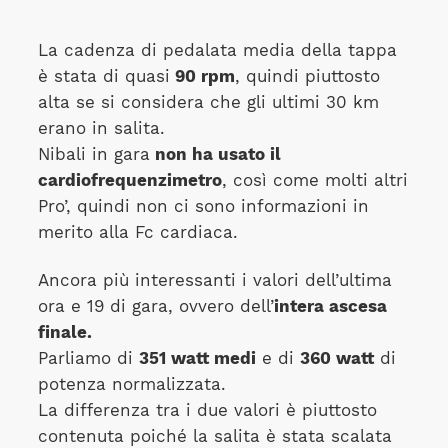
La cadenza di pedalata media della tappa
è stata di quasi
90 rpm
, quindi piuttosto
alta se si considera che gli ultimi 30 km
erano in salita.
Nibali in gara
non ha usato il
cardiofrequenzimetro
, così come molti altri
Pro’, quindi non ci sono informazioni in
merito alla Fc cardiaca.
Ancora più interessanti i valori dell’ultima
ora e 19 di gara, ovvero dell’
intera ascesa
finale.
Parliamo di
351 watt medi
e di
360 watt
di
potenza normalizzata.
La differenza tra i due valori è piuttosto
contenuta poiché la salita è stata scalata