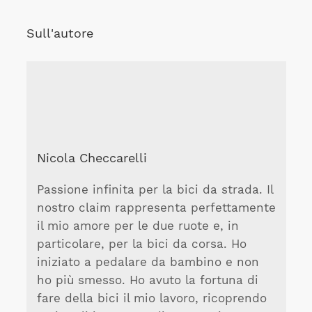
Sull'autore
Nicola Checcarelli
Passione infinita per la bici da strada. Il
nostro claim rappresenta perfettamente
il mio amore per le due ruote e, in
particolare, per la bici da corsa. Ho
iniziato a pedalare da bambino e non
ho più smesso. Ho avuto la fortuna di
fare della bici il mio lavoro, ricoprendo