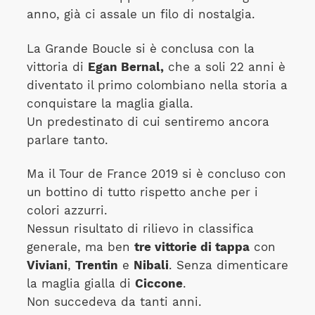
anno, già ci assale un filo di nostalgia.
La Grande Boucle si è conclusa con la
vittoria di
Egan Bernal,
che a soli 22 anni è
diventato il primo colombiano nella storia a
conquistare la maglia gialla.
Un predestinato di cui sentiremo ancora
parlare tanto.
Ma il Tour de France 2019 si è concluso con
un bottino di tutto rispetto anche per i
colori azzurri.
Nessun risultato di rilievo in classifica
generale, ma ben
tre vittorie di tappa
con
Viviani
,
Trentin
e
Nibali
. Senza dimenticare
la maglia gialla di
Ciccone
.
Non succedeva da tanti anni.