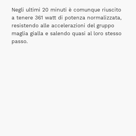
Negli ultimi 20 minuti è comunque riuscito
a tenere 361 watt di potenza normalizzata,
resistendo alle accelerazioni del gruppo
maglia gialla e salendo quasi al loro stesso
passo.