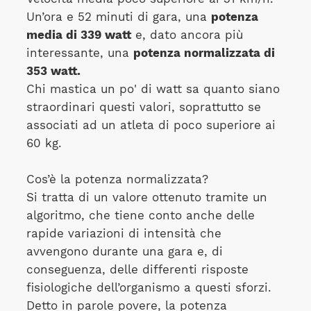
Un’ora e 52 minuti di gara, una
potenza
media di 339 watt
e, dato ancora più
interessante, una
potenza normalizzata di
353 watt.
Chi mastica un po' di watt sa quanto siano
straordinari questi valori, soprattutto se
associati ad un atleta di poco superiore ai
60 kg.
Cos’è la potenza normalizzata?
Si tratta di un valore ottenuto tramite un
algoritmo, che tiene conto anche delle
rapide variazioni di intensità che
avvengono durante una gara e, di
conseguenza, delle differenti risposte
fisiologiche dell’organismo a questi sforzi.
Detto in parole povere, la potenza