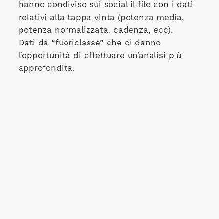
hanno condiviso sui social il file con i dati
relativi alla tappa vinta (potenza media,
potenza normalizzata, cadenza, ecc).
Dati da “fuoriclasse” che ci danno
l’opportunità di effettuare un’analisi più
approfondita.