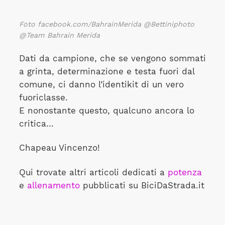
Foto facebook.com/BahrainMerida @Bettiniphoto
@Team Bahrain Merida
Dati da campione, che se vengono sommati
a grinta, determinazione e testa fuori dal
comune, ci danno l’identikit di un vero
fuoriclasse.
E nonostante questo, qualcuno ancora lo
critica…
Chapeau Vincenzo!
Qui trovate altri articoli dedicati a
potenza
e
allenamento
pubblicati su BiciDaStrada.it