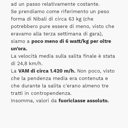
ad un passo relativamente costante.
Se prendiamo come riferimento un peso
forma di Nibali di circa 63 kg (che
potrebbero pure essere di meno, visto che
eravamo alla terza settimana di gara),
siamo a
poco meno di 6 watt/kg per oltre
un’ora.
La velocità media sulla salita finale è stata
di 24,8 km/h.
La
VAM di circa 1.420 m/h.
Non poco, visto
che la pendenza media era contenuta e
che durante la salita c'erano almeno tre
tratti in contropendenza.
Insomma, valori da
fuoriclasse assoluto.