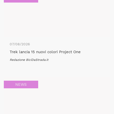
07/08/2026
Trek lancia 15 nuovi colori Project One
Redazione BiciDaStrada.it
NEWS