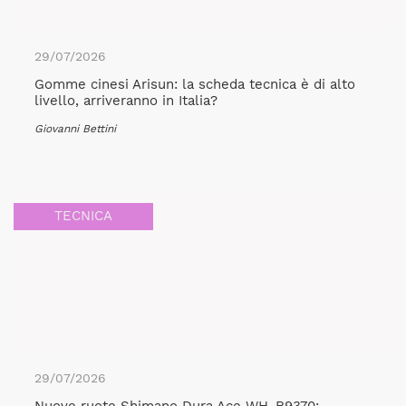
29/07/2026
Gomme cinesi Arisun: la scheda tecnica è di alto
livello, arriveranno in Italia?
Giovanni Bettini
TECNICA
29/07/2026