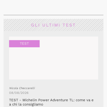
GLI ULTIMI TEST
TEST
Nicola Checcarelli
08/08/2026
TEST - Michelin Power Adventure TL: come va e
a chi la consigliamo