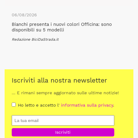
06/08/2026
Bianchi presenta i nuovi colori Officina: sono
disponibili su 5 modelli
Redazione BiciDaStrada.it
Iscriviti alla nostra newsletter
... E rimani sempre aggiornato sulle ultime notizie!
Ho letto e accetto l'
informativa sulla privacy
.