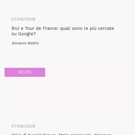
07/08/2026
Bici e Tour de France: quali sono le più cercate
su Google?
Giovanni Bettini
NEWS
07/08/2026