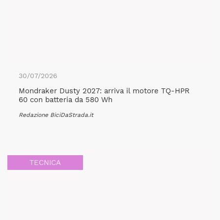
30/07/2026
Mondraker Dusty 2027: arriva il motore TQ-HPR
60 con batteria da 580 Wh
Redazione BiciDaStrada.it
TECNICA