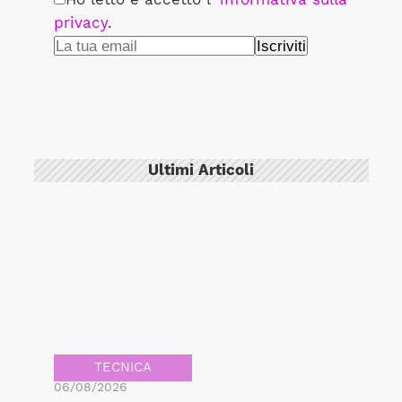
privacy
.
Ultimi Articoli
TECNICA
06/08/2026