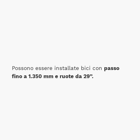
Possono essere installate bici con
passo
fino a 1.350 mm e ruote da 29”.