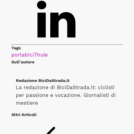
Tags
portabici
Thule
Sull'autore
Redazione BiciDaStrada.it
La redazione di BiciDaStrada.it: ciclisti
per passione e vocazione. Giornalisti di
mestiere
Altri Articoli