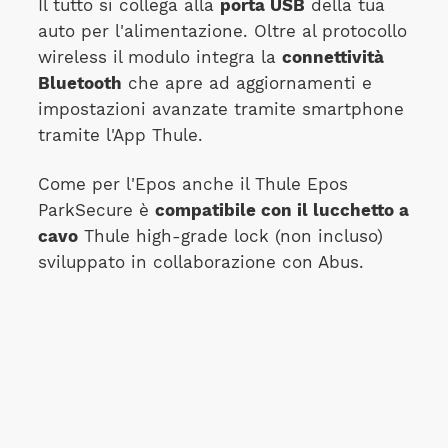
Il tutto si collega alla
porta USB
della tua
auto per l'alimentazione. Oltre al protocollo
wireless il modulo integra la
connettività
Bluetooth
che apre ad aggiornamenti e
impostazioni avanzate tramite smartphone
tramite l'App Thule.
Come per l'Epos anche il Thule Epos
ParkSecure è
compatibile con il lucchetto a
cavo
Thule high-grade lock (non incluso)
sviluppato in collaborazione con Abus.