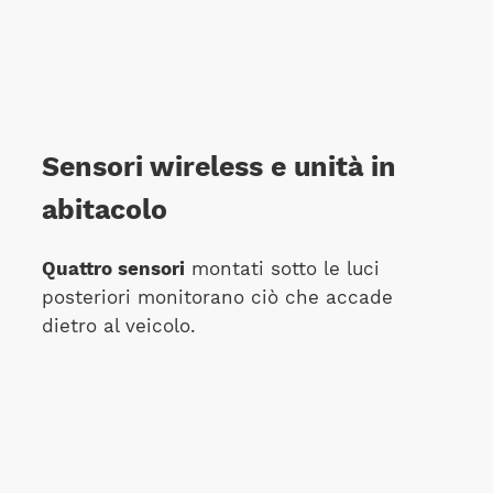
Sensori wireless e unità in
abitacolo
Quattro sensori
montati sotto le luci
posteriori monitorano ciò che accade
dietro al veicolo.