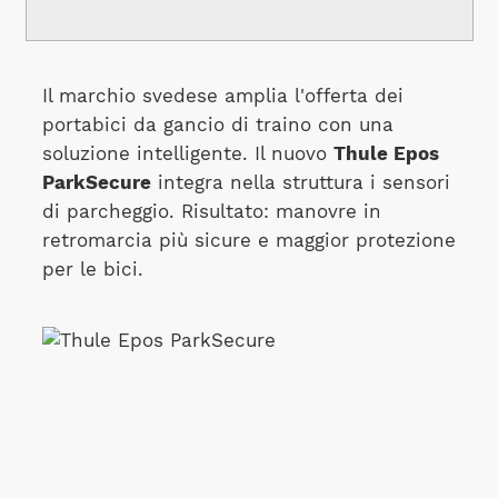
Il marchio svedese amplia l'offerta dei
portabici da gancio di traino con una
soluzione intelligente. Il nuovo
Thule Epos
ParkSecure
integra nella struttura i sensori
di parcheggio. Risultato: manovre in
retromarcia più sicure e maggior protezione
per le bici.