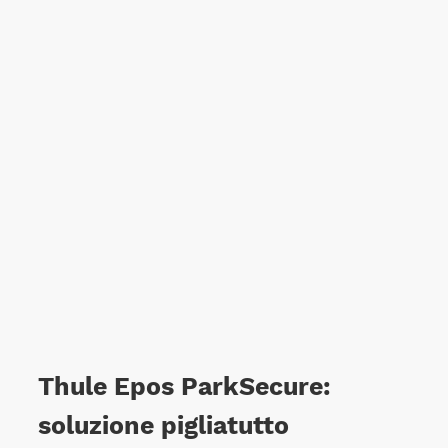
Thule Epos ParkSecure:
soluzione pigliatutto