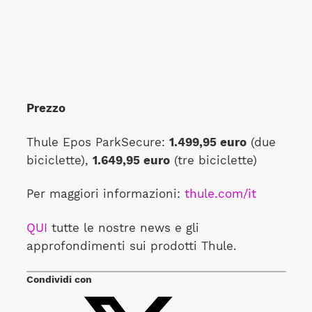
Prezzo
Thule Epos ParkSecure:
1.499,95 euro
(due
biciclette),
1.649,95 euro
(tre biciclette)
Per maggiori informazioni:
thule.com/it
QUI
tutte le nostre news e gli
approfondimenti sui prodotti Thule.
Condividi con