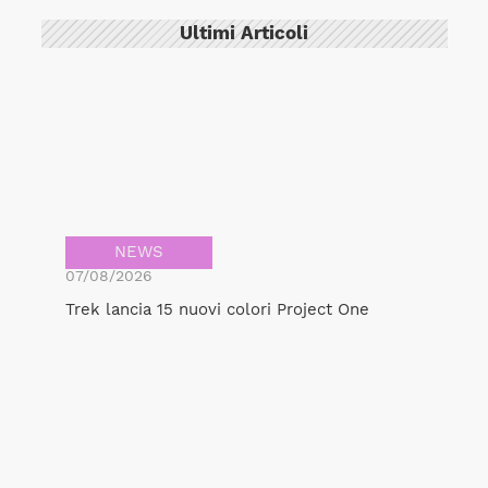
Ultimi Articoli
NEWS
07/08/2026
Trek lancia 15 nuovi colori Project One