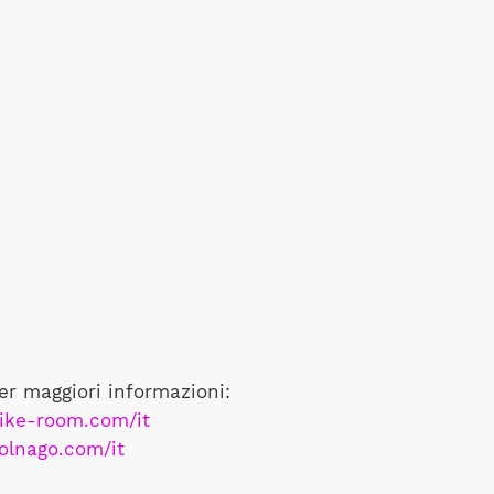
er maggiori informazioni:
ike-room.com/it
olnago.com/it