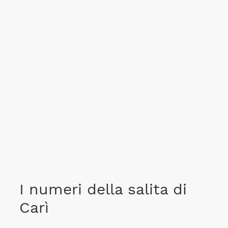
I numeri della salita di
Carì