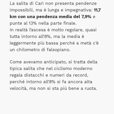
La salita di Carì non presenta pendenze
impossibili, ma è lunga e impegnativa:
11,7
km con una pendenza media del 7,9%
e
punte al 13% nella parte finale.
In realtà l’ascesa è molto regolare, quasi
tutta intorno all’8%, ma la media è
leggermente più bassa perché a metà c’è
un chilometro di falsopiano.
Come avevamo anticipato, si tratta della
tipica salita che nel ciclismo moderno
regala distacchi e numeri da record,
perché intorno all’8% si fa ancora alta
velocità, ma non si sta più bene a ruota.