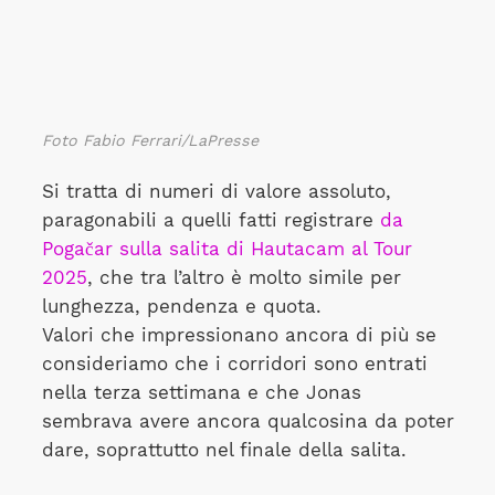
Foto Fabio Ferrari/LaPresse
Si tratta di numeri di valore assoluto,
paragonabili a quelli fatti registrare
da
Pogačar sulla salita di Hautacam al Tour
2025
, che tra l’altro è molto simile per
lunghezza, pendenza e quota.
Valori che impressionano ancora di più se
consideriamo che i corridori sono entrati
nella terza settimana e che Jonas
sembrava avere ancora qualcosina da poter
dare, soprattutto nel finale della salita.