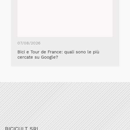
07/08/2026
Bici e Tour de France: quali sono le più
cercate su Google?
BICICULT SRL