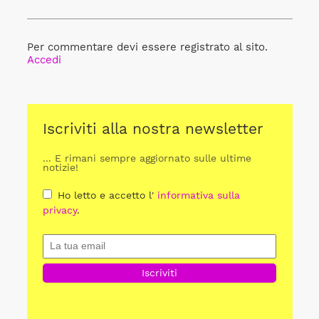
Per commentare devi essere registrato al sito.
Accedi
Iscriviti alla nostra newsletter
... E rimani sempre aggiornato sulle ultime
notizie!
Ho letto e accetto l'
informativa sulla
privacy
.