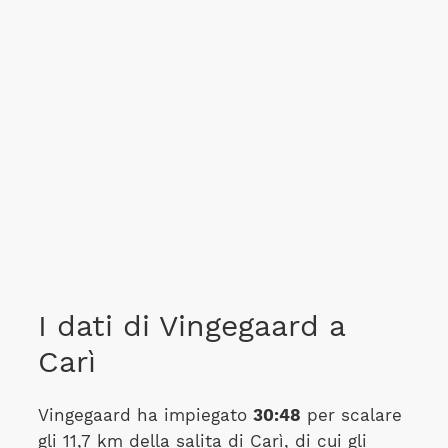
I dati di Vingegaard a
Carì
Vingegaard ha impiegato
30:48
per scalare
gli 11,7 km della salita di Carì, di cui gli