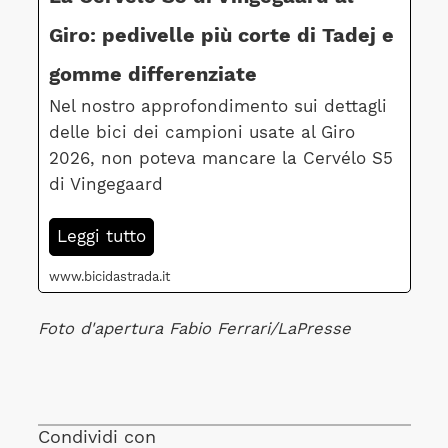
Giro: pedivelle più corte di Tadej e
gomme differenziate
Nel nostro approfondimento sui dettagli
delle bici dei campioni usate al Giro
2026, non poteva mancare la Cervélo S5
di Vingegaard
Leggi tutto
www.bicidastrada.it
Foto d'apertura Fabio Ferrari/LaPresse
Condividi con