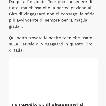
Da qui all’inizio del Tour può succedere di
tutto, ma chissà che la partecipazione al
Giro di Vingegaard non ci consegni la sfida
più avvincente di sempre per la maglia
gialla…
Qui sotto trovate le scelte tecniche usate
sulla Cervélo di Vingegaard in questo Giro
d'Italia:
La Cervélo S5 di Vingegaard al