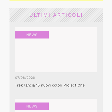
ULTIMI ARTICOLI
NEWS
07/08/2026
Trek lancia 15 nuovi colori Project One
NEWS