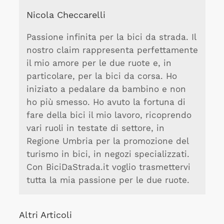
Nicola Checcarelli
Passione infinita per la bici da strada. Il
nostro claim rappresenta perfettamente
il mio amore per le due ruote e, in
particolare, per la bici da corsa. Ho
iniziato a pedalare da bambino e non
ho più smesso. Ho avuto la fortuna di
fare della bici il mio lavoro, ricoprendo
vari ruoli in testate di settore, in
Regione Umbria per la promozione del
turismo in bici, in negozi specializzati.
Con BiciDaStrada.it voglio trasmettervi
tutta la mia passione per le due ruote.
Altri Articoli