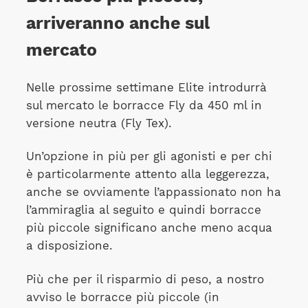
arriveranno anche sul
mercato
Nelle prossime settimane Elite introdurrà
sul mercato le borracce Fly da 450 ml in
versione neutra (Fly Tex).
Un’opzione in più per gli agonisti e per chi
è particolarmente attento alla leggerezza,
anche se ovviamente l’appassionato non ha
l’ammiraglia al seguito e quindi borracce
più piccole significano anche meno acqua
a disposizione.
Più che per il risparmio di peso, a nostro
avviso le borracce più piccole (in