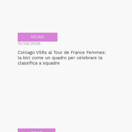
NEWS
10/08/2026
Colnago V5Rs al Tour de France Femmes:
la bici come un quadro per celebrare la
classifica a squadre