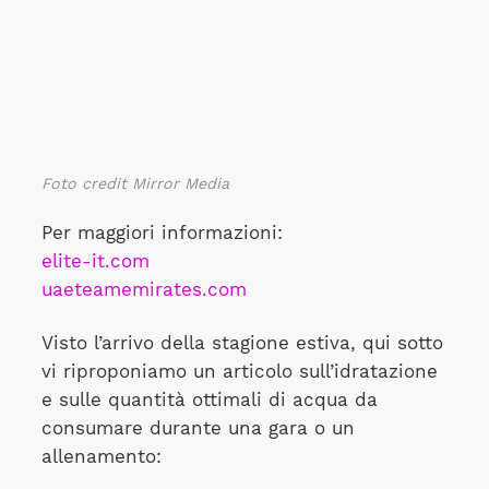
Foto credit Mirror Media
Per maggiori informazioni:
elite-it.com
uaeteamemirates.com
Visto l’arrivo della stagione estiva, qui sotto
vi riproponiamo un articolo sull’idratazione
e sulle quantità ottimali di acqua da
consumare durante una gara o un
allenamento: