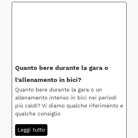
Quanto bere durante la gara o
l’allenamento in bici?
Quanto bere durante la gara o un
allenamento intenso in bici nei periodi
più caldi? Vi diamo qualche riferimento e
qualche consiglio
Leggi tutto