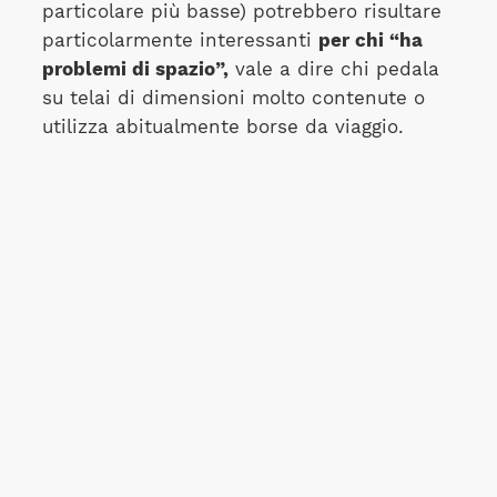
particolare più basse) potrebbero risultare
particolarmente interessanti
per chi “ha
problemi di spazio”,
vale a dire chi pedala
su telai di dimensioni molto contenute o
utilizza abitualmente borse da viaggio.