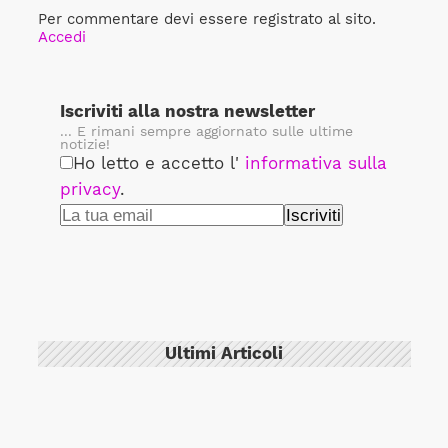
Per commentare devi essere registrato al sito.
Accedi
Iscriviti alla nostra newsletter
... E rimani sempre aggiornato sulle ultime
notizie!
Ho letto e accetto l'
informativa sulla
privacy
.
Ultimi Articoli