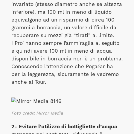
invariato (stesso diametro anche se altezza
inferiore), ma 100 ml in meno di liquido
equivalgono ad un risparmio di circa 100
grammi a borraccia, un valore difficile da
recuperare su mezzi già “tirati” al limite.
I Pro’ hanno sempre l’ammiraglia al seguito
e quindi avere 100 ml in meno di acqua
disponibile in borraccia non è un problema.
Conoscendo l’attenzione che Pogačar ha
per la leggerezza, sicuramente le vedremo
anche al Tour.
Foto credit Mirror Media
2-
Evitare l’utilizzo di bottigliette d’acqua