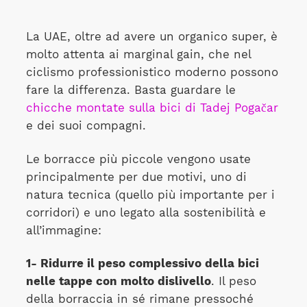
La UAE, oltre ad avere un organico super, è
molto attenta ai marginal gain, che nel
ciclismo professionistico moderno possono
fare la differenza. Basta guardare le
chicche montate sulla bici di Tadej Pogačar
e dei suoi compagni.
Le borracce più piccole vengono usate
principalmente per due motivi, uno di
natura tecnica (quello più importante per i
corridori) e uno legato alla sostenibilità e
all’immagine:
1- Ridurre il peso complessivo della bici
nelle tappe con molto dislivello
. Il peso
della borraccia in sé rimane pressoché