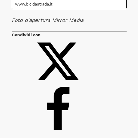
www.bicidastrada.it
Foto d'apertura Mirror Media
Condividi con