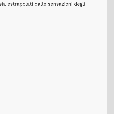
 sia estrapolati dalle sensazioni degli