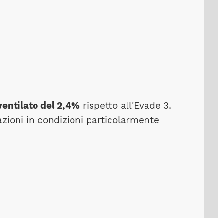
ventilato del 2,4%
rispetto all'Evade 3.
zioni in condizioni particolarmente