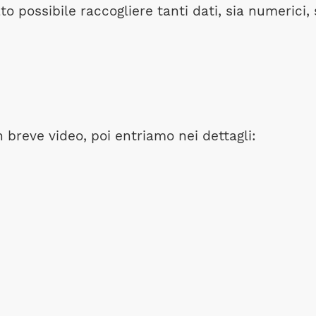
ato possibile raccogliere tanti dati, sia numerici,
 breve video, poi entriamo nei dettagli: