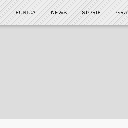
TECNICA
NEWS
STORIE
GRA