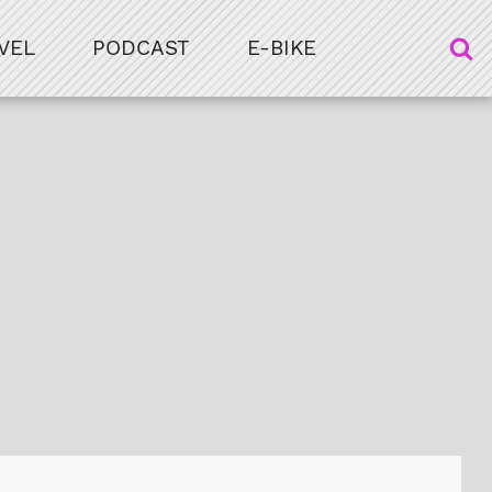
VEL
PODCAST
E-BIKE