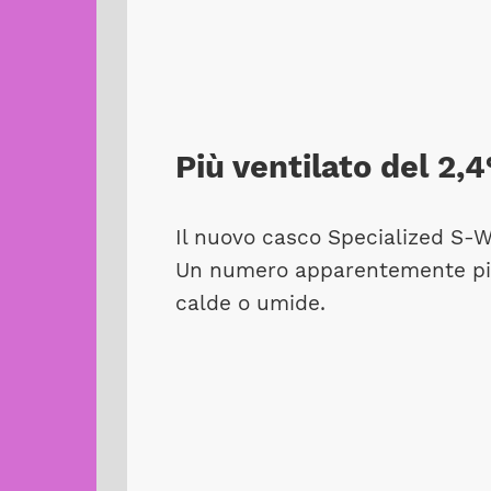
Più ventilato del 2,
Il nuovo casco Specialized S-W
Un numero apparentemente picco
calde o umide.