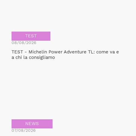
TEST
08/08/2026
TEST - Michelin Power Adventure TL: come va e
a chi la consigliamo
NEWS
07/08/2026