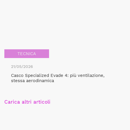
TECNICA
21/05/2026
Casco Specialized Evade 4: più ventilazione,
stessa aerodinamica
Carica altri articoli