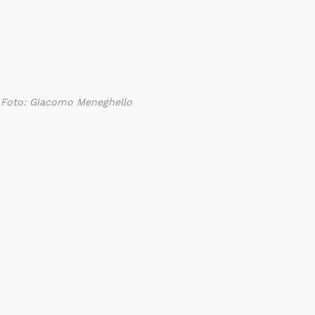
Foto: Giacomo Meneghello