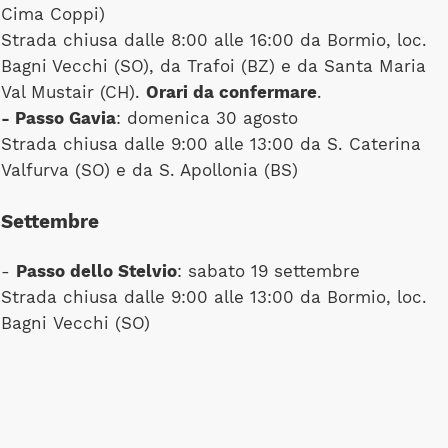
Cima Coppi)
Strada chiusa dalle 8:00 alle 16:00 da Bormio, loc.
Bagni Vecchi (SO), da Trafoi (BZ) e da Santa Maria
Val Mustair (CH).
Orari da confermare
.
- Passo Gavia
: domenica 30 agosto
Strada chiusa dalle 9:00 alle 13:00 da S. Caterina
Valfurva (SO) e da S. Apollonia (BS)
Settembre
-
Passo dello Stelvio
: sabato 19 settembre
Strada chiusa dalle 9:00 alle 13:00 da Bormio, loc.
Bagni Vecchi (SO)