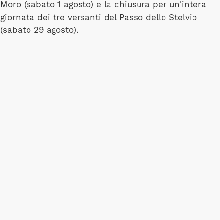
Moro (sabato 1 agosto) e la chiusura per un'intera
giornata dei tre versanti del Passo dello Stelvio
(sabato 29 agosto).