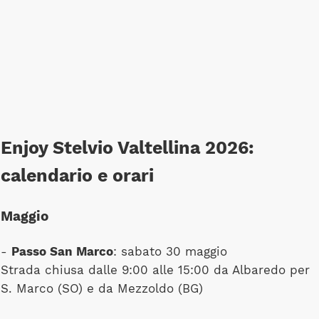
Enjoy Stelvio Valtellina 2026:
calendario e orari
Maggio
-
Passo San Marco
: sabato 30 maggio
Strada chiusa dalle 9:00 alle 15:00 da Albaredo per
S. Marco (SO) e da Mezzoldo (BG)