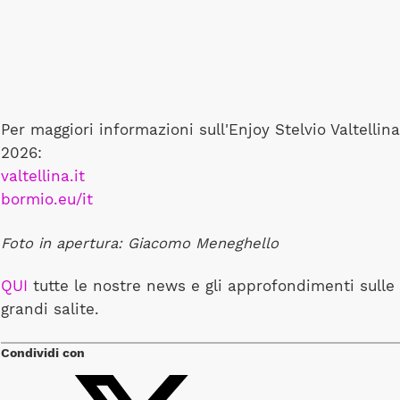
Per maggiori informazioni sull'Enjoy Stelvio Valtellina
2026:
valtellina.it
bormio.eu/it
Foto in apertura: Giacomo Meneghello
QUI
tutte le nostre news e gli approfondimenti sulle
grandi salite.
Condividi con