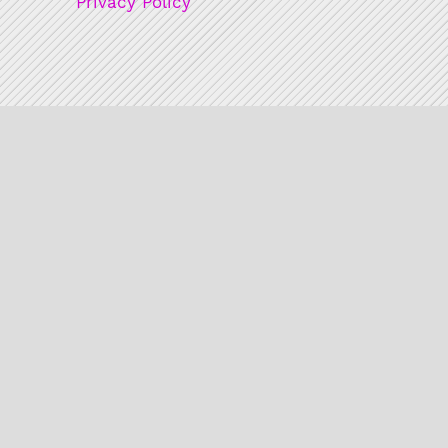
Privacy Policy