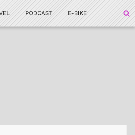
VEL
PODCAST
E-BIKE