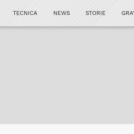
TECNICA
NEWS
STORIE
GRA