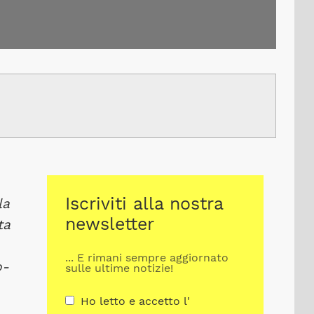
Iscriviti alla nostra
la
newsletter
ta
... E rimani sempre aggiornato
o-
sulle ultime notizie!
Ho letto e accetto l'