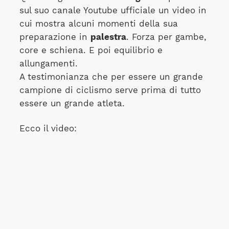
sul suo canale Youtube ufficiale un video in
cui mostra alcuni momenti della sua
preparazione in
palestra
. Forza per gambe,
core e schiena. E poi equilibrio e
allungamenti.
A testimonianza che per essere un grande
campione di ciclismo serve prima di tutto
essere un grande atleta.
Ecco il video: