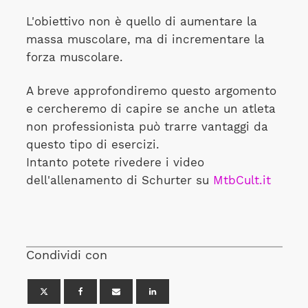
L'obiettivo non è quello di aumentare la
massa muscolare, ma di incrementare la
forza muscolare.
A breve approfondiremo questo argomento
e cercheremo di capire se anche un atleta
non professionista può trarre vantaggi da
questo tipo di esercizi.
Intanto potete rivedere i video
dell'allenamento di Schurter su
MtbCult.it
Condividi con