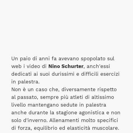
Un paio di anni fa avevano spopolato sul
web i video di
Nino Schurter
, anch'essi
dedicati ai suoi durissimi e difficili esercizi
in palestra.
Non è un caso che, diversamente rispetto
al passato, sempre più atleti di altissimo
livello mantengano sedute in palestra
anche durante la stagione agonistica e non
solo d'inverno. Allenamenti molto specifici
di forza, equilibrio ed elasticità muscolare.