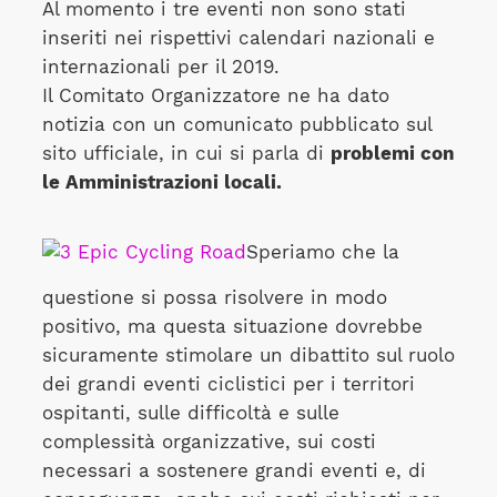
Al momento i tre eventi non sono stati
inseriti nei rispettivi calendari nazionali e
internazionali per il 2019.
Il Comitato Organizzatore ne ha dato
notizia con un comunicato pubblicato sul
sito ufficiale, in cui si parla di
problemi con
le Amministrazioni locali.
Speriamo che la
questione si possa risolvere in modo
positivo, ma questa situazione dovrebbe
sicuramente stimolare un dibattito sul ruolo
dei grandi eventi ciclistici per i territori
ospitanti, sulle difficoltà e sulle
complessità organizzative, sui costi
necessari a sostenere grandi eventi e, di