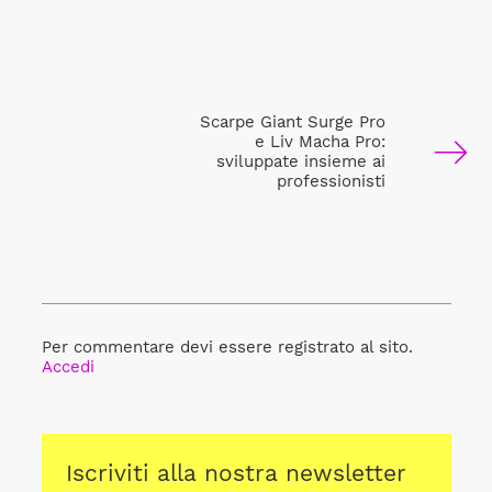
Scarpe Giant Surge Pro
e Liv Macha Pro:
sviluppate insieme ai
professionisti
Per commentare devi essere registrato al sito.
Accedi
Iscriviti alla nostra newsletter