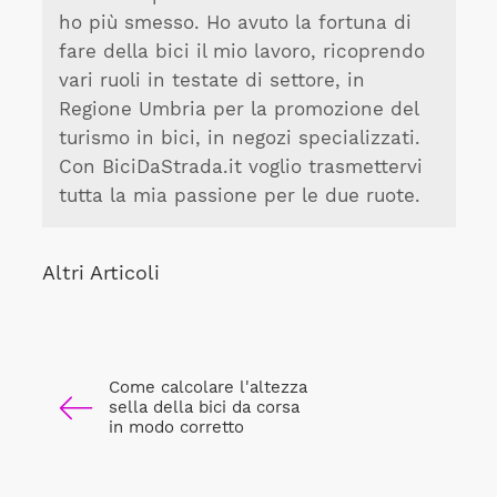
ho più smesso. Ho avuto la fortuna di
fare della bici il mio lavoro, ricoprendo
vari ruoli in testate di settore, in
Regione Umbria per la promozione del
turismo in bici, in negozi specializzati.
Con BiciDaStrada.it voglio trasmettervi
tutta la mia passione per le due ruote.
Altri Articoli
Come calcolare l'altezza
sella della bici da corsa
in modo corretto