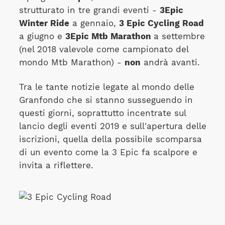
strutturato in tre grandi eventi -
3Epic
Winter Ride
a gennaio,
3 Epic Cycling Road
a giugno e
3Epic Mtb Marathon
a settembre
(nel 2018 valevole come campionato del
mondo Mtb Marathon) -
non
andrà avanti.
Tra le tante notizie legate al mondo delle
Granfondo che si stanno susseguendo in
questi giorni, soprattutto incentrate sul
lancio degli eventi 2019 e sull'apertura delle
iscrizioni, quella della possibile scomparsa
di un evento come la 3 Epic fa scalpore e
invita a riflettere.