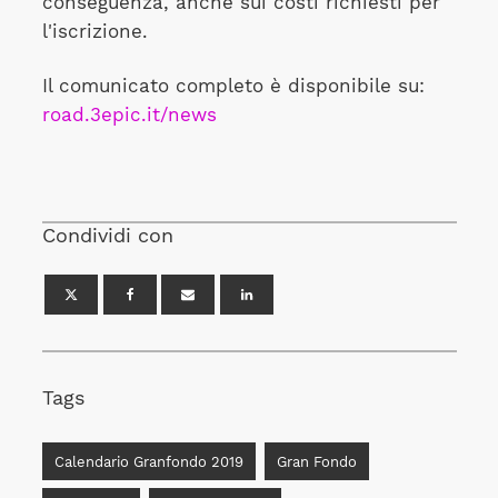
conseguenza, anche sui costi richiesti per
l'iscrizione.
Il comunicato completo è disponibile su:
road.3epic.it/news
Condividi con
Tags
Calendario Granfondo 2019
Gran Fondo