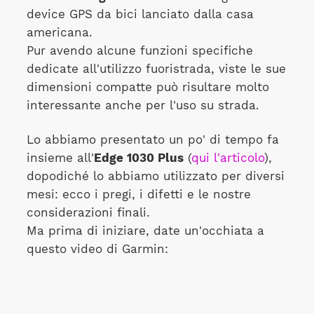
device GPS da bici lanciato dalla casa
americana.
Pur avendo alcune funzioni specifiche
dedicate all'utilizzo fuoristrada, viste le sue
dimensioni compatte può risultare molto
interessante anche per l'uso su strada.
Lo abbiamo presentato un po' di tempo fa
insieme all'
Edge 1030 Plus
(
qui l'articolo
),
dopodiché lo abbiamo utilizzato per diversi
mesi: ecco i pregi, i difetti e le nostre
considerazioni finali.
Ma prima di iniziare, date un'occhiata a
questo video di Garmin: