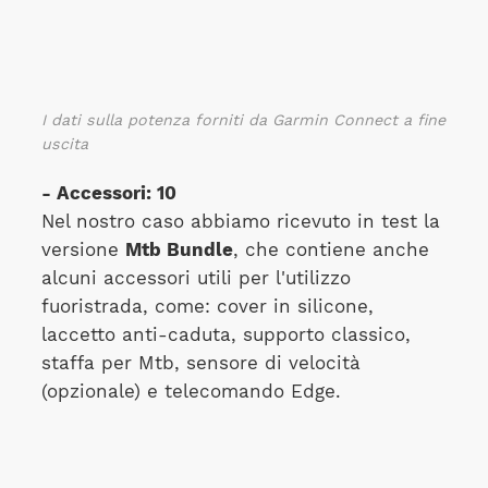
I dati sulla potenza forniti da Garmin Connect a fine
uscita
- Accessori: 10
Nel nostro caso abbiamo ricevuto in test la
versione
Mtb Bundle
, che contiene anche
alcuni accessori utili per l'utilizzo
fuoristrada, come: cover in silicone,
laccetto anti-caduta, supporto classico,
staffa per Mtb, sensore di velocità
(opzionale) e telecomando Edge.