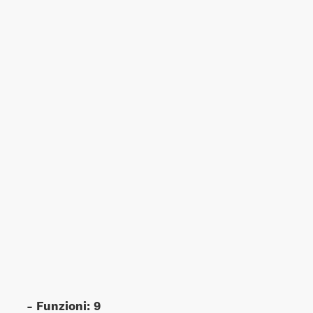
- Funzioni: 9