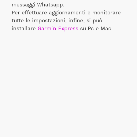
messaggi Whatsapp.
Per effettuare aggiornamenti e monitorare
tutte le impostazioni, infine, si può
installare
Garmin Express
su Pc e Mac.