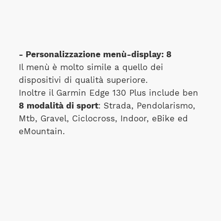
- Personalizzazione menù-display: 8
Il menù è molto simile a quello dei
dispositivi di qualità superiore.
Inoltre il Garmin Edge 130 Plus include ben
8 modalità di sport
: Strada, Pendolarismo,
Mtb, Gravel, Ciclocross, Indoor, eBike ed
eMountain.