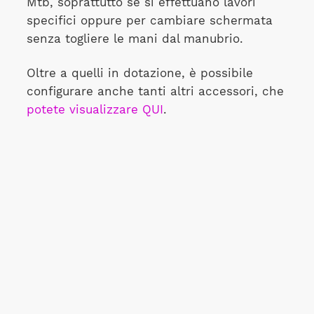
Mtb, soprattutto se si effettuano lavori
specifici oppure per cambiare schermata
senza togliere le mani dal manubrio.
Oltre a quelli in dotazione, è possibile
configurare anche tanti altri accessori, che
potete visualizzare QUI
.