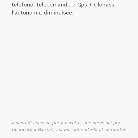
telefono, telecomando e Gps + Glonass,
l'autonomia diminuisce.
Il vano di accesso per il cavetto, che serve sia per
ricaricare il Garmin, sia per connetterlo al computer.