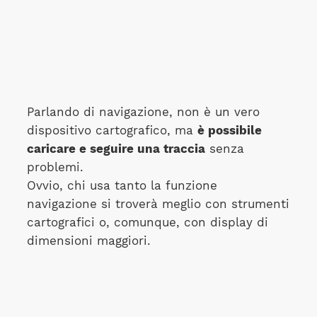
Parlando di navigazione, non è un vero
dispositivo cartografico, ma
è possibile
caricare e seguire una traccia
senza
problemi.
Ovvio, chi usa tanto la funzione
navigazione si troverà meglio con strumenti
cartografici o, comunque, con display di
dimensioni maggiori.