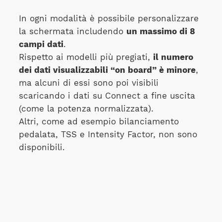
In ogni modalità è possibile personalizzare
la schermata includendo
un massimo di 8
campi dati
.
Rispetto ai modelli più pregiati,
il numero
dei dati visualizzabili “on board” è minore
,
ma alcuni di essi sono poi visibili
scaricando i dati su Connect a fine uscita
(come la potenza normalizzata).
Altri, come ad esempio bilanciamento
pedalata, TSS e Intensity Factor, non sono
disponibili.