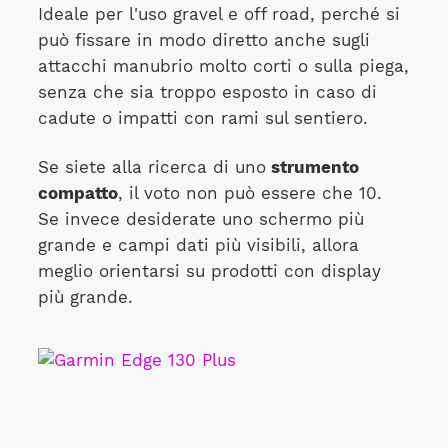
Ideale per l'uso gravel e off road, perché si
può fissare in modo diretto anche sugli
attacchi manubrio molto corti o sulla piega,
senza che sia troppo esposto in caso di
cadute o impatti con rami sul sentiero.
Se siete alla ricerca di uno
strumento
compatto
, il voto non può essere che 10.
Se invece desiderate uno schermo più
grande e campi dati più visibili, allora
meglio orientarsi su prodotti con display
più grande.