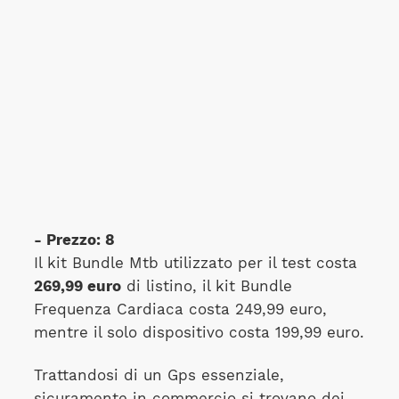
- Prezzo: 8
Il kit Bundle Mtb utilizzato per il test costa
269,99 euro
di listino, il kit Bundle
Frequenza Cardiaca costa 249,99 euro,
mentre il solo dispositivo costa 199,99 euro.
Trattandosi di un Gps essenziale,
sicuramente in commercio si trovano dei