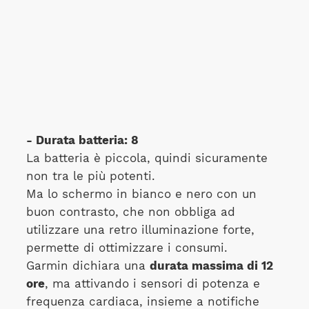
- Durata batteria: 8
La batteria è piccola, quindi sicuramente
non tra le più potenti.
Ma lo schermo in bianco e nero con un
buon contrasto, che non obbliga ad
utilizzare una retro illuminazione forte,
permette di ottimizzare i consumi.
Garmin dichiara una
durata massima di 12
ore
, ma attivando i sensori di potenza e
frequenza cardiaca, insieme a notifiche