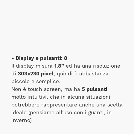
- Display e pulsanti: 8
Il display misura
1.8”
ed ha una risoluzione
di
303x230 pixel
, quindi è abbastanza
piccolo e semplice.
Non è touch screen, ma ha
5 pulsanti
molto intuitivi, che in alcune situazioni
potrebbero rappresentare anche una scelta
ideale (pensiamo all'uso con i guanti, in
inverno)