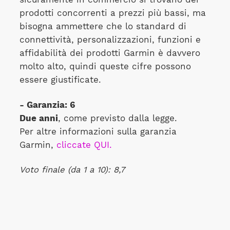
prodotti concorrenti a prezzi più bassi, ma
bisogna ammettere che lo standard di
connettività, personalizzazioni, funzioni e
affidabilità dei prodotti Garmin è davvero
molto alto, quindi queste cifre possono
essere giustificate.
- Garanzia: 6
Due anni
, come previsto dalla legge.
Per altre informazioni sulla garanzia
Garmin,
cliccate QUI.
Voto finale (da 1 a 10): 8,7