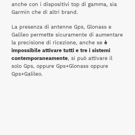
anche con i dispositivi top di gamma, sia
Garmin che di altri brand.
La presenza di antenne Gps, Glonass e
Galileo permette sicuramente di aumentare
la precisione di ricezione, anche se
è
impossibile attivare tutti e tre i sistemi
contemporaneamente
, si può attivare il
solo Gps, oppure Gps+Glonass oppure
Gps+Galileo.