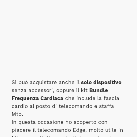
Si può acquistare anche il
solo dispositivo
senza accessori, oppure il kit
Bundle
Frequenza Cardiaca
che include la fascia
cardio al posto di telecomando e staffa
Mtb.
In questa occasione ho scoperto con
piacere il telecomando Edge, molto utile in