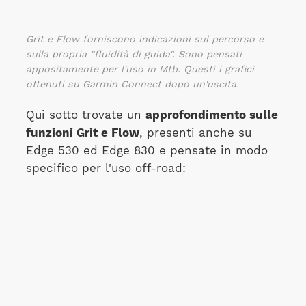
Grit e Flow forniscono indicazioni sul percorso e
sulla propria "fluidità di guida". Sono pensati
appositamente per l'uso in Mtb. Questi i grafici
ottenuti su Garmin Connect dopo un'uscita.
Qui sotto trovate un
approfondimento sulle
funzioni Grit e Flow
, presenti anche su
Edge 530 ed Edge 830 e pensate in modo
specifico per l'uso off-road: