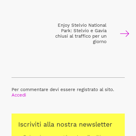
Enjoy Stelvio National
Park: Stelvio e Gavia
chiusi al traffico per un
giorno
Per commentare devi essere registrato al sito.
Accedi
Iscriviti alla nostra newsletter