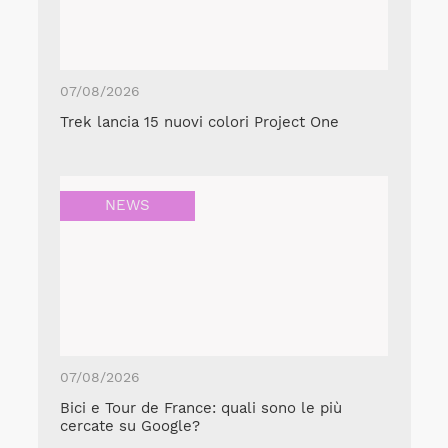
07/08/2026
Trek lancia 15 nuovi colori Project One
NEWS
07/08/2026
Bici e Tour de France: quali sono le più
cercate su Google?