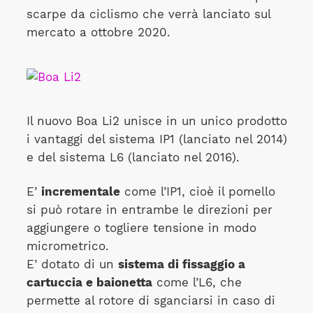
scarpe da ciclismo che verrà lanciato sul
mercato a ottobre 2020.
Il nuovo Boa Li2 unisce in un unico prodotto
i vantaggi del sistema IP1 (lanciato nel 2014)
e del sistema L6 (lanciato nel 2016).
E’
incrementale
come l’IP1, cioè il pomello
si può rotare in entrambe le direzioni per
aggiungere o togliere tensione in modo
micrometrico.
E’ dotato di un
sistema di fissaggio a
cartuccia e baionetta
come l’L6, che
permette al rotore di sganciarsi in caso di