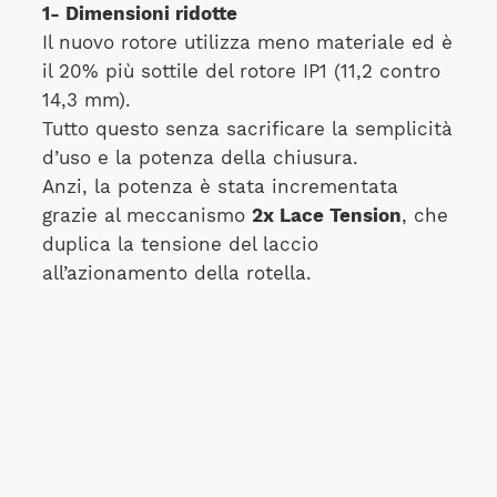
1- Dimensioni ridotte
Il nuovo rotore utilizza meno materiale ed è
il 20% più sottile del rotore IP1 (11,2 contro
14,3 mm).
Tutto questo senza sacrificare la semplicità
d’uso e la potenza della chiusura.
Anzi, la potenza è stata incrementata
grazie al meccanismo
2x Lace Tension
, che
duplica la tensione del laccio
all’azionamento della rotella.