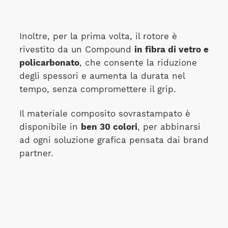
Inoltre, per la prima volta, il rotore è
rivestito da un Compound
in fibra di vetro e
policarbonato
, che consente la riduzione
degli spessori e aumenta la durata nel
tempo, senza compromettere il grip.
Il materiale composito sovrastampato è
disponibile in
ben 30 colori
, per abbinarsi
ad ogni soluzione grafica pensata dai brand
partner.