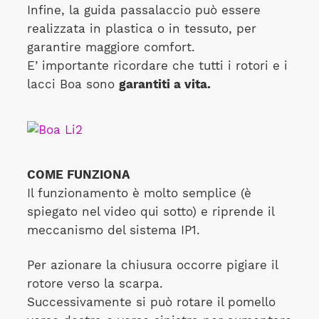
Infine, la guida passalaccio può essere
realizzata in plastica o in tessuto, per
garantire maggiore comfort.
E’ importante ricordare che tutti i rotori e i
lacci Boa sono
garantiti a vita.
COME FUNZIONA
Il funzionamento è molto semplice (è
spiegato nel video qui sotto) e riprende il
meccanismo del sistema IP1.
Per azionare la chiusura occorre pigiare il
rotore verso la scarpa.
Successivamente si può rotare il pomello