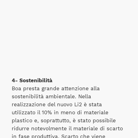
4- Sostenibilità
Boa presta grande attenzione alla
sostenibilità ambientale. Nella
realizzazione del nuovo Li2 è stata
utilizzato il 10% in meno di materiale
plastico e, soprattutto, è stato possibile
ridurre notevolmente il materiale di scarto
in fase produttiva. Scarto che viene