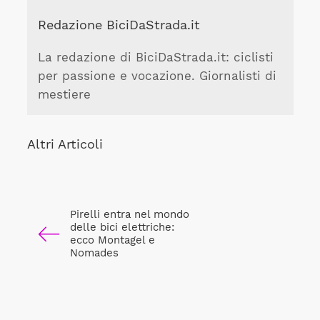
Redazione BiciDaStrada.it
La redazione di BiciDaStrada.it: ciclisti
per passione e vocazione. Giornalisti di
mestiere
Altri Articoli
Pirelli entra nel mondo
delle bici elettriche:
ecco Montagel e
Nomades