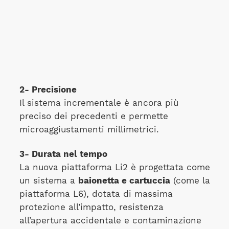
2- Precisione
Il sistema incrementale è ancora più
preciso dei precedenti e permette
microaggiustamenti millimetrici.
3- Durata nel tempo
La nuova piattaforma Li2 è progettata come
un sistema a
baionetta e cartuccia
(come la
piattaforma L6), dotata di massima
protezione all’impatto, resistenza
all’apertura accidentale e contaminazione