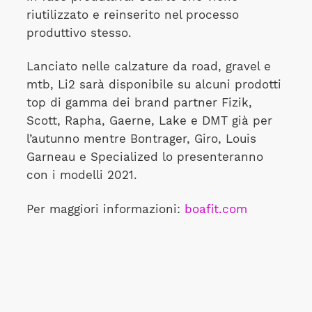
riutilizzato e reinserito nel processo
produttivo stesso.
Lanciato nelle calzature da road, gravel e
mtb, Li2 sarà disponibile su alcuni prodotti
top di gamma dei brand partner Fizik,
Scott, Rapha, Gaerne, Lake e DMT già per
l’autunno mentre Bontrager, Giro, Louis
Garneau e Specialized lo presenteranno
con i modelli 2021.
Per maggiori informazioni:
boafit.com