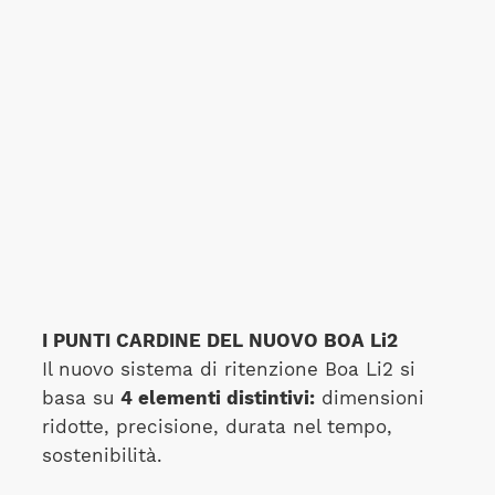
I PUNTI CARDINE DEL NUOVO BOA Li2
Il nuovo sistema di ritenzione Boa Li2 si
basa su
4 elementi distintivi:
dimensioni
ridotte, precisione, durata nel tempo,
sostenibilità.