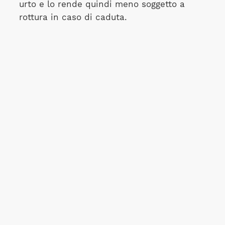
urto e lo rende quindi meno soggetto a
rottura in caso di caduta.