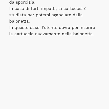
da sporcizia.
In caso di forti impatti, la cartuccia è
studiata per potersi sganciare dalla
baionetta.
In questo caso, l’utente dovrà poi inserire
la cartuccia nuovamente nella baionetta.