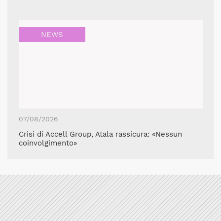
NEWS
07/08/2026
Crisi di Accell Group, Atala rassicura: «Nessun
coinvolgimento»