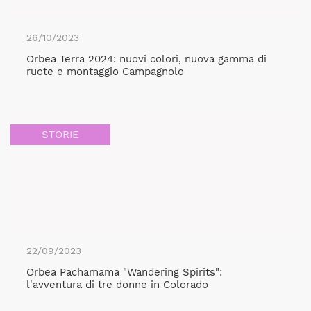
26/10/2023
Orbea Terra 2024: nuovi colori, nuova gamma di
ruote e montaggio Campagnolo
STORIE
22/09/2023
Orbea Pachamama "Wandering Spirits":
l'avventura di tre donne in Colorado