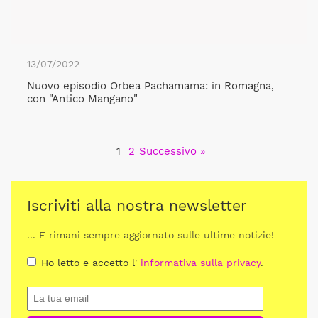
13/07/2022
Nuovo episodio Orbea Pachamama: in Romagna,
con "Antico Mangano"
1
2
Successivo »
Iscriviti alla nostra newsletter
... E rimani sempre aggiornato sulle ultime notizie!
Ho letto e accetto l'
informativa sulla privacy
.