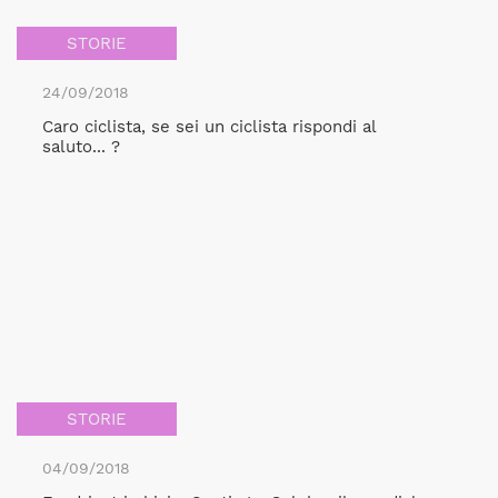
STORIE
24/09/2018
Caro ciclista, se sei un ciclista rispondi al
saluto... ?
STORIE
04/09/2018