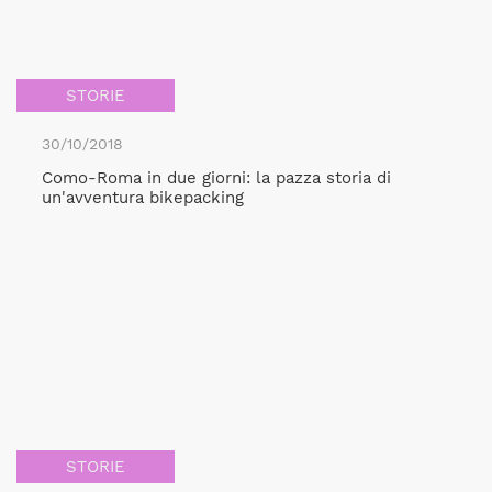
STORIE
30/10/2018
Como-Roma in due giorni: la pazza storia di
un'avventura bikepacking
STORIE