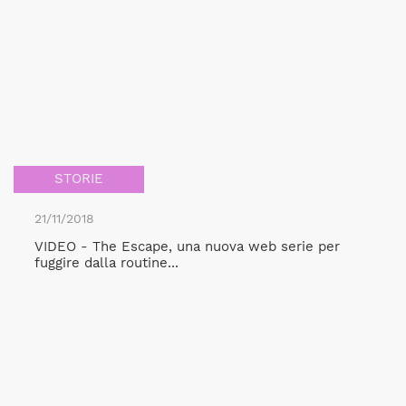
STORIE
21/11/2018
VIDEO - The Escape, una nuova web serie per
fuggire dalla routine...