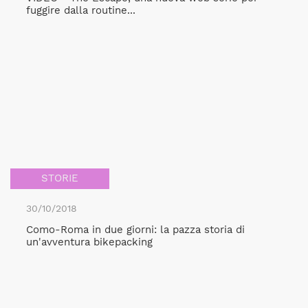
fuggire dalla routine...
STORIE
30/10/2018
Como-Roma in due giorni: la pazza storia di
un'avventura bikepacking