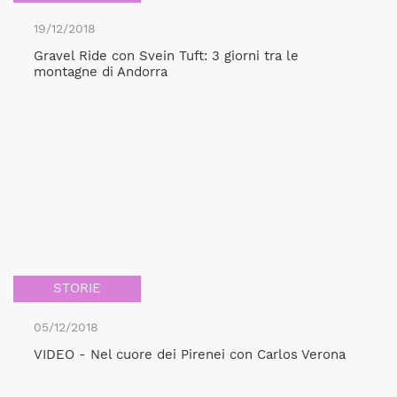
19/12/2018
Gravel Ride con Svein Tuft: 3 giorni tra le
montagne di Andorra
STORIE
05/12/2018
VIDEO - Nel cuore dei Pirenei con Carlos Verona