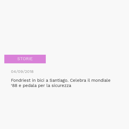
STORIE
04/09/2018
Fondriest in bici a Santiago. Celebra il mondiale
‘88 e pedala per la sicurezza