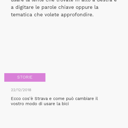
a digitare le parole chiave oppure la
tematica che volete approfondire.
STORIE
22/12/2018
Ecco cos'è Strava e come può cambiare il
vostro modo di usare la bici