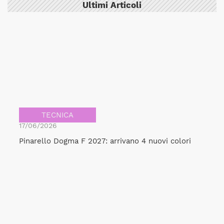
Ultimi Articoli
TECNICA
17/06/2026
Pinarello Dogma F 2027: arrivano 4 nuovi colori