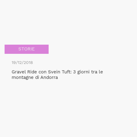
STORIE
19/12/2018
Gravel Ride con Svein Tuft: 3 giorni tra le
montagne di Andorra