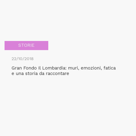
STORIE
22/10/2018
Gran Fondo Il Lombardia: muri, emozioni, fatica
e una storia da raccontare