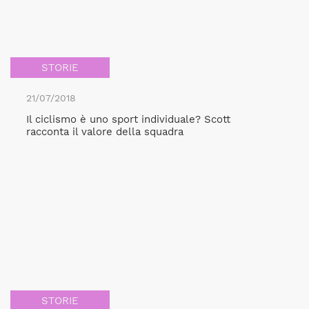
STORIE
21/07/2018
Il ciclismo è uno sport individuale? Scott
racconta il valore della squadra
STORIE