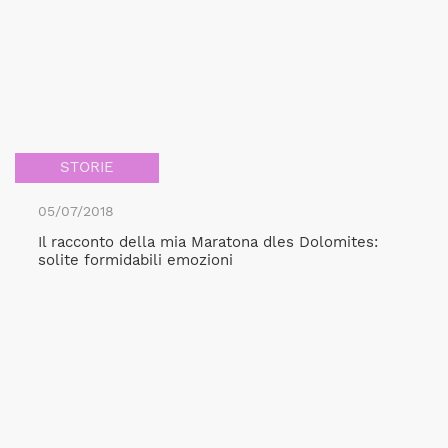
STORIE
05/07/2018
Il racconto della mia Maratona dles Dolomites:
solite formidabili emozioni