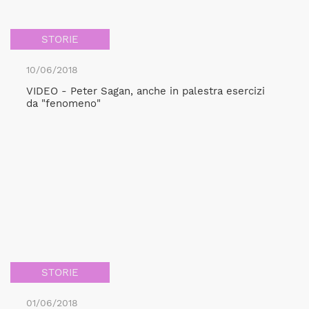
STORIE
10/06/2018
VIDEO - Peter Sagan, anche in palestra esercizi
da "fenomeno"
STORIE
01/06/2018