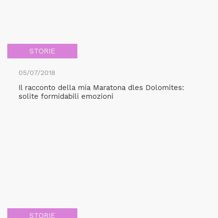
STORIE
05/07/2018
Il racconto della mia Maratona dles Dolomites:
solite formidabili emozioni
STORIE