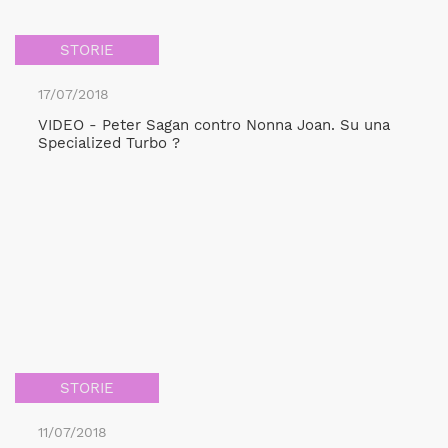
STORIE
17/07/2018
VIDEO - Peter Sagan contro Nonna Joan. Su una
Specialized Turbo ?
STORIE
11/07/2018