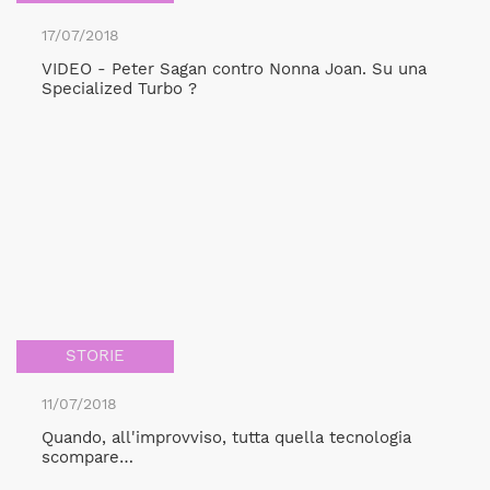
17/07/2018
VIDEO - Peter Sagan contro Nonna Joan. Su una
Specialized Turbo ?
STORIE
11/07/2018
Quando, all'improvviso, tutta quella tecnologia
scompare…