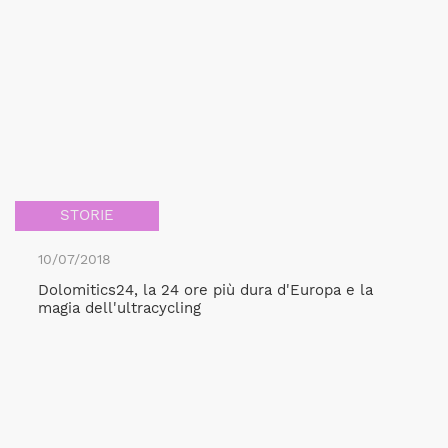
STORIE
10/07/2018
Dolomitics24, la 24 ore più dura d'Europa e la
magia dell'ultracycling