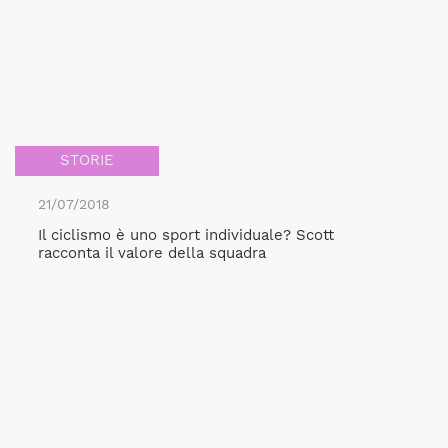
STORIE
21/07/2018
Il ciclismo è uno sport individuale? Scott
racconta il valore della squadra