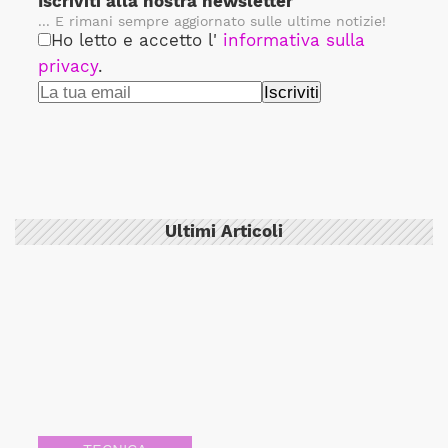
Iscriviti alla nostra newsletter
... E rimani sempre aggiornato sulle ultime notizie!
Ho letto e accetto l'
informativa sulla
privacy
.
Ultimi Articoli