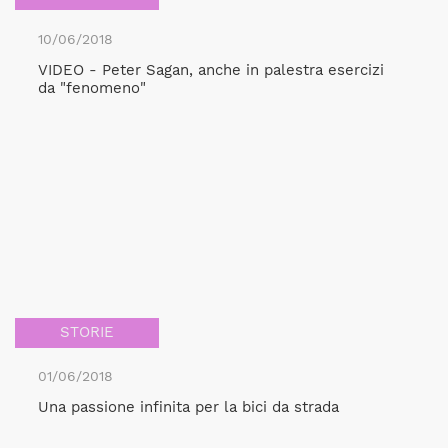
10/06/2018
VIDEO - Peter Sagan, anche in palestra esercizi
da "fenomeno"
STORIE
01/06/2018
Una passione infinita per la bici da strada