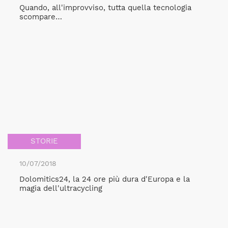
Quando, all'improvviso, tutta quella tecnologia
scompare…
STORIE
10/07/2018
Dolomitics24, la 24 ore più dura d'Europa e la
magia dell'ultracycling