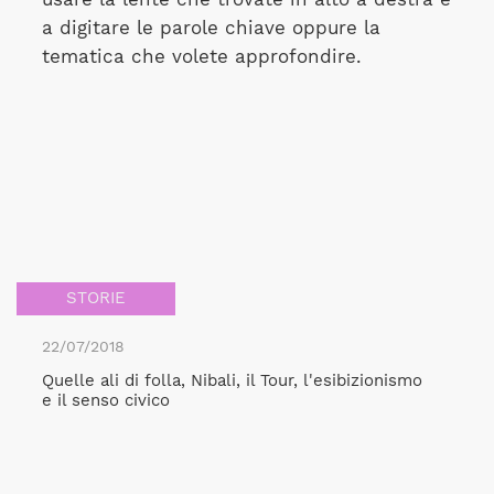
a digitare le parole chiave oppure la
tematica che volete approfondire.
STORIE
22/07/2018
Quelle ali di folla, Nibali, il Tour, l'esibizionismo
e il senso civico