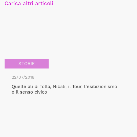
Carica altri articoli
STORIE
22/07/2018
Quelle ali di folla, Nibali, il Tour, l'esibizionismo
e il senso civico